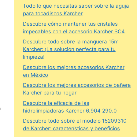
Todo lo que necesitas saber sobre la aguja
para tocadiscos Karcher
Descubre cómo mantener tus cristales
impecables con el accesorio Karcher SC4
Descubre todo sobre la manguera 15m
Karcher: ¡La solución perfecta para tu
limpieza!
Descubre los mejores accesorios Karcher
en México
Descubre los mejores accesorios de bañera
Karcher para tu hogar
Descubre la eficacia de las
a
hidrolimpiadoras Karcher 6.904 290.0
Descubre todo sobre el modelo 15209310
de Karcher: características y beneficios