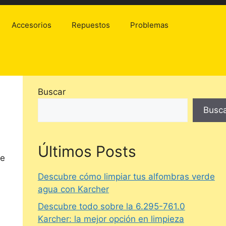
Accesorios
Repuestos
Problemas
Buscar
Busc
Últimos Posts
de
Descubre cómo limpiar tus alfombras verde
agua con Karcher
Descubre todo sobre la 6.295-761.0
Karcher: la mejor opción en limpieza