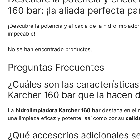
160 bar: ¡la aliada perfecta p
¡Descubre la potencia y eficacia de la hidrolimpiado
impecable!
No se han encontrado productos.
Preguntas Frecuentes
¿Cuáles son las características
Karcher 160 bar que la hacen 
La
hidrolimpiadora Karcher 160 bar
destaca en el 
una limpieza eficaz y potente, así como por su
calid
¿Qué accesorios adicionales se