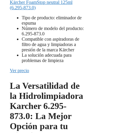
Kärcher FoamStop neutral 125ml
(6.295-873.0)
Tipo de producto: eliminador de
espuma
Número de modelo del producto:
6.295-873.0
Compatible con aspiradoras de
filtro de agua y limpiadoras a
presión de la marca Kärcher
La solución adecuada para
problemas de limpieza
Ver precio
La Versatilidad de
la Hidrolimpiadora
Karcher 6.295-
873.0: La Mejor
Opción para tu