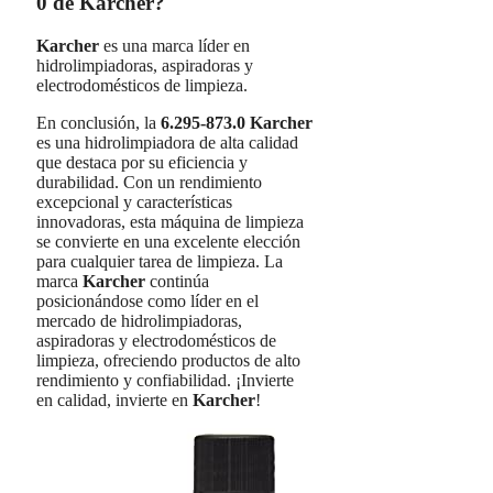
0 de Karcher?
Karcher
es una marca líder en
hidrolimpiadoras, aspiradoras y
electrodomésticos de limpieza.
En conclusión, la
6.295-873.0 Karcher
es una hidrolimpiadora de alta calidad
que destaca por su eficiencia y
durabilidad. Con un rendimiento
excepcional y características
innovadoras, esta máquina de limpieza
se convierte en una excelente elección
para cualquier tarea de limpieza. La
marca
Karcher
continúa
posicionándose como líder en el
mercado de hidrolimpiadoras,
aspiradoras y electrodomésticos de
limpieza, ofreciendo productos de alto
rendimiento y confiabilidad. ¡Invierte
en calidad, invierte en
Karcher
!