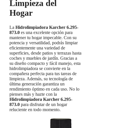
Limpieza del
Hogar
La
Hidrolimpiadora Karcher 6.295-
873.0
es una excelente opción para
mantener tu hogar impecable. Con su
potencia y versatilidad, podrás limpiar
eficientemente una variedad de
superficies, desde patios y terrazas hasta
coches y muebles de jardín. Gracias a
su diseño compacto y fácil manejo, esta
hidrolimpiadora se convierte en la
compañera perfecta para tus tareas de
limpieza. Además, su tecnología de
última generación garantiza un
rendimiento óptimo en cada uso. No lo
pienses más y hazte con la
Hidrolimpiadora Karcher 6.295-
873.0
para disfrutar de un hogar
reluciente en todo momento.