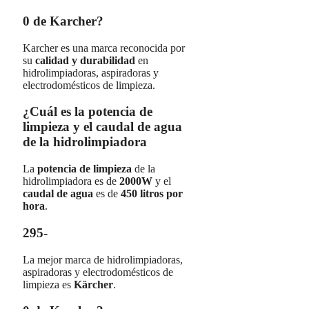
0 de Karcher?
Karcher es una marca reconocida por
su
calidad y durabilidad
en
hidrolimpiadoras, aspiradoras y
electrodomésticos de limpieza.
¿Cuál es la potencia de
limpieza y el caudal de agua
de la hidrolimpiadora
La
potencia de limpieza
de la
hidrolimpiadora es de
2000W
y el
caudal de agua
es de
450 litros por
hora
.
295-
La mejor marca de hidrolimpiadoras,
aspiradoras y electrodomésticos de
limpieza es
Kärcher
.