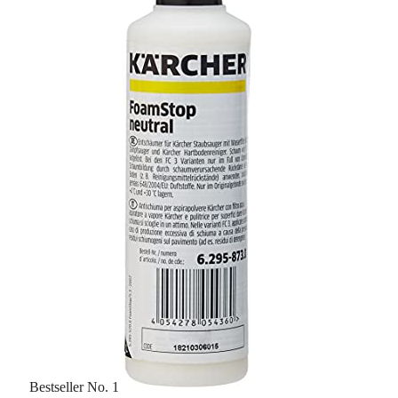
Bestseller No. 1