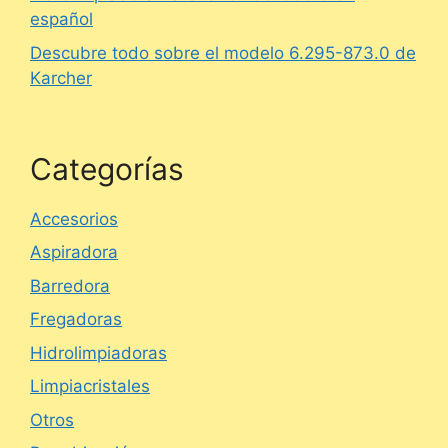
español
Descubre todo sobre el modelo 6.295-873.0 de
Karcher
Categorías
Accesorios
Aspiradora
Barredora
Fregadoras
Hidrolimpiadoras
Limpiacristales
Otros