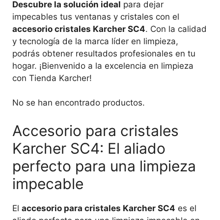
Descubre la solución ideal
para dejar
impecables tus ventanas y cristales con el
accesorio cristales Karcher SC4
. Con la calidad
y tecnología de la marca líder en limpieza,
podrás obtener resultados profesionales en tu
hogar. ¡Bienvenido a la excelencia en limpieza
con Tienda Karcher!
No se han encontrado productos.
Accesorio para cristales
Karcher SC4: El aliado
perfecto para una limpieza
impecable
El
accesorio para cristales Karcher SC4
es el