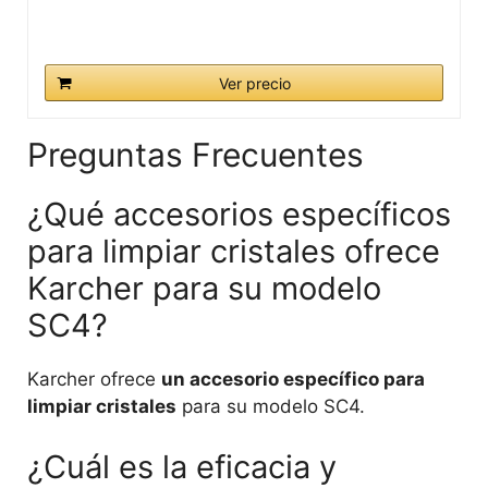
Ver precio
Preguntas Frecuentes
¿Qué accesorios específicos
para limpiar cristales ofrece
Karcher para su modelo
SC4?
Karcher ofrece
un accesorio específico para
limpiar cristales
para su modelo SC4.
¿Cuál es la eficacia y