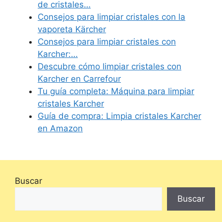
de cristales…
Consejos para limpiar cristales con la
vaporeta Kärcher
Consejos para limpiar cristales con
Karcher:…
Descubre cómo limpiar cristales con
Karcher en Carrefour
Tu guía completa: Máquina para limpiar
cristales Karcher
Guía de compra: Limpia cristales Karcher
en Amazon
Buscar
Buscar