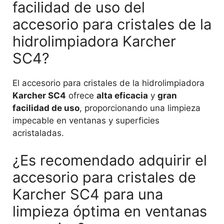
facilidad de uso del
accesorio para cristales de la
hidrolimpiadora Karcher
SC4?
El accesorio para cristales de la hidrolimpiadora
Karcher SC4
ofrece
alta eficacia
y
gran
facilidad de uso
, proporcionando una limpieza
impecable en ventanas y superficies
acristaladas.
¿Es recomendado adquirir el
accesorio para cristales de
Karcher SC4 para una
limpieza óptima en ventanas