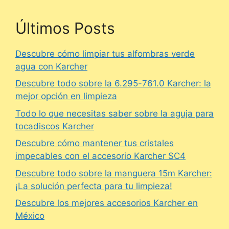
Últimos Posts
Descubre cómo limpiar tus alfombras verde
agua con Karcher
Descubre todo sobre la 6.295-761.0 Karcher: la
mejor opción en limpieza
Todo lo que necesitas saber sobre la aguja para
tocadiscos Karcher
Descubre cómo mantener tus cristales
impecables con el accesorio Karcher SC4
Descubre todo sobre la manguera 15m Karcher:
¡La solución perfecta para tu limpieza!
Descubre los mejores accesorios Karcher en
México