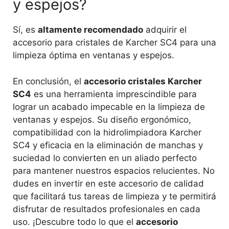
y espejos?
Sí, es
altamente recomendado
adquirir el
accesorio para cristales de Karcher SC4 para una
limpieza óptima en ventanas y espejos.
En conclusión, el
accesorio cristales Karcher
SC4
es una herramienta imprescindible para
lograr un acabado impecable en la limpieza de
ventanas y espejos. Su diseño ergonómico,
compatibilidad con la hidrolimpiadora Karcher
SC4 y eficacia en la eliminación de manchas y
suciedad lo convierten en un aliado perfecto
para mantener nuestros espacios relucientes. No
dudes en invertir en este accesorio de calidad
que facilitará tus tareas de limpieza y te permitirá
disfrutar de resultados profesionales en cada
uso. ¡Descubre todo lo que el
accesorio