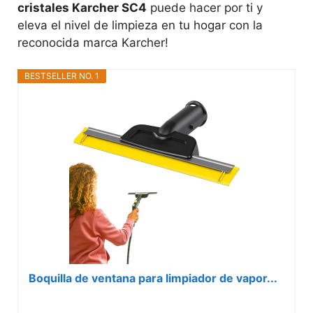
cristales Karcher SC4
puede hacer por ti y
eleva el nivel de limpieza en tu hogar con la
reconocida marca Karcher!
BESTSELLER NO. 1
Boquilla de ventana para limpiador de vapor...