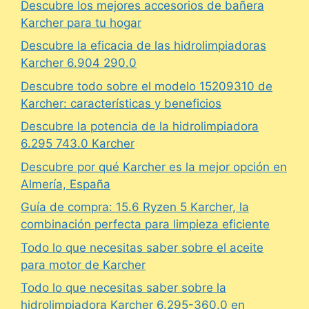
Descubre los mejores accesorios de bañera
Karcher para tu hogar
Descubre la eficacia de las hidrolimpiadoras
Karcher 6.904 290.0
Descubre todo sobre el modelo 15209310 de
Karcher: características y beneficios
Descubre la potencia de la hidrolimpiadora
6.295 743.0 Karcher
Descubre por qué Karcher es la mejor opción en
Almería, España
Guía de compra: 15.6 Ryzen 5 Karcher, la
combinación perfecta para limpieza eficiente
Todo lo que necesitas saber sobre el aceite
para motor de Karcher
Todo lo que necesitas saber sobre la
hidrolimpiadora Karcher 6.295-360.0 en