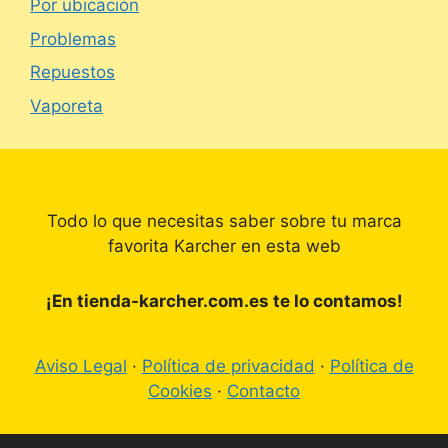
Por ubicación
Problemas
Repuestos
Vaporeta
Todo lo que necesitas saber sobre tu marca
favorita Karcher en esta web
¡En tienda-karcher.com.es te lo contamos!
Aviso Legal
·
Política de privacidad
·
Política de
Cookies
·
Contacto