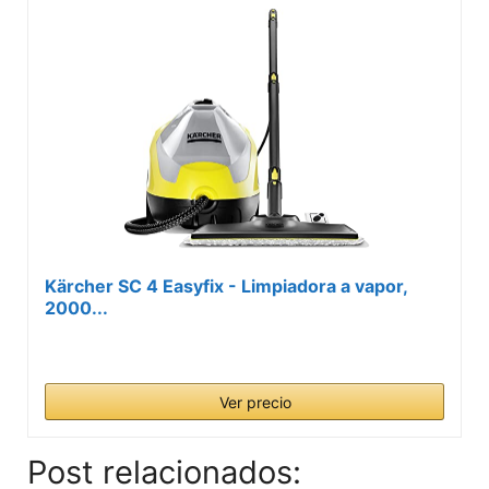
Kärcher SC 4 Easyfix - Limpiadora a vapor,
2000...
Ver precio
Post relacionados: