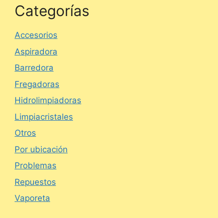
Categorías
Accesorios
Aspiradora
Barredora
Fregadoras
Hidrolimpiadoras
Limpiacristales
Otros
Por ubicación
Problemas
Repuestos
Vaporeta