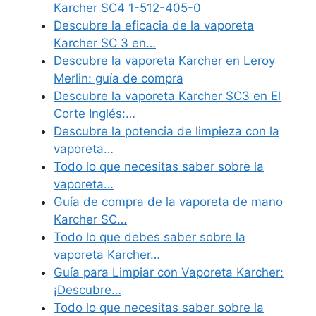
Karcher SC4 1-512-405-0
Descubre la eficacia de la vaporeta
Karcher SC 3 en…
Descubre la vaporeta Karcher en Leroy
Merlin: guía de compra
Descubre la vaporeta Karcher SC3 en El
Corte Inglés:…
Descubre la potencia de limpieza con la
vaporeta…
Todo lo que necesitas saber sobre la
vaporeta…
Guía de compra de la vaporeta de mano
Karcher SC…
Todo lo que debes saber sobre la
vaporeta Karcher…
Guía para Limpiar con Vaporeta Karcher:
¡Descubre…
Todo lo que necesitas saber sobre la