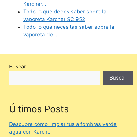
Karcher…
Todo lo que debes saber sobre la
vaporeta Karcher SC 952
Todo lo que necesitas saber sobre la
vaporeta de…
Buscar
Buscar
Últimos Posts
Descubre cómo limpiar tus alfombras verde
agua con Karcher