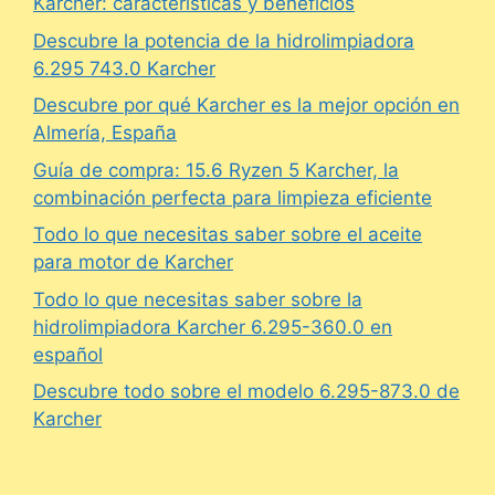
Karcher: características y beneficios
Descubre la potencia de la hidrolimpiadora
6.295 743.0 Karcher
Descubre por qué Karcher es la mejor opción en
Almería, España
Guía de compra: 15.6 Ryzen 5 Karcher, la
combinación perfecta para limpieza eficiente
Todo lo que necesitas saber sobre el aceite
para motor de Karcher
Todo lo que necesitas saber sobre la
hidrolimpiadora Karcher 6.295-360.0 en
español
Descubre todo sobre el modelo 6.295-873.0 de
Karcher