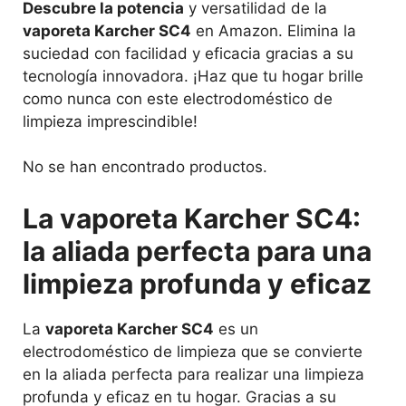
Descubre la potencia
y versatilidad de la
vaporeta Karcher SC4
en Amazon. Elimina la
suciedad con facilidad y eficacia gracias a su
tecnología innovadora. ¡Haz que tu hogar brille
como nunca con este electrodoméstico de
limpieza imprescindible!
No se han encontrado productos.
La vaporeta Karcher SC4:
la aliada perfecta para una
limpieza profunda y eficaz
La
vaporeta Karcher SC4
es un
electrodoméstico de limpieza que se convierte
en la aliada perfecta para realizar una limpieza
profunda y eficaz en tu hogar. Gracias a su