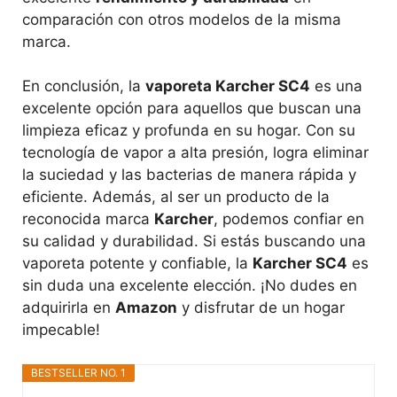
comparación con otros modelos de la misma
marca.
En conclusión, la
vaporeta Karcher SC4
es una
excelente opción para aquellos que buscan una
limpieza eficaz y profunda en su hogar. Con su
tecnología de vapor a alta presión, logra eliminar
la suciedad y las bacterias de manera rápida y
eficiente. Además, al ser un producto de la
reconocida marca
Karcher
, podemos confiar en
su calidad y durabilidad. Si estás buscando una
vaporeta potente y confiable, la
Karcher SC4
es
sin duda una excelente elección. ¡No dudes en
adquirirla en
Amazon
y disfrutar de un hogar
impecable!
BESTSELLER NO. 1