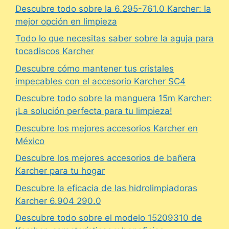
Descubre todo sobre la 6.295-761.0 Karcher: la
mejor opción en limpieza
Todo lo que necesitas saber sobre la aguja para
tocadiscos Karcher
Descubre cómo mantener tus cristales
impecables con el accesorio Karcher SC4
Descubre todo sobre la manguera 15m Karcher:
¡La solución perfecta para tu limpieza!
Descubre los mejores accesorios Karcher en
México
Descubre los mejores accesorios de bañera
Karcher para tu hogar
Descubre la eficacia de las hidrolimpiadoras
Karcher 6.904 290.0
Descubre todo sobre el modelo 15209310 de