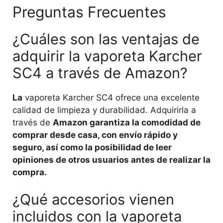
Preguntas Frecuentes
¿Cuáles son las ventajas de
adquirir la vaporeta Karcher
SC4 a través de Amazon?
La
vaporeta Karcher SC4 ofrece una excelente
calidad de limpieza y durabilidad. Adquirirla a
través de
Amazon garantiza la comodidad de
comprar desde casa, con envío rápido y
seguro, así como la posibilidad de leer
opiniones de otros usuarios antes de realizar la
compra.
¿Qué accesorios vienen
incluidos con la vaporeta