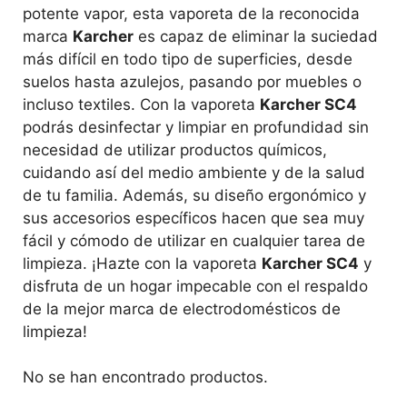
potente vapor, esta vaporeta de la reconocida
marca
Karcher
es capaz de eliminar la suciedad
más difícil en todo tipo de superficies, desde
suelos hasta azulejos, pasando por muebles o
incluso textiles. Con la vaporeta
Karcher SC4
podrás desinfectar y limpiar en profundidad sin
necesidad de utilizar productos químicos,
cuidando así del medio ambiente y de la salud
de tu familia. Además, su diseño ergonómico y
sus accesorios específicos hacen que sea muy
fácil y cómodo de utilizar en cualquier tarea de
limpieza. ¡Hazte con la vaporeta
Karcher SC4
y
disfruta de un hogar impecable con el respaldo
de la mejor marca de electrodomésticos de
limpieza!
No se han encontrado productos.