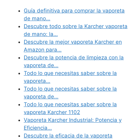
Guía definitiva para comprar la vaporeta
de mano…
Descubre todo sobre la Karcher vaporeta
de mano: la…
Descubre la mejor vaporeta Karcher en
Amazon para…
Descubre la potencia de limpieza con la
vaporeta de…
Todo lo que necesitas saber sobre la
vaporeta…
Todo lo que necesitas saber sobre la
vaporeta de…
Todo lo que necesitas saber sobre la
vaporeta Karcher 1102
Vaporeta Karcher Industrial: Potencia y
Eficiencia…
Descubre la eficacia de la vaporeta