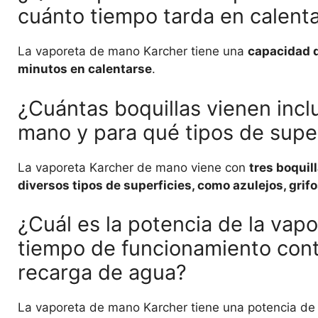
cuánto tiempo tarda en calent
La vaporeta de mano Karcher tiene una
capacidad d
minutos en calentarse
.
¿Cuántas boquillas vienen incl
mano y para qué tipos de super
La vaporeta Karcher de mano viene con
tres boquil
diversos tipos de superficies, como azulejos, grif
¿Cuál es la potencia de la vap
tiempo de funcionamiento cont
recarga de agua?
La vaporeta de mano Karcher tiene una potencia d