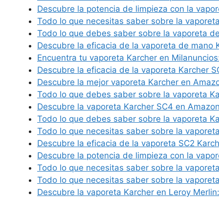
Descubre la potencia de limpieza con la vapo
Todo lo que necesitas saber sobre la vaporet
Todo lo que debes saber sobre la vaporeta d
Descubre la eficacia de la vaporeta de mano
Encuentra tu vaporeta Karcher en Milanuncios
Descubre la eficacia de la vaporeta Karcher 
Descubre la mejor vaporeta Karcher en Amaz
Todo lo que debes saber sobre la vaporeta K
Descubre la vaporeta Karcher SC4 en Amazo
Todo lo que debes saber sobre la vaporeta K
Todo lo que necesitas saber sobre la vaporet
Descubre la eficacia de la vaporeta SC2 Karc
Descubre la potencia de limpieza con la vapo
Todo lo que necesitas saber sobre la vaporet
Todo lo que necesitas saber sobre la vaporet
Descubre la vaporeta Karcher en Leroy Merlin