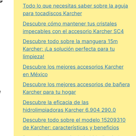
Todo lo que necesitas saber sobre la aguja
para tocadiscos Karcher
Descubre cómo mantener tus cristales
impecables con el accesorio Karcher SC4
Descubre todo sobre la manguera 15m
Karcher: ¡La solución perfecta para tu
limpieza!
Descubre los mejores accesorios Karcher
en México
Descubre los mejores accesorios de bañera
e
Karcher para tu hogar
Descubre la eficacia de las
hidrolimpiadoras Karcher 6.904 290.0
Descubre todo sobre el modelo 15209310
de Karcher: características y beneficios