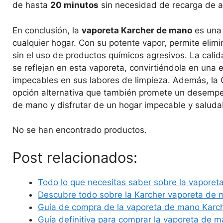
de hasta
20 minutos
sin necesidad de recarga de 
En conclusión, la
vaporeta Karcher de mano
es una 
cualquier hogar. Con su potente vapor, permite elimi
sin el uso de productos químicos agresivos. La calid
se reflejan en esta vaporeta, convirtiéndola en una
impecables en sus labores de limpieza. Además, la 
opción alternativa que también promete un desempe
de mano y disfrutar de un hogar impecable y saluda
No se han encontrado productos.
Post relacionados:
Todo lo que necesitas saber sobre la vaporet
Descubre todo sobre la Karcher vaporeta de 
Guía de compra de la vaporeta de mano Karc
Guía definitiva para comprar la vaporeta de 