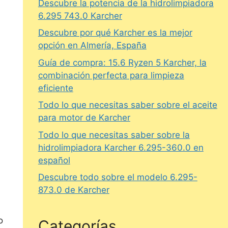
Descubre la potencia de la hidrolimpiadora
6.295 743.0 Karcher
Descubre por qué Karcher es la mejor
opción en Almería, España
Guía de compra: 15.6 Ryzen 5 Karcher, la
combinación perfecta para limpieza
eficiente
Todo lo que necesitas saber sobre el aceite
para motor de Karcher
Todo lo que necesitas saber sobre la
hidrolimpiadora Karcher 6.295-360.0 en
español
Descubre todo sobre el modelo 6.295-
873.0 de Karcher
o
Categorías