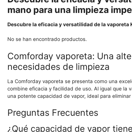
mano para una limpieza imp
Descubre la eficacia y versatilidad de la vaporet
No se han encontrado productos.
Comforday vaporeta: Una alter
necesidades de limpieza
La Comforday vaporeta se presenta como una excel
combine eficacia y facilidad de uso. Al igual que l
una potente capacidad de vapor, ideal para eliminar 
Preguntas Frecuentes
¿Qué capacidad de vapor tiene