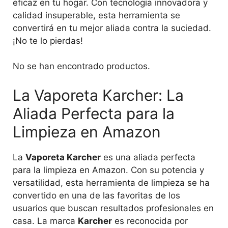
eficaz en tu hogar. Con tecnología innovadora y
calidad insuperable, esta herramienta se
convertirá en tu mejor aliada contra la suciedad.
¡No te lo pierdas!
No se han encontrado productos.
La Vaporeta Karcher: La
Aliada Perfecta para la
Limpieza en Amazon
La
Vaporeta Karcher
es una aliada perfecta
para la limpieza en Amazon. Con su potencia y
versatilidad, esta herramienta de limpieza se ha
convertido en una de las favoritas de los
usuarios que buscan resultados profesionales en
casa. La marca
Karcher
es reconocida por