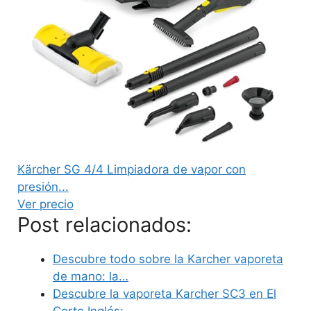
Kärcher SG 4/4 Limpiadora de vapor con
presión...
Ver precio
Post relacionados:
Descubre todo sobre la Karcher vaporeta
de mano: la…
Descubre la vaporeta Karcher SC3 en El
Corte Inglés:…