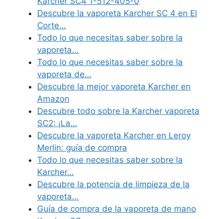
Karcher SC4 1-512-405-0
Descubre la vaporeta Karcher SC 4 en El
Corte…
Todo lo que necesitas saber sobre la
vaporeta…
Todo lo que necesitas saber sobre la
vaporeta de…
Descubre la mejor vaporeta Karcher en
Amazon
Descubre todo sobre la Karcher vaporeta
SC2: ¡La…
Descubre la vaporeta Karcher en Leroy
Merlin: guía de compra
Todo lo que necesitas saber sobre la
Karcher…
Descubre la potencia de limpieza de la
vaporeta…
Guía de compra de la vaporeta de mano