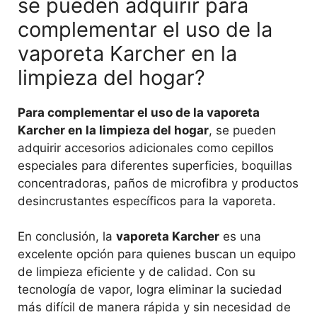
se pueden adquirir para
complementar el uso de la
vaporeta Karcher en la
limpieza del hogar?
Para complementar el uso de la vaporeta
Karcher en la limpieza del hogar
, se pueden
adquirir accesorios adicionales como cepillos
especiales para diferentes superficies, boquillas
concentradoras, paños de microfibra y productos
desincrustantes específicos para la vaporeta.
En conclusión, la
vaporeta Karcher
es una
excelente opción para quienes buscan un equipo
de limpieza eficiente y de calidad. Con su
tecnología de vapor, logra eliminar la suciedad
más difícil de manera rápida y sin necesidad de