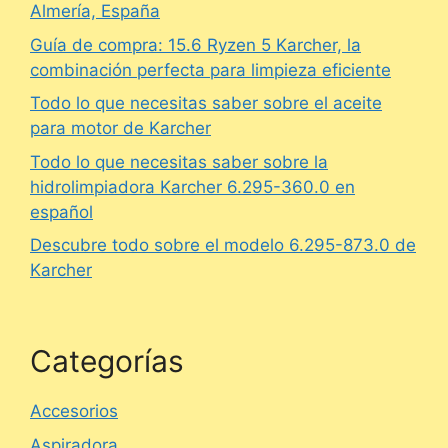
Almería, España
Guía de compra: 15.6 Ryzen 5 Karcher, la
combinación perfecta para limpieza eficiente
Todo lo que necesitas saber sobre el aceite
para motor de Karcher
Todo lo que necesitas saber sobre la
hidrolimpiadora Karcher 6.295-360.0 en
español
Descubre todo sobre el modelo 6.295-873.0 de
Karcher
Categorías
Accesorios
Aspiradora