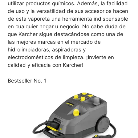
utilizar productos químicos. Además, la facilidad
de uso y la versatilidad de sus accesorios hacen
de esta vaporeta una herramienta indispensable
en cualquier hogar u negocio. No cabe duda de
que Karcher sigue destacándose como una de
las mejores marcas en el mercado de
hidrolimpiadoras, aspiradoras y
electrodomésticos de limpieza. ¡Invierte en
calidad y eficacia con Karcher!
Bestseller No. 1