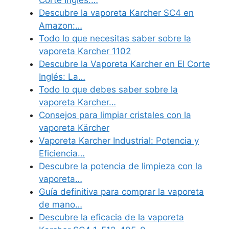
Descubre la vaporeta Karcher SC4 en
Amazon:…
Todo lo que necesitas saber sobre la
vaporeta Karcher 1102
Descubre la Vaporeta Karcher en El Corte
Inglés: La…
Todo lo que debes saber sobre la
vaporeta Karcher…
Consejos para limpiar cristales con la
vaporeta Kärcher
Vaporeta Karcher Industrial: Potencia y
Eficiencia…
Descubre la potencia de limpieza con la
vaporeta…
Guía definitiva para comprar la vaporeta
de mano…
Descubre la eficacia de la vaporeta