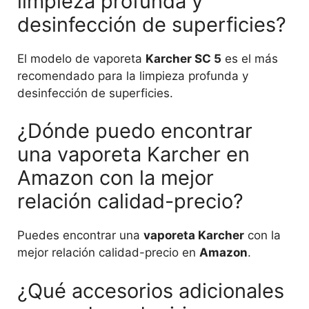
limpieza profunda y
desinfección de superficies?
El modelo de vaporeta
Karcher SC 5
es el más
recomendado para la limpieza profunda y
desinfección de superficies.
¿Dónde puedo encontrar
una vaporeta Karcher en
Amazon con la mejor
relación calidad-precio?
Puedes encontrar una
vaporeta Karcher
con la
mejor relación calidad-precio en
Amazon
.
¿Qué accesorios adicionales