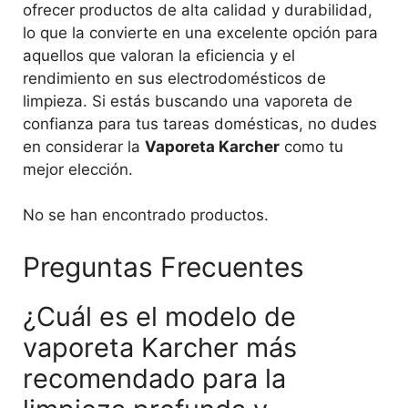
ofrecer productos de alta calidad y durabilidad,
lo que la convierte en una excelente opción para
aquellos que valoran la eficiencia y el
rendimiento en sus electrodomésticos de
limpieza. Si estás buscando una vaporeta de
confianza para tus tareas domésticas, no dudes
en considerar la
Vaporeta Karcher
como tu
mejor elección.
No se han encontrado productos.
Preguntas Frecuentes
¿Cuál es el modelo de
vaporeta Karcher más
recomendado para la