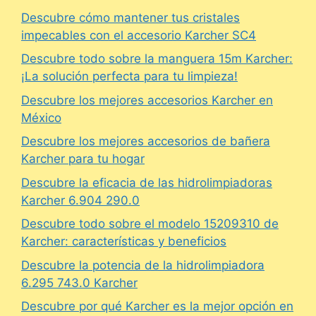
Descubre cómo mantener tus cristales
impecables con el accesorio Karcher SC4
Descubre todo sobre la manguera 15m Karcher:
¡La solución perfecta para tu limpieza!
Descubre los mejores accesorios Karcher en
México
Descubre los mejores accesorios de bañera
Karcher para tu hogar
Descubre la eficacia de las hidrolimpiadoras
Karcher 6.904 290.0
Descubre todo sobre el modelo 15209310 de
Karcher: características y beneficios
Descubre la potencia de la hidrolimpiadora
6.295 743.0 Karcher
Descubre por qué Karcher es la mejor opción en