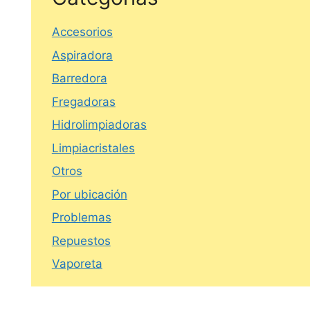
Accesorios
Aspiradora
Barredora
Fregadoras
Hidrolimpiadoras
Limpiacristales
Otros
Por ubicación
Problemas
Repuestos
Vaporeta