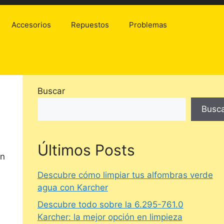
Accesorios
Repuestos
Problemas
Buscar
Busc
Últimos Posts
en
Descubre cómo limpiar tus alfombras verde
agua con Karcher
Descubre todo sobre la 6.295-761.0
Karcher: la mejor opción en limpieza