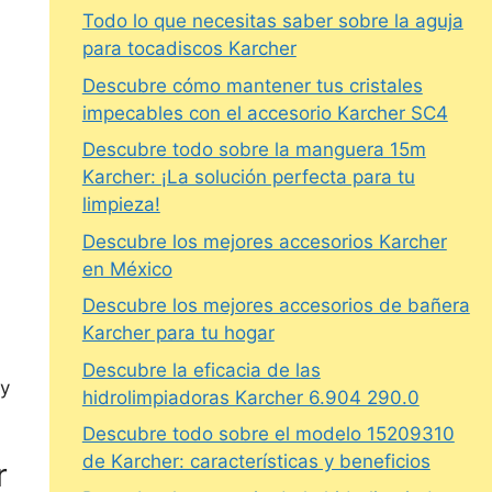
Todo lo que necesitas saber sobre la aguja
para tocadiscos Karcher
Descubre cómo mantener tus cristales
impecables con el accesorio Karcher SC4
Descubre todo sobre la manguera 15m
Karcher: ¡La solución perfecta para tu
limpieza!
Descubre los mejores accesorios Karcher
en México
Descubre los mejores accesorios de bañera
Karcher para tu hogar
Descubre la eficacia de las
y
hidrolimpiadoras Karcher 6.904 290.0
Descubre todo sobre el modelo 15209310
de Karcher: características y beneficios
r