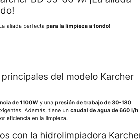
ndo!
La aliada perfecta
para la limpieza a fondo!
s principales del modelo Karcher
ncia de 1100W
y una
presión de trabajo de 30-180
 exigentes. Además, tiene un
caudal de agua de 660 l/h
 eficiencia en la limpieza.
os con la hidrolimpiadora Karche