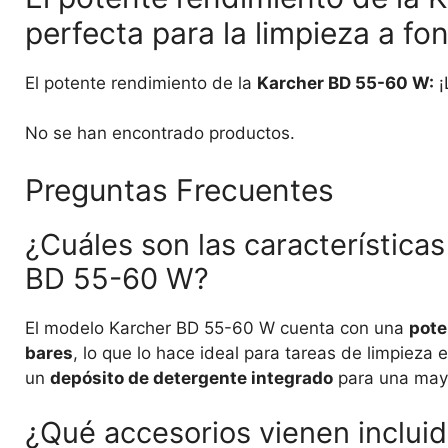
perfecta para la limpieza a fo
El potente rendimiento de la
Karcher BD 55-60 W:
¡
No se han encontrado productos.
Preguntas Frecuentes
¿Cuáles son las característica
BD 55-60 W?
El modelo Karcher BD 55-60 W cuenta con una
pote
bares
, lo que lo hace ideal para tareas de limpieza
un
depósito de detergente integrado
para una mayor
¿Qué accesorios vienen incluid