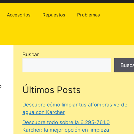
Accesorios
Repuestos
Problemas
Buscar
Busc
o
Últimos Posts
Descubre cómo limpiar tus alfombras verde
agua con Karcher
Descubre todo sobre la 6.295-761.0
Karcher: la mejor opción en limpieza