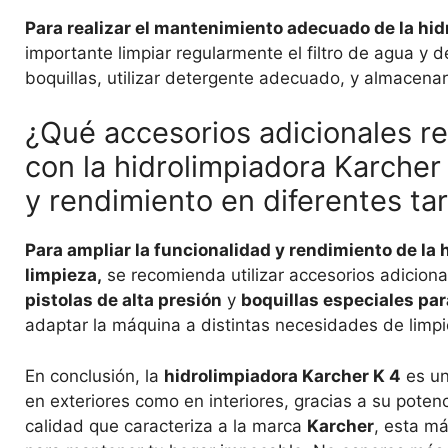
Para realizar el mantenimiento adecuado de la hidr
importante limpiar regularmente el filtro de agua y 
boquillas, utilizar detergente adecuado, y almacenar
¿Qué accesorios adicionales r
con la hidrolimpiadora Karcher
y rendimiento en diferentes ta
Para ampliar la funcionalidad y rendimiento de la 
limpieza,
se recomienda utilizar accesorios adicio
pistolas de alta presión
y
boquillas especiales par
adaptar la máquina a distintas necesidades de limpi
En conclusión, la
hidrolimpiadora Karcher K 4
es un
en exteriores como en interiores, gracias a su potenc
calidad que caracteriza a la marca
Karcher
, esta m