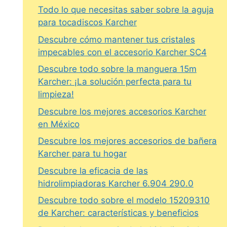
Todo lo que necesitas saber sobre la aguja
para tocadiscos Karcher
Descubre cómo mantener tus cristales
impecables con el accesorio Karcher SC4
Descubre todo sobre la manguera 15m
Karcher: ¡La solución perfecta para tu
limpieza!
Descubre los mejores accesorios Karcher
en México
Descubre los mejores accesorios de bañera
Karcher para tu hogar
Descubre la eficacia de las
hidrolimpiadoras Karcher 6.904 290.0
Descubre todo sobre el modelo 15209310
de Karcher: características y beneficios