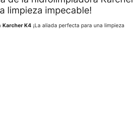
na limpieza impecable!
a
Karcher K4
¡La aliada perfecta para una limpieza