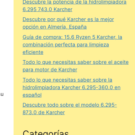
Descubre la potencia de la hidrolimpiadora
6.295 743.0 Karcher
Descubre por qué Karcher es la mejor
opción en Almería, España
Guía de compra: 15.6 Ryzen 5 Karcher, la
combinación perfecta para limpieza
eficiente
Todo lo que necesitas saber sobre el aceite
para motor de Karcher
Todo lo que necesitas saber sobre la
hidrolimpiadora Karcher 6.295-360.0 en
su
español
Descubre todo sobre el modelo 6.295-
873.0 de Karcher
Categorías