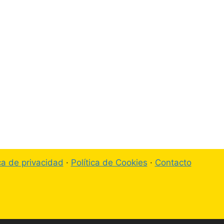
ica de privacidad
·
Política de Cookies
·
Contacto