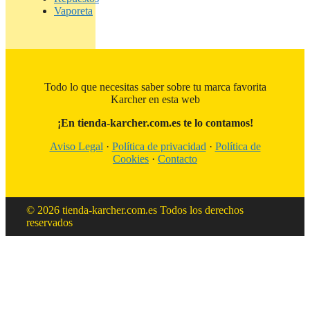
Vaporeta
Todo lo que necesitas saber sobre tu marca favorita
Karcher en esta web
¡En tienda-karcher.com.es te lo contamos!
Aviso Legal
·
Política de privacidad
·
Política de
Cookies
·
Contacto
© 2026 tienda-karcher.com.es Todos los derechos
reservados