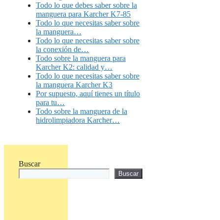
Todo lo que debes saber sobre la
manguera para Karcher K7-85
Todo lo que necesitas saber sobre
la manguera…
Todo lo que necesitas saber sobre
la conexión de…
Todo sobre la manguera para
Karcher K2: calidad y…
Todo lo que necesitas saber sobre
la manguera Karcher K3
Por supuesto, aquí tienes un título
para tu…
Todo sobre la manguera de la
hidrolimpiadora Karcher…
Buscar
Buscar