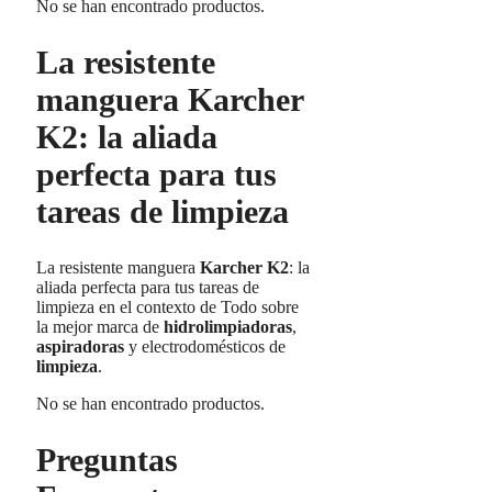
No se han encontrado productos.
La resistente
manguera Karcher
K2: la aliada
perfecta para tus
tareas de limpieza
La resistente manguera
Karcher K2
: la
aliada perfecta para tus tareas de
limpieza en el contexto de Todo sobre
la mejor marca de
hidrolimpiadoras
,
aspiradoras
y electrodomésticos de
limpieza
.
No se han encontrado productos.
Preguntas