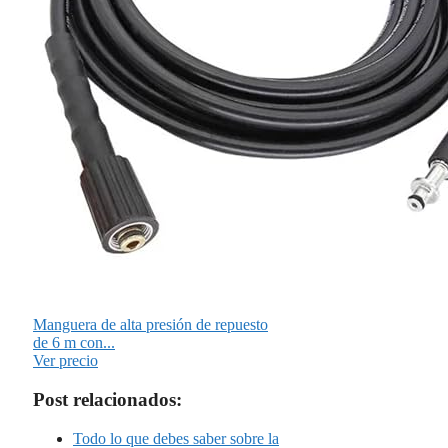
Manguera de alta presión de repuesto
de 6 m con...
Ver precio
Post relacionados:
Todo lo que debes saber sobre la