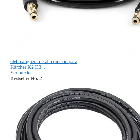
6M manguera de alta presión para
Kärcher K2 K3...
Ver precio
Bestseller No. 2