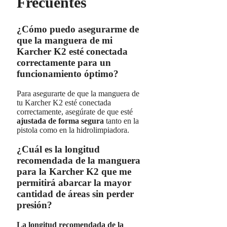
Frecuentes
¿Cómo puedo asegurarme de
que la manguera de mi
Karcher K2 esté conectada
correctamente para un
funcionamiento óptimo?
Para asegurarte de que la manguera de
tu Karcher K2 esté conectada
correctamente, asegúrate de que esté
ajustada de forma segura
tanto en la
pistola como en la hidrolimpiadora.
¿Cuál es la longitud
recomendada de la manguera
para la Karcher K2 que me
permitirá abarcar la mayor
cantidad de áreas sin perder
presión?
La longitud recomendada de la