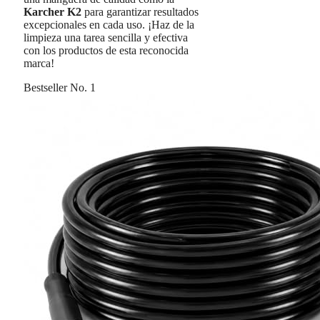
Karcher K2
para garantizar resultados
excepcionales en cada uso. ¡Haz de la
limpieza una tarea sencilla y efectiva
con los productos de esta reconocida
marca!
Bestseller No. 1