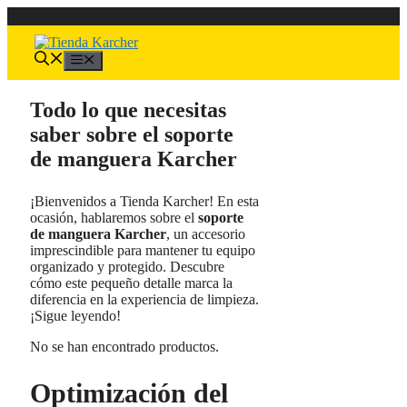
Saltar
al
contenido
Menú
Todo lo que necesitas
saber sobre el soporte
de manguera Karcher
¡Bienvenidos a Tienda Karcher! En esta
ocasión, hablaremos sobre el
soporte
de manguera Karcher
, un accesorio
imprescindible para mantener tu equipo
organizado y protegido. Descubre
cómo este pequeño detalle marca la
diferencia en la experiencia de limpieza.
¡Sigue leyendo!
No se han encontrado productos.
Optimización del