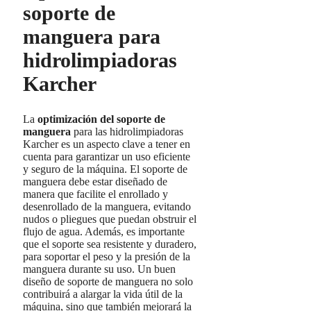
soporte de
manguera para
hidrolimpiadoras
Karcher
La
optimización del soporte de
manguera
para las hidrolimpiadoras
Karcher es un aspecto clave a tener en
cuenta para garantizar un uso eficiente
y seguro de la máquina. El soporte de
manguera debe estar diseñado de
manera que facilite el enrollado y
desenrollado de la manguera, evitando
nudos o pliegues que puedan obstruir el
flujo de agua. Además, es importante
que el soporte sea resistente y duradero,
para soportar el peso y la presión de la
manguera durante su uso. Un buen
diseño de soporte de manguera no solo
contribuirá a alargar la vida útil de la
máquina, sino que también mejorará la