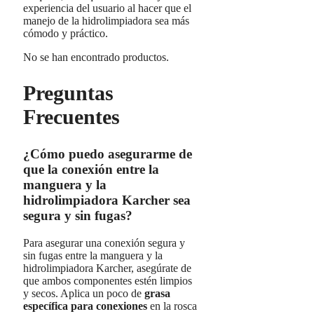
experiencia del usuario al hacer que el
manejo de la hidrolimpiadora sea más
cómodo y práctico.
No se han encontrado productos.
Preguntas
Frecuentes
¿Cómo puedo asegurarme de
que la conexión entre la
manguera y la
hidrolimpiadora Karcher sea
segura y sin fugas?
Para asegurar una conexión segura y
sin fugas entre la manguera y la
hidrolimpiadora Karcher, asegúrate de
que ambos componentes estén limpios
y secos. Aplica un poco de
grasa
específica para conexiones
en la rosca