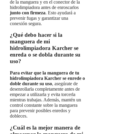
de la manguera y en el conector de la
hidrolimpiadora antes de enroscarlos
junto con firmeza
. Esto ayudará a
prevenir fugas y garantizar una
conexión segura.
¿Qué debo hacer si la
manguera de mi
hidrolimpiadora Karcher se
enreda o se dobla durante su
uso?
Para evitar que la manguera de tu
hidrolimpiadora Karcher se enrede o
doble durante su uso
, asegúrate de
desenrollarla completamente antes de
empezar a utilizarla y evita torcerla
mientras trabajas. Además, mantén un
control constante sobre la manguera
para prevenir posibles enredos y
dobleces.
¿Cuál es la mejor manera de