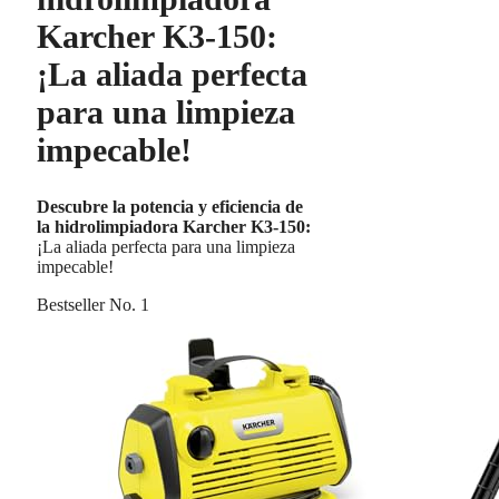
Karcher K3-150:
¡La aliada perfecta
para una limpieza
impecable!
Descubre la potencia y eficiencia de
la hidrolimpiadora Karcher K3-150:
¡La aliada perfecta para una limpieza
impecable!
Bestseller No. 1