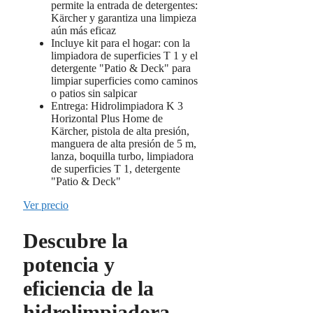
permite la entrada de detergentes:
Kärcher y garantiza una limpieza
aún más eficaz
Incluye kit para el hogar: con la
limpiadora de superficies T 1 y el
detergente "Patio & Deck" para
limpiar superficies como caminos
o patios sin salpicar
Entrega: Hidrolimpiadora K 3
Horizontal Plus Home de
Kärcher, pistola de alta presión,
manguera de alta presión de 5 m,
lanza, boquilla turbo, limpiadora
de superficies T 1, detergente
"Patio & Deck"
Ver precio
Descubre la
potencia y
eficiencia de la
hidrolimpiadora