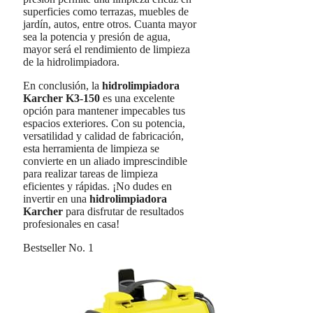
superficies como terrazas, muebles de
jardín, autos, entre otros. Cuanta mayor
sea la potencia y presión de agua,
mayor será el rendimiento de limpieza
de la hidrolimpiadora.
En conclusión, la
hidrolimpiadora
Karcher K3-150
es una excelente
opción para mantener impecables tus
espacios exteriores. Con su potencia,
versatilidad y calidad de fabricación,
esta herramienta de limpieza se
convierte en un aliado imprescindible
para realizar tareas de limpieza
eficientes y rápidas. ¡No dudes en
invertir en una
hidrolimpiadora
Karcher
para disfrutar de resultados
profesionales en casa!
Bestseller No. 1