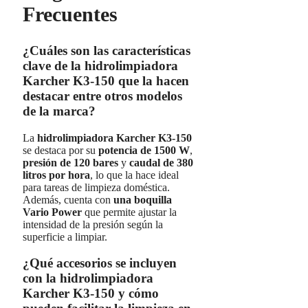
Frecuentes
¿Cuáles son las características
clave de la hidrolimpiadora
Karcher K3-150 que la hacen
destacar entre otros modelos
de la marca?
La
hidrolimpiadora Karcher K3-150
se destaca por su
potencia de 1500 W
,
presión de 120 bares
y
caudal de 380
litros por hora
, lo que la hace ideal
para tareas de limpieza doméstica.
Además, cuenta con
una boquilla
Vario Power
que permite ajustar la
intensidad de la presión según la
superficie a limpiar.
¿Qué accesorios se incluyen
con la hidrolimpiadora
Karcher K3-150 y cómo