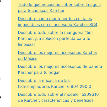
Todo lo que necesitas saber sobre la aguja
para tocadiscos Karcher
Descubre cómo mantener tus cristales
impecables con el accesorio Karcher SC4
Descubre todo sobre la manguera 15m
Karcher: ¡La solución perfecta para tu
limpieza!
Descubre los mejores accesorios Karcher
en México
Descubre los mejores accesorios de bañera
Karcher para tu hogar
a
Descubre la eficacia de las
hidrolimpiadoras Karcher 6.904 290.0
Descubre todo sobre el modelo 15209310
y
de Karcher: características y beneficios