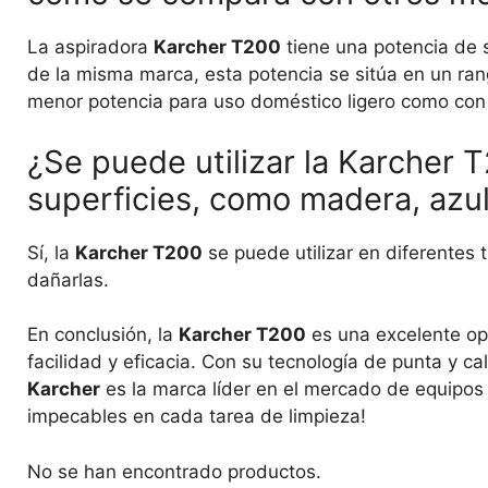
La aspiradora
Karcher T200
tiene una potencia de
de la misma marca, esta potencia se sitúa en un ra
menor potencia para uso doméstico ligero como con
¿Se puede utilizar la Karcher 
superficies, como madera, azul
Sí, la
Karcher T200
se puede utilizar en diferentes 
dañarlas.
En conclusión, la
Karcher T200
es una excelente opc
facilidad y eficacia. Con su tecnología de punta y c
Karcher
es la marca líder en el mercado de equipos 
impecables en cada tarea de limpieza!
No se han encontrado productos.