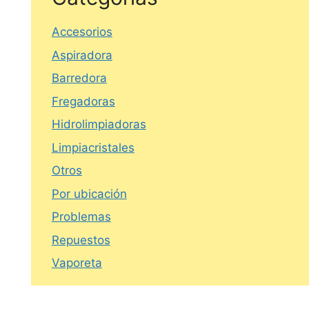
Accesorios
Aspiradora
Barredora
Fregadoras
Hidrolimpiadoras
Limpiacristales
Otros
Por ubicación
Problemas
Repuestos
Vaporeta