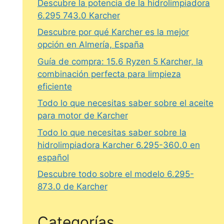
Descubre la potencia de la hidrolimpiadora
6.295 743.0 Karcher
Descubre por qué Karcher es la mejor
opción en Almería, España
Guía de compra: 15.6 Ryzen 5 Karcher, la
combinación perfecta para limpieza
eficiente
Todo lo que necesitas saber sobre el aceite
para motor de Karcher
Todo lo que necesitas saber sobre la
hidrolimpiadora Karcher 6.295-360.0 en
español
Descubre todo sobre el modelo 6.295-
873.0 de Karcher
Categorías