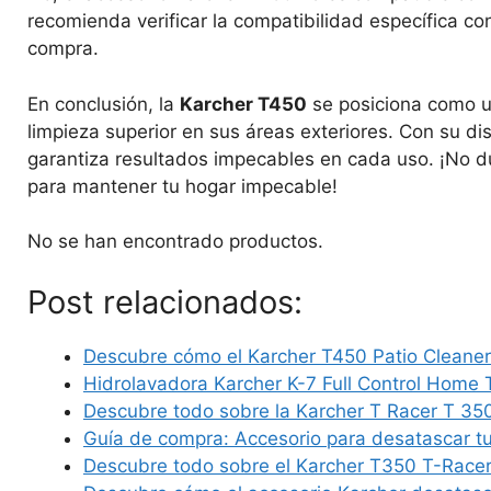
recomienda verificar la compatibilidad específica co
compra.
En conclusión, la
Karcher T450
se posiciona como u
limpieza superior en sus áreas exteriores. Con su di
garantiza resultados impecables en cada uso. ¡No d
para mantener tu hogar impecable!
No se han encontrado productos.
Post relacionados:
Descubre cómo el Karcher T450 Patio Cleane
Hidrolavadora Karcher K-7 Full Control Home
Descubre todo sobre la Karcher T Racer T 35
Guía de compra: Accesorio para desatascar t
Descubre todo sobre el Karcher T350 T-Racer