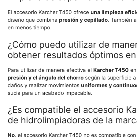
El accesorio Karcher T450 ofrece
una limpieza efici
diseño que combina
presión y cepillado
. También 
en menos tiempo.
¿Cómo puedo utilizar de maner
obtener resultados óptimos en 
Para utilizar de manera efectiva el
Karcher T450
en 
presión y el ángulo del chorro
según la superficie a
daños y realizar movimientos
uniformes y continuo
sucia para un acabado impecable.
¿Es compatible el accesorio K
de hidrolimpiadoras de la marc
No
, el accesorio Karcher T450 no es compatible co