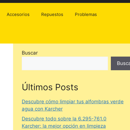
Accesorios
Repuestos
Problemas
Buscar
Busc
Últimos Posts
Descubre cómo limpiar tus alfombras verde
agua con Karcher
Descubre todo sobre la 6.295-761.0
Karcher: la mejor opción en limpieza