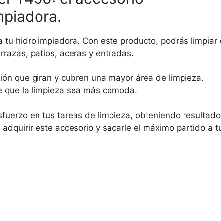
mpiadora.
 tu hidrolimpiadora. Con este producto, podrás limpiar
rrazas, patios, aceras y entradas.
sión que giran y cubren una mayor área de limpieza.
e que la limpieza sea más cómoda.
sfuerzo en tus tareas de limpieza, obteniendo resultado
adquirir este accesorio y sacarle el máximo partido a t