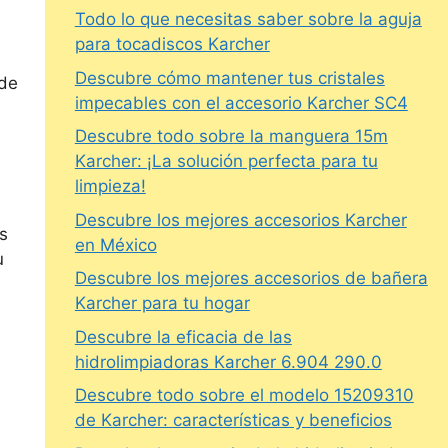
Todo lo que necesitas saber sobre la aguja
para tocadiscos Karcher
Descubre cómo mantener tus cristales
 de
impecables con el accesorio Karcher SC4
Descubre todo sobre la manguera 15m
Karcher: ¡La solución perfecta para tu
limpieza!
Descubre los mejores accesorios Karcher
s
en México
u
Descubre los mejores accesorios de bañera
Karcher para tu hogar
Descubre la eficacia de las
hidrolimpiadoras Karcher 6.904 290.0
Descubre todo sobre el modelo 15209310
de Karcher: características y beneficios