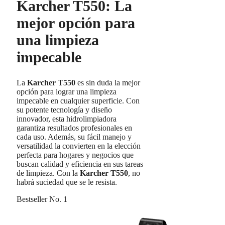
Karcher T550: La
mejor opción para
una limpieza
impecable
La
Karcher T550
es sin duda la mejor
opción para lograr una limpieza
impecable en cualquier superficie. Con
su potente tecnología y diseño
innovador, esta hidrolimpiadora
garantiza resultados profesionales en
cada uso. Además, su fácil manejo y
versatilidad la convierten en la elección
perfecta para hogares y negocios que
buscan calidad y eficiencia en sus tareas
de limpieza. Con la
Karcher T550
, no
habrá suciedad que se le resista.
Bestseller No. 1