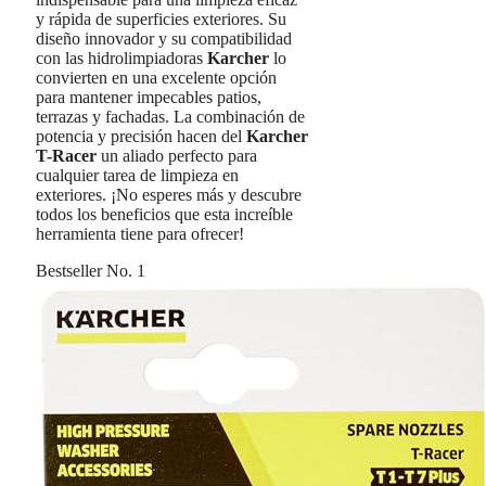
y rápida de superficies exteriores. Su
diseño innovador y su compatibilidad
con las hidrolimpiadoras
Karcher
lo
convierten en una excelente opción
para mantener impecables patios,
terrazas y fachadas. La combinación de
potencia y precisión hacen del
Karcher
T-Racer
un aliado perfecto para
cualquier tarea de limpieza en
exteriores. ¡No esperes más y descubre
todos los beneficios que esta increíble
herramienta tiene para ofrecer!
Bestseller No. 1