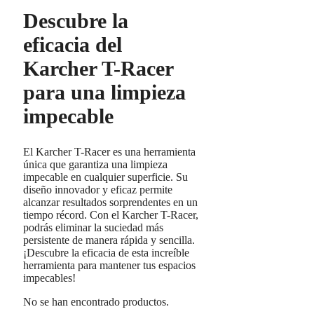
Descubre la
eficacia del
Karcher T-Racer
para una limpieza
impecable
El Karcher T-Racer es una herramienta
única que garantiza una limpieza
impecable en cualquier superficie. Su
diseño innovador y eficaz permite
alcanzar resultados sorprendentes en un
tiempo récord. Con el Karcher T-Racer,
podrás eliminar la suciedad más
persistente de manera rápida y sencilla.
¡Descubre la eficacia de esta increíble
herramienta para mantener tus espacios
impecables!
No se han encontrado productos.