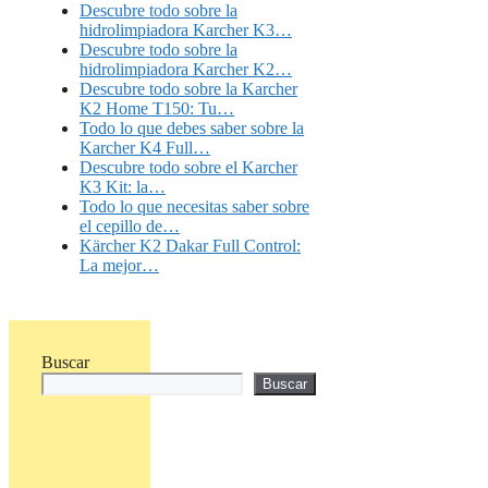
Descubre todo sobre la
hidrolimpiadora Karcher K3…
Descubre todo sobre la
hidrolimpiadora Karcher K2…
Descubre todo sobre la Karcher
K2 Home T150: Tu…
Todo lo que debes saber sobre la
Karcher K4 Full…
Descubre todo sobre el Karcher
K3 Kit: la…
Todo lo que necesitas saber sobre
el cepillo de…
Kärcher K2 Dakar Full Control:
La mejor…
Buscar
Buscar