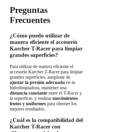
Preguntas
Frecuentes
¿Cómo puedo utilizar de
manera eficiente el accesorio
Karcher T-Racer para limpiar
grandes superficies?
Para utilizar de manera eficiente el
accesorio Karcher T-Racer para limpiar
grandes superficies, asegúrate de
ajustar la presión adecuada
en tu
hidrolimpiadora, mantener una
distancia constante
entre el T-Racer y
la superficie, y realizar
movimientos
lentos y uniformes
para obtener los
mejores resultados.
¿Cuál es la compatibilidad del
Karcher T-Racer con