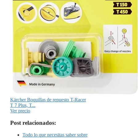
Kärcher Boquillas de repuesto T-Racer
T 7 Plus, T...
Ver precio
Post relacionados:
Todo lo que necesitas saber sobre