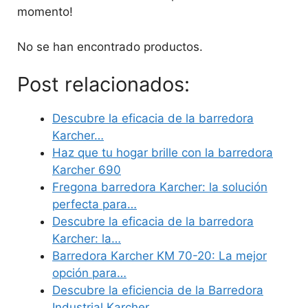
momento!
No se han encontrado productos.
Post relacionados:
Descubre la eficacia de la barredora
Karcher…
Haz que tu hogar brille con la barredora
Karcher 690
Fregona barredora Karcher: la solución
perfecta para…
Descubre la eficacia de la barredora
Karcher: la…
Barredora Karcher KM 70-20: La mejor
opción para…
Descubre la eficiencia de la Barredora
Industrial Karcher