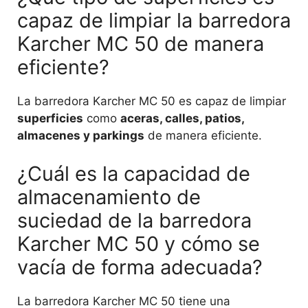
capaz de limpiar la barredora
Karcher MC 50 de manera
eficiente?
La barredora Karcher MC 50 es capaz de limpiar
superficies
como
aceras, calles, patios,
almacenes y parkings
de manera eficiente.
¿Cuál es la capacidad de
almacenamiento de
suciedad de la barredora
Karcher MC 50 y cómo se
vacía de forma adecuada?
La barredora Karcher MC 50 tiene una