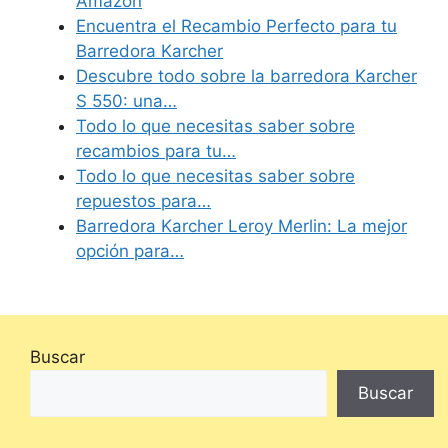
Amazon
Encuentra el Recambio Perfecto para tu
Barredora Karcher
Descubre todo sobre la barredora Karcher
S 550: una…
Todo lo que necesitas saber sobre
recambios para tu…
Todo lo que necesitas saber sobre
repuestos para…
Barredora Karcher Leroy Merlin: La mejor
opción para…
Buscar
Buscar