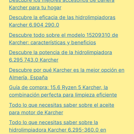
Karcher para tu hogar
Descubre la eficacia de las hidrolimpiadoras
Karcher 6.904 290.0
Descubre todo sobre el modelo 15209310 de
Karcher: características y beneficios
Descubre la potencia de la hidrolimpiadora
6.295 743.0 Karcher
Descubre por qué Karcher es la mejor opción en
Almería, España
Guía de compra: 15.6 Ryzen 5 Karcher, la
combinación perfecta para limpieza eficiente
Todo lo que necesitas saber sobre el aceite
para motor de Karcher
Todo lo que necesitas saber sobre la
hidrolimpiadora Karcher 6.295-360.0 en