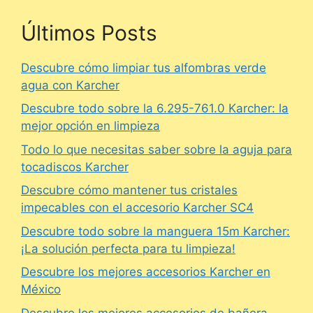
Últimos Posts
Descubre cómo limpiar tus alfombras verde
agua con Karcher
Descubre todo sobre la 6.295-761.0 Karcher: la
mejor opción en limpieza
Todo lo que necesitas saber sobre la aguja para
tocadiscos Karcher
Descubre cómo mantener tus cristales
impecables con el accesorio Karcher SC4
Descubre todo sobre la manguera 15m Karcher:
¡La solución perfecta para tu limpieza!
Descubre los mejores accesorios Karcher en
México
Descubre los mejores accesorios de bañera