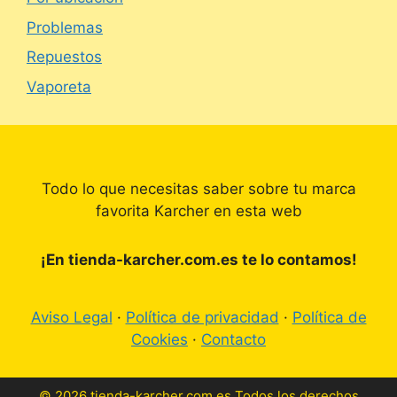
Problemas
Repuestos
Vaporeta
Todo lo que necesitas saber sobre tu marca
favorita Karcher en esta web
¡En tienda-karcher.com.es te lo contamos!
Aviso Legal
·
Política de privacidad
·
Política de
Cookies
·
Contacto
© 2026 tienda-karcher.com.es Todos los derechos