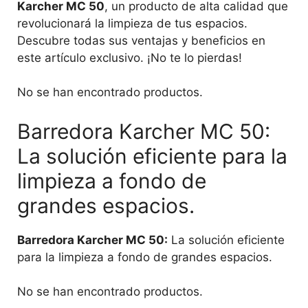
Karcher MC 50
, un producto de alta calidad que
revolucionará la limpieza de tus espacios.
Descubre todas sus ventajas y beneficios en
este artículo exclusivo. ¡No te lo pierdas!
No se han encontrado productos.
Barredora Karcher MC 50:
La solución eficiente para la
limpieza a fondo de
grandes espacios.
Barredora Karcher MC 50:
La solución eficiente
para la limpieza a fondo de grandes espacios.
No se han encontrado productos.