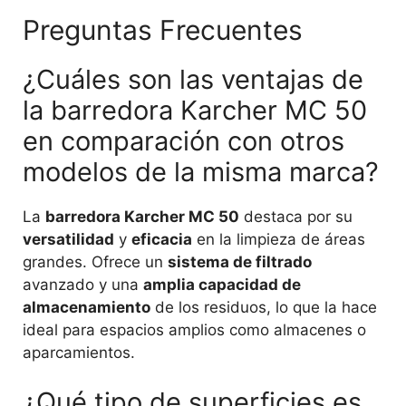
Preguntas Frecuentes
¿Cuáles son las ventajas de
la barredora Karcher MC 50
en comparación con otros
modelos de la misma marca?
La
barredora Karcher MC 50
destaca por su
versatilidad
y
eficacia
en la limpieza de áreas
grandes. Ofrece un
sistema de filtrado
avanzado y una
amplia capacidad de
almacenamiento
de los residuos, lo que la hace
ideal para espacios amplios como almacenes o
aparcamientos.
¿Qué tipo de superficies es