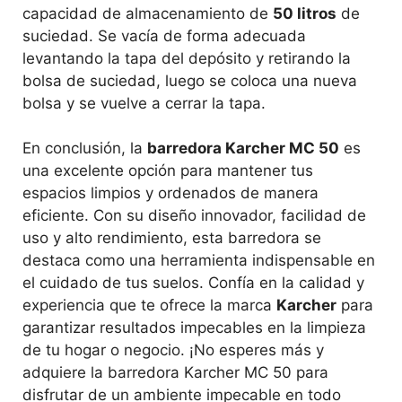
capacidad de almacenamiento de
50 litros
de
suciedad. Se vacía de forma adecuada
levantando la tapa del depósito y retirando la
bolsa de suciedad, luego se coloca una nueva
bolsa y se vuelve a cerrar la tapa.
En conclusión, la
barredora Karcher MC 50
es
una excelente opción para mantener tus
espacios limpios y ordenados de manera
eficiente. Con su diseño innovador, facilidad de
uso y alto rendimiento, esta barredora se
destaca como una herramienta indispensable en
el cuidado de tus suelos. Confía en la calidad y
experiencia que te ofrece la marca
Karcher
para
garantizar resultados impecables en la limpieza
de tu hogar o negocio. ¡No esperes más y
adquiere la barredora Karcher MC 50 para
disfrutar de un ambiente impecable en todo