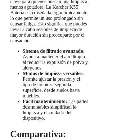
clave para quienes buscan una limpieza
menos agotadora. La Karcher K55
Batería está diseñada ergonómicamente,
lo que permite un uso prolongado sin
causar fatiga. Esto significa que puedes
llevar a cabo sesiones de limpieza de
mayor duración sin preocuparte por el
cansancio.
Sistema de filtrado avanzado:
Ayuda a mantener el aire limpio
al reducir la expulsión de polvo y
alérgenos.
Modos de limpieza versátiles:
Permite ajustar la presión y el
tipo de limpieza según la
superficie, desde suelos hasta
muebles.
Fácil mantenimiento:
Las partes
desmontables simplifican la
limpieza y el cuidado del
dispositivo.
Comparativa: