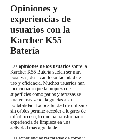
Opiniones y
experiencias de
usuarios con la
Karcher K55
Batería
Las
opiniones de los usuarios
sobre la
Karcher K55 Batería suelen ser muy
positivas, destacando su facilidad de
uso y eficiencia. Muchos usuarios han
mencionado que la limpieza de
superficies como patios y terrazas se
vuelve más sencilla gracias a su
portabilidad. La posibilidad de utilizarla
sin cables permite acceder a lugares de
difícil acceso, lo que ha transformado la
experiencia de limpieza en una
actividad más agradable.
Las experiencias rescatadas de foros y