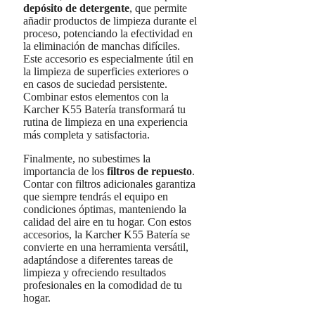
depósito de detergente
, que permite
añadir productos de limpieza durante el
proceso, potenciando la efectividad en
la eliminación de manchas difíciles.
Este accesorio es especialmente útil en
la limpieza de superficies exteriores o
en casos de suciedad persistente.
Combinar estos elementos con la
Karcher K55 Batería transformará tu
rutina de limpieza en una experiencia
más completa y satisfactoria.
Finalmente, no subestimes la
importancia de los
filtros de repuesto
.
Contar con filtros adicionales garantiza
que siempre tendrás el equipo en
condiciones óptimas, manteniendo la
calidad del aire en tu hogar. Con estos
accesorios, la Karcher K55 Batería se
convierte en una herramienta versátil,
adaptándose a diferentes tareas de
limpieza y ofreciendo resultados
profesionales en la comodidad de tu
hogar.