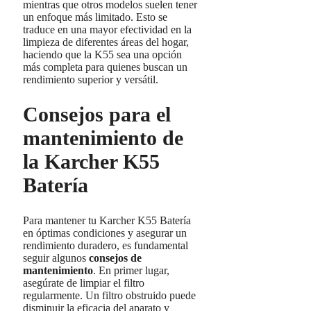
mientras que otros modelos suelen tener
un enfoque más limitado. Esto se
traduce en una mayor efectividad en la
limpieza de diferentes áreas del hogar,
haciendo que la K55 sea una opción
más completa para quienes buscan un
rendimiento superior y versátil.
Consejos para el
mantenimiento de
la Karcher K55
Batería
Para mantener tu Karcher K55 Batería
en óptimas condiciones y asegurar un
rendimiento duradero, es fundamental
seguir algunos
consejos de
mantenimiento
. En primer lugar,
asegúrate de limpiar el filtro
regularmente. Un filtro obstruido puede
disminuir la eficacia del aparato y