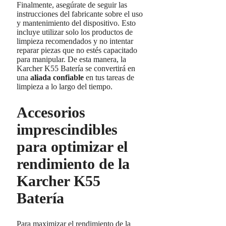
Finalmente, asegúrate de seguir las
instrucciones del fabricante sobre el uso
y mantenimiento del dispositivo. Esto
incluye utilizar solo los productos de
limpieza recomendados y no intentar
reparar piezas que no estés capacitado
para manipular. De esta manera, la
Karcher K55 Batería se convertirá en
una
aliada confiable
en tus tareas de
limpieza a lo largo del tiempo.
Accesorios
imprescindibles
para optimizar el
rendimiento de la
Karcher K55
Batería
Para maximizar el rendimiento de la