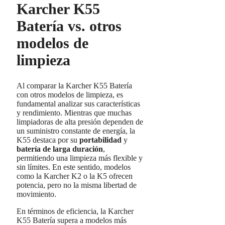
Karcher K55
Batería vs. otros
modelos de
limpieza
Al comparar la Karcher K55 Batería
con otros modelos de limpieza, es
fundamental analizar sus características
y rendimiento. Mientras que muchas
limpiadoras de alta presión dependen de
un suministro constante de energía, la
K55 destaca por su
portabilidad
y
batería de larga duración
,
permitiendo una limpieza más flexible y
sin límites. En este sentido, modelos
como la Karcher K2 o la K5 ofrecen
potencia, pero no la misma libertad de
movimiento.
En términos de eficiencia, la Karcher
K55 Batería supera a modelos más