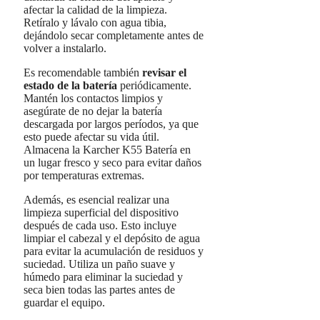
afectar la calidad de la limpieza.
Retíralo y lávalo con agua tibia,
dejándolo secar completamente antes de
volver a instalarlo.
Es recomendable también
revisar el
estado de la batería
periódicamente.
Mantén los contactos limpios y
asegúrate de no dejar la batería
descargada por largos períodos, ya que
esto puede afectar su vida útil.
Almacena la Karcher K55 Batería en
un lugar fresco y seco para evitar daños
por temperaturas extremas.
Además, es esencial realizar una
limpieza superficial del dispositivo
después de cada uso. Esto incluye
limpiar el cabezal y el depósito de agua
para evitar la acumulación de residuos y
suciedad. Utiliza un paño suave y
húmedo para eliminar la suciedad y
seca bien todas las partes antes de
guardar el equipo.