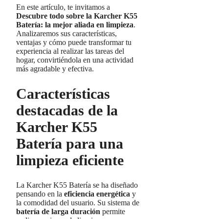
En este artículo, te invitamos a
Descubre todo sobre la Karcher K55
Batería: la mejor aliada en limpieza
.
Analizaremos sus características,
ventajas y cómo puede transformar tu
experiencia al realizar las tareas del
hogar, convirtiéndola en una actividad
más agradable y efectiva.
Características
destacadas de la
Karcher K55
Batería para una
limpieza eficiente
La Karcher K55 Batería se ha diseñado
pensando en la
eficiencia energética
y
la comodidad del usuario. Su sistema de
batería de larga duración
permite