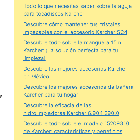
Todo lo que necesitas saber sobre la aguja
para tocadiscos Karcher
Descubre cómo mantener tus cristales
impecables con el accesorio Karcher SC4
Descubre todo sobre la manguera 15m
Karcher: ¡La solución perfecta para tu
limpieza!
Descubre los mejores accesorios Karcher
en México
Descubre los mejores accesorios de bañera
Karcher para tu hogar
re
Descubre la eficacia de las
hidrolimpiadoras Karcher 6.904 290.0
Descubre todo sobre el modelo 15209310
de Karcher: características y beneficios