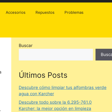
Accesorios
Repuestos
Problemas
Buscar
Busc
a
Últimos Posts
Descubre cómo limpiar tus alfombras verde
agua con Karcher
Descubre todo sobre la 6.295-761.0
Karcher: la mejor opción en limpieza
.