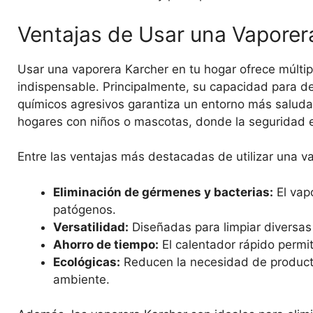
Ventajas de Usar una Vaporer
Usar una vaporera Karcher en tu hogar ofrece múltip
indispensable. Principalmente, su capacidad para de
químicos agresivos garantiza un entorno más saludab
hogares con niños o mascotas, donde la seguridad e
Entre las ventajas más destacadas de utilizar una v
Eliminación de gérmenes y bacterias:
El vap
patógenos.
Versatilidad:
Diseñadas para limpiar diversas 
Ahorro de tiempo:
El calentador rápido permi
Ecológicas:
Reducen la necesidad de producto
ambiente.