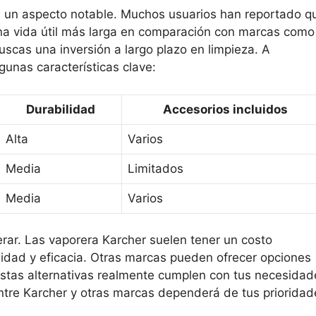
s un aspecto notable. Muchos usuarios han reportado q
una vida útil más larga en comparación con marcas como
uscas una inversión a largo plazo en limpieza. A
gunas características clave:
Durabilidad
Accesorios incluidos
Alta
Varios
Media
Limitados
Media
Varios
erar. Las vaporera Karcher suelen tener un costo
calidad y eficacia. Otras marcas pueden ofrecer opciones
stas alternativas realmente cumplen con tus necesidad
n entre Karcher y otras marcas dependerá de tus priorida