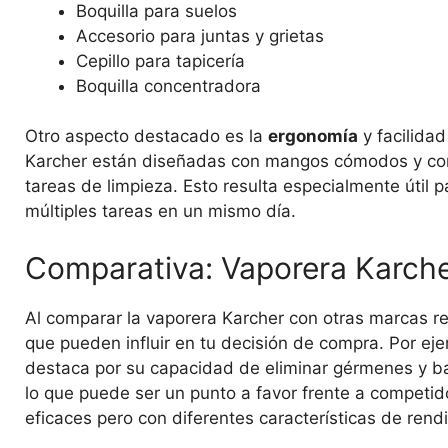
Boquilla para suelos
Accesorio para juntas y grietas
Cepillo para tapicería
Boquilla concentradora
Otro aspecto destacado es la
ergonomía
y facilidad
Karcher están diseñadas con mangos cómodos y contro
tareas de limpieza. Esto resulta especialmente útil
múltiples tareas en un mismo día.
Comparativa: Vaporera Karch
Al comparar la vaporera Karcher con otras marcas re
que pueden influir en tu decisión de compra. Por eje
destaca por su capacidad de eliminar gérmenes y bac
lo que puede ser un punto a favor frente a competid
eficaces pero con diferentes características de rend