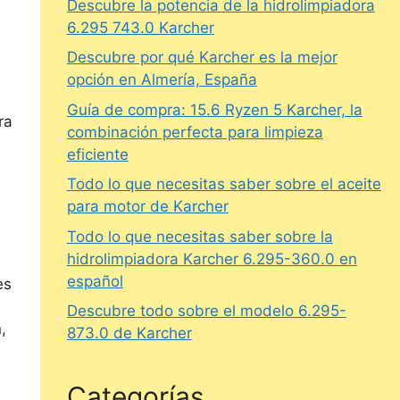
Descubre la potencia de la hidrolimpiadora
6.295 743.0 Karcher
Descubre por qué Karcher es la mejor
opción en Almería, España
Guía de compra: 15.6 Ryzen 5 Karcher, la
ra
combinación perfecta para limpieza
eficiente
Todo lo que necesitas saber sobre el aceite
para motor de Karcher
Todo lo que necesitas saber sobre la
hidrolimpiadora Karcher 6.295-360.0 en
español
es
Descubre todo sobre el modelo 6.295-
,
873.0 de Karcher
Categorías