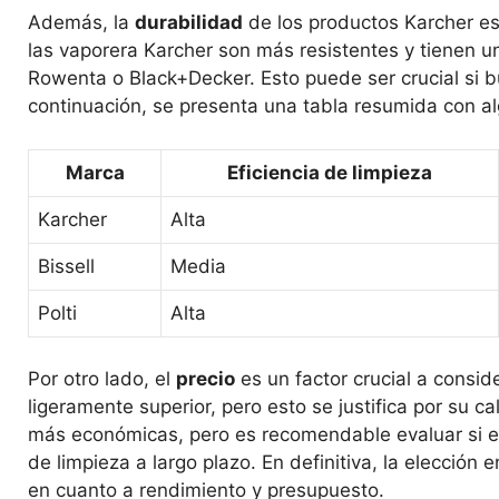
Además, la
durabilidad
de los productos Karcher e
las vaporera Karcher son más resistentes y tienen 
Rowenta o Black+Decker. Esto puede ser crucial si b
continuación, se presenta una tabla resumida con al
Marca
Eficiencia de limpieza
Karcher
Alta
Bissell
Media
Polti
Alta
Por otro lado, el
precio
es un factor crucial a consid
ligeramente superior, pero esto se justifica por su 
más económicas, pero es recomendable evaluar si e
de limpieza a largo plazo. En definitiva, la elecció
en cuanto a rendimiento y presupuesto.