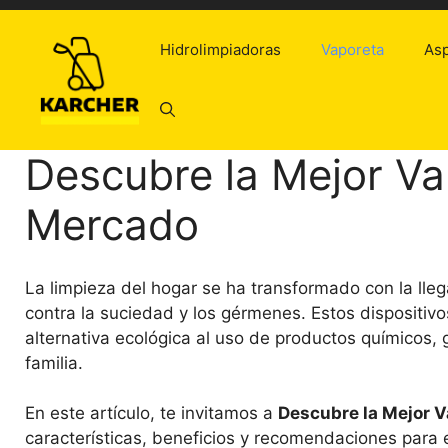
Saltar
al
Hidrolimpiadoras
Vaporeta
Asp
contenido
Descubre la Mejor Va
Mercado
La limpieza del hogar se ha transformado con la lleg
contra la suciedad y los gérmenes. Estos dispositiv
alternativa ecológica al uso de productos químicos, 
familia.
En este artículo, te invitamos a
Descubre la Mejor 
características, beneficios y recomendaciones para 