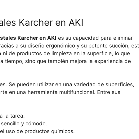
tales Karcher en AKI
istales Karcher en AKI
es su capacidad para eliminar
acias a su diseño ergonómico y su potente succión, es
ni de productos de limpieza en la superficie, lo que
a tiempo, sino que también mejora la experiencia de
es. Se pueden utilizar en una variedad de superficies,
rte en una herramienta multifuncional. Entre sus
 la tarea.
 sencillo y cómodo.
 el uso de productos químicos.