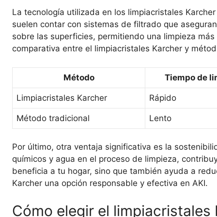
La tecnología utilizada en los limpiacristales Karch
suelen contar con sistemas de filtrado que aseguran 
sobre las superficies, permitiendo una limpieza más
comparativa entre el limpiacristales Karcher y métod
Método
Tiempo de l
Limpiacristales Karcher
Rápido
Método tradicional
Lento
Por último, otra ventaja significativa es la sostenibi
químicos y agua en el proceso de limpieza, contribu
beneficia a tu hogar, sino que también ayuda a reduc
Karcher una opción responsable y efectiva en AKI.
Cómo elegir el limpiacristales