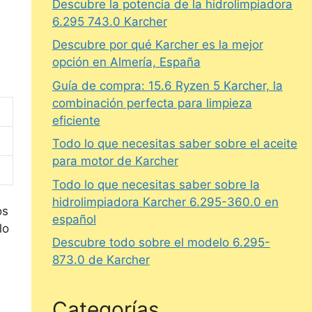
Descubre la potencia de la hidrolimpiadora
6.295 743.0 Karcher
Descubre por qué Karcher es la mejor
opción en Almería, España
Guía de compra: 15.6 Ryzen 5 Karcher, la
combinación perfecta para limpieza
eficiente
Todo lo que necesitas saber sobre el aceite
para motor de Karcher
Todo lo que necesitas saber sobre la
hidrolimpiadora Karcher 6.295-360.0 en
os
español
lo
Descubre todo sobre el modelo 6.295-
873.0 de Karcher
Categorías