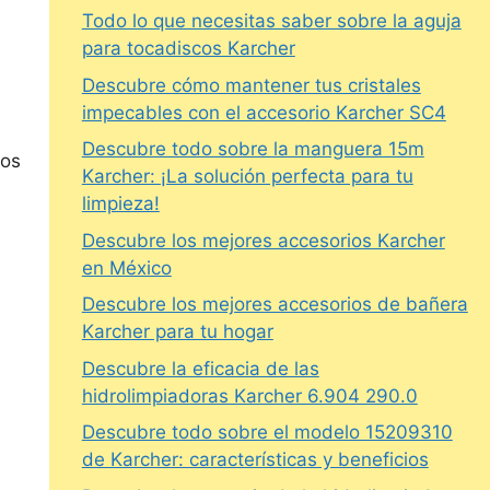
Todo lo que necesitas saber sobre la aguja
para tocadiscos Karcher
Descubre cómo mantener tus cristales
impecables con el accesorio Karcher SC4
Descubre todo sobre la manguera 15m
tos
Karcher: ¡La solución perfecta para tu
limpieza!
Descubre los mejores accesorios Karcher
en México
Descubre los mejores accesorios de bañera
Karcher para tu hogar
Descubre la eficacia de las
hidrolimpiadoras Karcher 6.904 290.0
Descubre todo sobre el modelo 15209310
de Karcher: características y beneficios