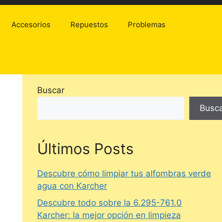
Accesorios
Repuestos
Problemas
Buscar
Busc
Últimos Posts
Descubre cómo limpiar tus alfombras verde
agua con Karcher
Descubre todo sobre la 6.295-761.0
Karcher: la mejor opción en limpieza