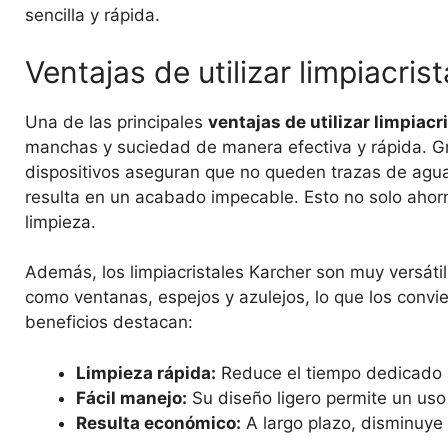
sencilla y rápida.
Ventajas de utilizar limpiacris
Una de las principales
ventajas de utilizar limpiacr
manchas y suciedad de manera efectiva y rápida. Gr
dispositivos aseguran que no queden trazas de agua 
resulta en un acabado impecable. Esto no solo ahorr
limpieza.
Además, los limpiacristales Karcher son muy versátil
como ventanas, espejos y azulejos, lo que los convie
beneficios destacan:
Limpieza rápida:
Reduce el tiempo dedicado a
Fácil manejo:
Su diseño ligero permite un uso
Resulta económico:
A largo plazo, disminuye