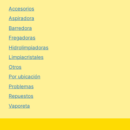
Accesorios
Aspiradora
Barredora
Fregadoras
Hidrolimpiadoras
Limpiacristales
Otros
Por ubicación
Problemas
Repuestos
Vaporeta