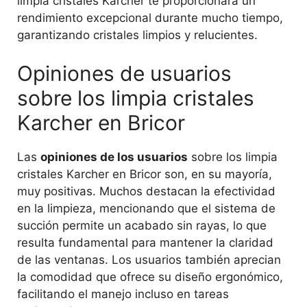
limpia cristales Karcher te proporcionará un
rendimiento excepcional durante mucho tiempo,
garantizando cristales limpios y relucientes.
Opiniones de usuarios
sobre los limpia cristales
Karcher en Bricor
Las
opiniones de los usuarios
sobre los limpia
cristales Karcher en Bricor son, en su mayoría,
muy positivas. Muchos destacan la efectividad
en la limpieza, mencionando que el sistema de
succión permite un acabado sin rayas, lo que
resulta fundamental para mantener la claridad
de las ventanas. Los usuarios también aprecian
la comodidad que ofrece su diseño ergonómico,
facilitando el manejo incluso en tareas