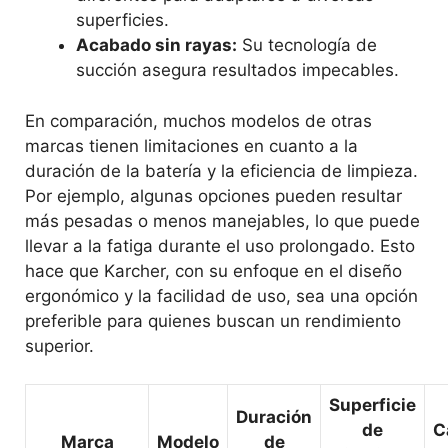
superficies.
Acabado sin rayas:
Su tecnología de
succión asegura resultados impecables.
En comparación, muchos modelos de otras
marcas tienen limitaciones en cuanto a la
duración de la batería y la eficiencia de limpieza.
Por ejemplo, algunas opciones pueden resultar
más pesadas o menos manejables, lo que puede
llevar a la fatiga durante el uso prolongado. Esto
hace que Karcher, con su enfoque en el diseño
ergonómico y la facilidad de uso, sea una opción
preferible para quienes buscan un rendimiento
superior.
Superficie
Duración
de
C
Marca
Modelo
de