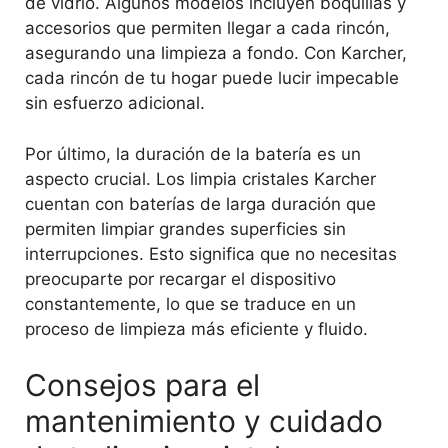
de vidrio. Algunos modelos incluyen boquillas y
accesorios que permiten llegar a cada rincón,
asegurando una limpieza a fondo. Con Karcher,
cada rincón de tu hogar puede lucir impecable
sin esfuerzo adicional.
Por último, la duración de la batería es un
aspecto crucial. Los limpia cristales Karcher
cuentan con baterías de larga duración que
permiten limpiar grandes superficies sin
interrupciones. Esto significa que no necesitas
preocuparte por recargar el dispositivo
constantemente, lo que se traduce en un
proceso de limpieza más eficiente y fluido.
Consejos para el
mantenimiento y cuidado