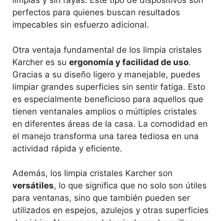
limpias y sin rayas. Este tipo de dispositivos son
perfectos para quienes buscan resultados
impecables sin esfuerzo adicional.
Otra ventaja fundamental de los limpia cristales
Karcher es su
ergonomía y facilidad de uso
.
Gracias a su diseño ligero y manejable, puedes
limpiar grandes superficies sin sentir fatiga. Esto
es especialmente beneficioso para aquellos que
tienen ventanales amplios o múltiples cristales
en diferentes áreas de la casa. La comodidad en
el manejo transforma una tarea tediosa en una
actividad rápida y eficiente.
Además, los limpia cristales Karcher son
versátiles
, lo que significa que no solo son útiles
para ventanas, sino que también pueden ser
utilizados en espejos, azulejos y otras superficies