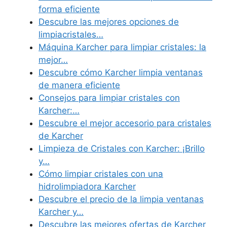
forma eficiente
Descubre las mejores opciones de
limpiacristales…
Máquina Karcher para limpiar cristales: la
mejor…
Descubre cómo Karcher limpia ventanas
de manera eficiente
Consejos para limpiar cristales con
Karcher:…
Descubre el mejor accesorio para cristales
de Karcher
Limpieza de Cristales con Karcher: ¡Brillo
y…
Cómo limpiar cristales con una
hidrolimpiadora Karcher
Descubre el precio de la limpia ventanas
Karcher y…
Descubre las mejores ofertas de Karcher