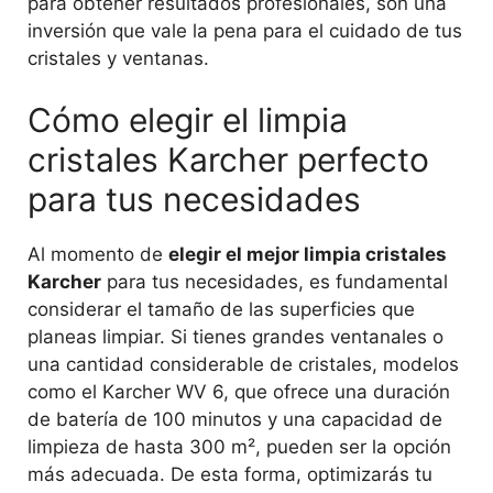
para obtener resultados profesionales, son una
inversión que vale la pena para el cuidado de tus
cristales y ventanas.
Cómo elegir el limpia
cristales Karcher perfecto
para tus necesidades
Al momento de
elegir el mejor limpia cristales
Karcher
para tus necesidades, es fundamental
considerar el tamaño de las superficies que
planeas limpiar. Si tienes grandes ventanales o
una cantidad considerable de cristales, modelos
como el Karcher WV 6, que ofrece una duración
de batería de 100 minutos y una capacidad de
limpieza de hasta 300 m², pueden ser la opción
más adecuada. De esta forma, optimizarás tu