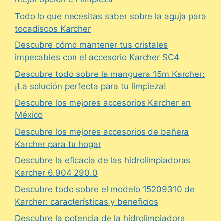
Todo lo que necesitas saber sobre la aguja para
tocadiscos Karcher
Descubre cómo mantener tus cristales
impecables con el accesorio Karcher SC4
Descubre todo sobre la manguera 15m Karcher:
¡La solución perfecta para tu limpieza!
Descubre los mejores accesorios Karcher en
México
Descubre los mejores accesorios de bañera
Karcher para tu hogar
Descubre la eficacia de las hidrolimpiadoras
Karcher 6.904 290.0
Descubre todo sobre el modelo 15209310 de
Karcher: características y beneficios
Descubre la potencia de la hidrolimpiadora