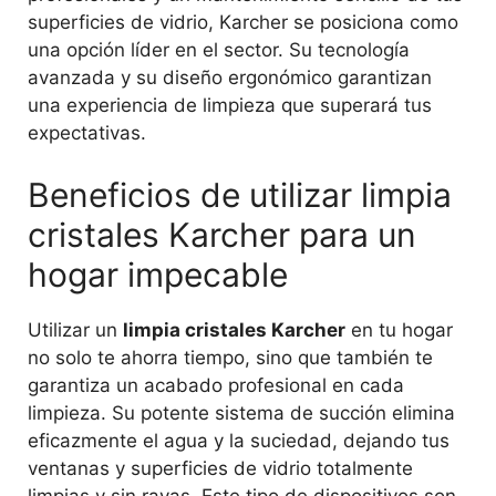
superficies de vidrio, Karcher se posiciona como
una opción líder en el sector. Su tecnología
avanzada y su diseño ergonómico garantizan
una experiencia de limpieza que superará tus
expectativas.
Beneficios de utilizar limpia
cristales Karcher para un
hogar impecable
Utilizar un
limpia cristales Karcher
en tu hogar
no solo te ahorra tiempo, sino que también te
garantiza un acabado profesional en cada
limpieza. Su potente sistema de succión elimina
eficazmente el agua y la suciedad, dejando tus
ventanas y superficies de vidrio totalmente