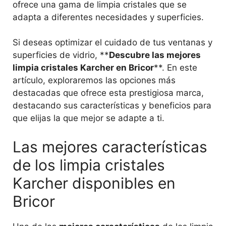
ofrece una gama de limpia cristales que se
adapta a diferentes necesidades y superficies.
Si deseas optimizar el cuidado de tus ventanas y
superficies de vidrio, **
Descubre las mejores
limpia cristales Karcher en Bricor
**. En este
artículo, exploraremos las opciones más
destacadas que ofrece esta prestigiosa marca,
destacando sus características y beneficios para
que elijas la que mejor se adapte a ti.
Las mejores características
de los limpia cristales
Karcher disponibles en
Bricor