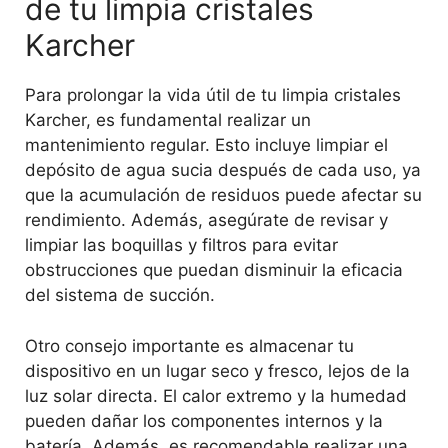
de tu limpia cristales
Karcher
Para prolongar la vida útil de tu limpia cristales
Karcher, es fundamental realizar un
mantenimiento regular. Esto incluye limpiar el
depósito de agua sucia después de cada uso, ya
que la acumulación de residuos puede afectar su
rendimiento. Además, asegúrate de revisar y
limpiar las boquillas y filtros para evitar
obstrucciones que puedan disminuir la eficacia
del sistema de succión.
Otro consejo importante es almacenar tu
dispositivo en un lugar seco y fresco, lejos de la
luz solar directa. El calor extremo y la humedad
pueden dañar los componentes internos y la
batería. Además, es recomendable realizar una