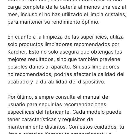
carga completa de la batería al menos una vez al
mes, incluso si no has utilizado el limpia cristales,
para mantener su rendimiento óptimo.
En cuanto a la limpieza de las superficies, utiliza
solo productos limpiadores recomendados por
Karcher. Esto no solo asegura que obtengas los
mejores resultados, sino que también previene
posibles daños al aparato. Si usas limpiadores
no recomendados, podrías afectar la calidad del
acabado y la durabilidad del dispositivo.
Por último, siempre consulta el manual de
usuario para seguir las recomendaciones
específicas del fabricante. Cada modelo puede
tener características y requisitos de
mantenimiento distintos. Con estos cuidados, tu