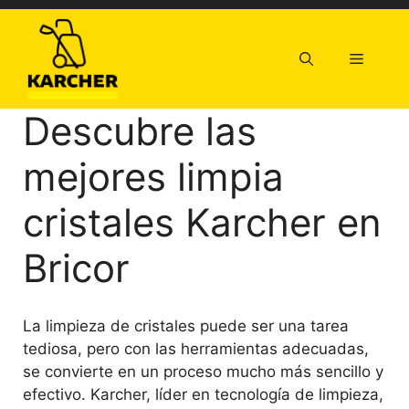
Saltar
al
contenido
Menú
Descubre las
mejores limpia
cristales Karcher en
Bricor
La limpieza de cristales puede ser una tarea
tediosa, pero con las herramientas adecuadas,
se convierte en un proceso mucho más sencillo y
efectivo. Karcher, líder en tecnología de limpieza,