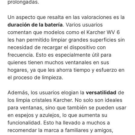
prolongadas.
Un aspecto que resalta en las valoraciones es la
duración de la batería
. Varios usuarios
comentan que modelos como el Karcher WV 6
les han permitido limpiar grandes superficies sin
necesidad de recargar el dispositivo con
frecuencia. Esto es especialmente útil para
quienes tienen muchos ventanales en sus
hogares, ya que les ahorra tiempo y esfuerzo en
el proceso de limpieza.
Además, los usuarios elogian la
versatilidad
de
los limpia cristales Karcher. No solo son ideales
para ventanas, sino que también se pueden usar
en espejos y azulejos, lo que aumenta su
funcionalidad. Esto ha llevado a muchos a
recomendar la marca a familiares y amigos,