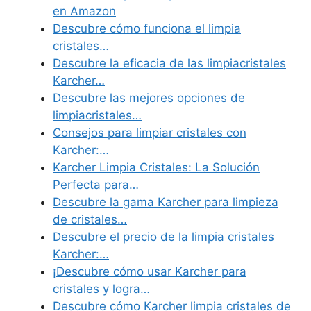
en Amazon
Descubre cómo funciona el limpia
cristales…
Descubre la eficacia de las limpiacristales
Karcher…
Descubre las mejores opciones de
limpiacristales…
Consejos para limpiar cristales con
Karcher:…
Karcher Limpia Cristales: La Solución
Perfecta para…
Descubre la gama Karcher para limpieza
de cristales…
Descubre el precio de la limpia cristales
Karcher:…
¡Descubre cómo usar Karcher para
cristales y logra…
Descubre cómo Karcher limpia cristales de