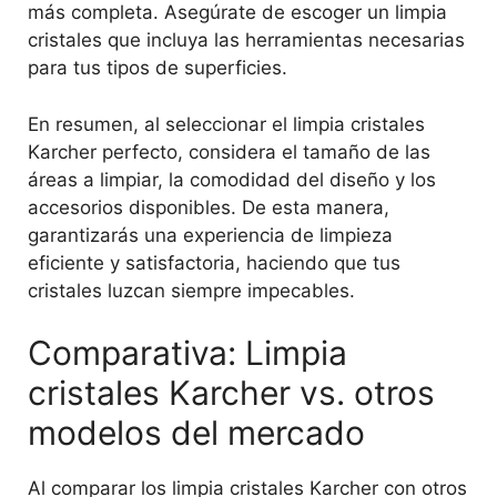
más completa. Asegúrate de escoger un limpia
cristales que incluya las herramientas necesarias
para tus tipos de superficies.
En resumen, al seleccionar el limpia cristales
Karcher perfecto, considera el tamaño de las
áreas a limpiar, la comodidad del diseño y los
accesorios disponibles. De esta manera,
garantizarás una experiencia de limpieza
eficiente y satisfactoria, haciendo que tus
cristales luzcan siempre impecables.
Comparativa: Limpia
cristales Karcher vs. otros
modelos del mercado
Al comparar los limpia cristales Karcher con otros