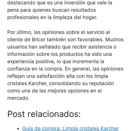
destacando que es una inversión que vale la
pena para quienes buscan resultados
profesionales en la limpieza del hogar.
Por último, las opiniones sobre el servicio al
cliente de Bricor también son favorables. Muchos
usuarios han señalado que recibir asistencia o
información sobre los productos ha sido una
experiencia positiva, lo que incrementa la
confianza en la compra. En general, las opiniones
reflejan una satisfacción alta con los limpia
cristales Karcher, consolidando su reputación
como una de las mejores opciones en el
mercado.
Post relacionados:
Guía de compra: Limpia cristales Karcher