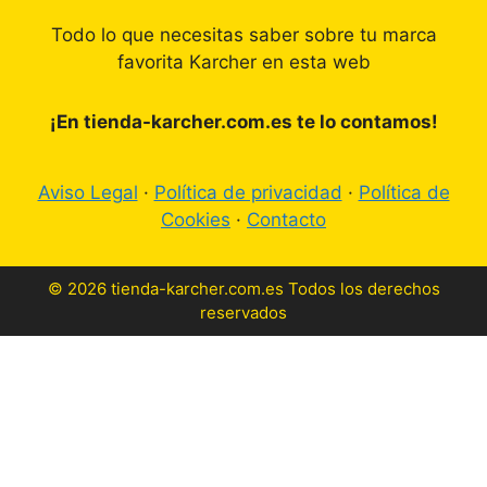
Todo lo que necesitas saber sobre tu marca
favorita Karcher en esta web
¡En tienda-karcher.com.es te lo contamos!
Aviso Legal
·
Política de privacidad
·
Política de
Cookies
·
Contacto
© 2026 tienda-karcher.com.es Todos los derechos
reservados