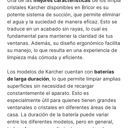
Una de las
mejores características
de los limpia
cristales Karcher disponibles en Bricor es su
potente sistema de succión, que permite eliminar
el agua y la suciedad de manera eficaz. Esto se
traduce en un acabado sin rayas, lo cual es
fundamental para mantener la claridad de tus
ventanas. Además, su diseño ergonómico facilita
su manejo, lo que resulta en una experiencia de
limpieza más cómoda y eficiente.
Los modelos de Karcher cuentan con
baterías
de larga duración
, lo que permite limpiar amplias
superficies sin necesidad de recargar
constantemente el aparato. Esto es
especialmente útil para quienes tienen grandes
ventanales o cristales en diferentes áreas de la
casa. La duración de la batería puede variar
entre los diferentes modelos, pero en general,