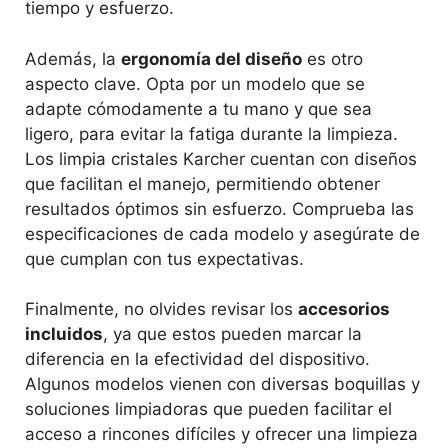
tiempo y esfuerzo.
Además, la
ergonomía del diseño
es otro
aspecto clave. Opta por un modelo que se
adapte cómodamente a tu mano y que sea
ligero, para evitar la fatiga durante la limpieza.
Los limpia cristales Karcher cuentan con diseños
que facilitan el manejo, permitiendo obtener
resultados óptimos sin esfuerzo. Comprueba las
especificaciones de cada modelo y asegúrate de
que cumplan con tus expectativas.
Finalmente, no olvides revisar los
accesorios
incluidos
, ya que estos pueden marcar la
diferencia en la efectividad del dispositivo.
Algunos modelos vienen con diversas boquillas y
soluciones limpiadoras que pueden facilitar el
acceso a rincones difíciles y ofrecer una limpieza