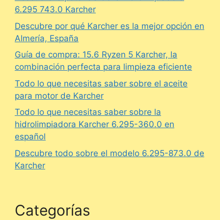
6.295 743.0 Karcher
Descubre por qué Karcher es la mejor opción en
Almería, España
Guía de compra: 15.6 Ryzen 5 Karcher, la
combinación perfecta para limpieza eficiente
Todo lo que necesitas saber sobre el aceite
para motor de Karcher
Todo lo que necesitas saber sobre la
hidrolimpiadora Karcher 6.295-360.0 en
español
Descubre todo sobre el modelo 6.295-873.0 de
Karcher
Categorías