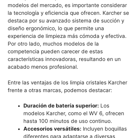
modelos del mercado, es importante considerar
la tecnología y eficiencia que ofrecen. Karcher se
destaca por su avanzado sistema de succión y
diseño ergonómico, lo que permite una
experiencia de limpieza más cómoda y efectiva.
Por otro lado, muchos modelos de la
competencia pueden carecer de estas
características innovadoras, resultando en un
acabado menos profesional.
Entre las ventajas de los limpia cristales Karcher
frente a otras marcas, podemos destacar:
Duración de batería superior:
Los
modelos Karcher, como el WV 6, ofrecen
hasta 100 minutos de uso continuo.
Accesorios versátiles:
Incluyen boquillas
diferentes para adaptarse a diversas