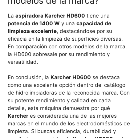
modelos de la marca?
La
aspiradora Karcher HD600
tiene una
potencia de 1400 W
y una
capacidad de
limpieza excelente
, destacándose por su
eficacia en la limpieza de superficies diversas.
En comparación con otros modelos de la marca,
la HD600 sobresale por su rendimiento y
versatilidad.
En conclusión, la
Karcher HD600
se destaca
como una excelente opción dentro del catálogo
de hidrolimpiadoras de la reconocida marca. Con
su potente rendimiento y calidad en cada
detalle, esta máquina demuestra por qué
Karcher
es considerada una de las mejores
marcas en el mundo de los electrodomésticos de
limpieza. Si buscas eficiencia, durabilidad y