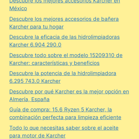
Descubre los mejores accesorios Karcher en
México
Descubre los mejores accesorios de bañera
Karcher para tu hogar
Descubre la eficacia de las hidrolimpiadoras
Karcher 6.904 290.0
Descubre todo sobre el modelo 15209310 de
Karcher: características y beneficios
Descubre la potencia de la hidrolimpiadora
6.295 743.0 Karcher
Descubre por qué Karcher es la mejor opción en
Almería, España
Guía de compra: 15.6 Ryzen 5 Karcher, la
combinación perfecta para limpieza eficiente
Todo lo que necesitas saber sobre el aceite
para motor de Karcher