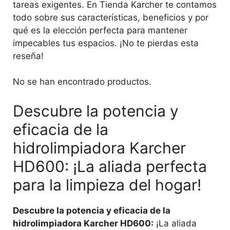
tareas exigentes. En Tienda Karcher te contamos
todo sobre sus características, beneficios y por
qué es la elección perfecta para mantener
impecables tus espacios. ¡No te pierdas esta
reseña!
No se han encontrado productos.
Descubre la potencia y
eficacia de la
hidrolimpiadora Karcher
HD600: ¡La aliada perfecta
para la limpieza del hogar!
Descubre la potencia y eficacia de la
hidrolimpiadora Karcher HD600:
¡La aliada