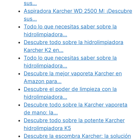
sus…
Aspiradora Karcher WD 2500 M: ¡Descubre
sus…
Todo lo que necesitas saber sobre la
hidrolimpiadora…
Descubre todo sobre la hidrolimpiadora
Karcher K2 en…
Todo lo que necesitas saber sobre la
hidrolimpiadora…
Descubre la mejor vaporeta Karcher en
Amazon para…
Descubre el poder de limpieza con la
hidrolimpiadora…
Descubre todo sobre la Karcher vaporeta
de mano: la…
Descubre todo sobre la potente Karcher
hidrolimpiadora K5
Descubre la escombra Karcher: la solución