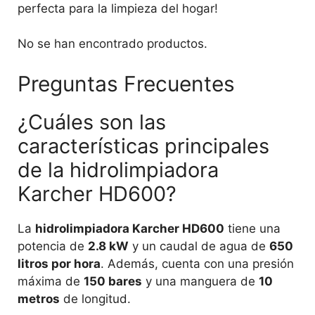
perfecta para la limpieza del hogar!
No se han encontrado productos.
Preguntas Frecuentes
¿Cuáles son las
características principales
de la hidrolimpiadora
Karcher HD600?
La
hidrolimpiadora Karcher HD600
tiene una
potencia de
2.8 kW
y un caudal de agua de
650
litros por hora
. Además, cuenta con una presión
máxima de
150 bares
y una manguera de
10
metros
de longitud.