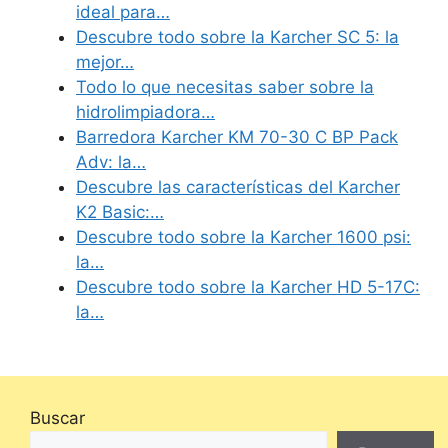
ideal para…
Descubre todo sobre la Karcher SC 5: la
mejor…
Todo lo que necesitas saber sobre la
hidrolimpiadora…
Barredora Karcher KM 70-30 C BP Pack
Adv: la…
Descubre las características del Karcher
K2 Basic:…
Descubre todo sobre la Karcher 1600 psi:
la…
Descubre todo sobre la Karcher HD 5-17C:
la…
Buscar