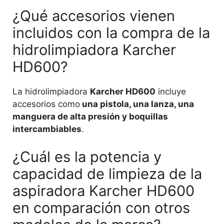
¿Qué accesorios vienen
incluidos con la compra de la
hidrolimpiadora Karcher
HD600?
La hidrolimpiadora
Karcher HD600
incluye
accesorios como
una pistola, una lanza, una
manguera de alta presión y boquillas
intercambiables
.
¿Cuál es la potencia y
capacidad de limpieza de la
aspiradora Karcher HD600
en comparación con otros