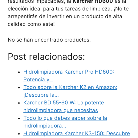
resultados impecables, la
Karcher HD600
es la
elección ideal para tus tareas de limpieza. ¡No te
arrepentirás de invertir en un producto de alta
calidad como este!
No se han encontrado productos.
Post relacionados:
Hidrolimpiadora Karcher Pro HD600:
Potencia y…
Todo sobre la Karcher K2 en Amazon:
¡Descubre la…
Karcher BD 55-60 W: La potente
hidrolimpiadora que necesitas
Todo lo que debes saber sobre la
hidrolimpiadora…
Hidrolimpiadora Karcher K3-150: Descubre