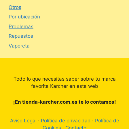
Otros
Por ubicación
Problemas
Repuestos
Vaporeta
Todo lo que necesitas saber sobre tu marca
favorita Karcher en esta web
¡En tienda-karcher.com.es te lo contamos!
Aviso Legal
·
Política de privacidad
·
Política de
Cookies
·
Contacto