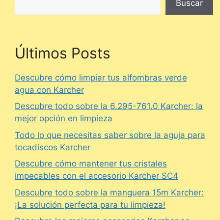
Buscar
Últimos Posts
Descubre cómo limpiar tus alfombras verde
agua con Karcher
Descubre todo sobre la 6.295-761.0 Karcher: la
mejor opción en limpieza
Todo lo que necesitas saber sobre la aguja para
tocadiscos Karcher
Descubre cómo mantener tus cristales
impecables con el accesorio Karcher SC4
Descubre todo sobre la manguera 15m Karcher:
¡La solución perfecta para tu limpieza!