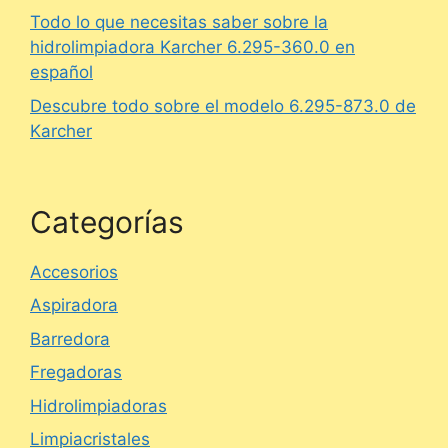
Todo lo que necesitas saber sobre la
hidrolimpiadora Karcher 6.295-360.0 en
español
Descubre todo sobre el modelo 6.295-873.0 de
Karcher
Categorías
Accesorios
Aspiradora
Barredora
Fregadoras
Hidrolimpiadoras
Limpiacristales