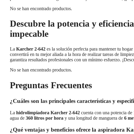
No se han encontrado productos.
Descubre la potencia y eficienci
impecable
La
Karcher 2-642
es la solución perfecta para mantener tu hogar 
convertirá en tu mejor aliada a la hora de realizar tareas de limpi
garantiza resultados profesionales con un mínimo esfuerzo. ¡Descu
No se han encontrado productos.
Preguntas Frecuentes
¿Cuáles son las principales características y espec
La
hidrolimpiadora Karcher 2-642
cuenta con una potencia de
agua de
360 litros por hora
y una longitud de manguera de
6 me
¿Qué ventajas y beneficios ofrece la aspiradora K