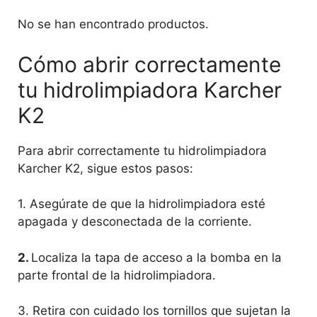
No se han encontrado productos.
Cómo abrir correctamente
tu hidrolimpiadora Karcher
K2
Para abrir correctamente tu hidrolimpiadora
Karcher K2, sigue estos pasos:
1. Asegúrate de que la hidrolimpiadora esté
apagada y desconectada de la corriente.
2.
Localiza la tapa de acceso a la bomba en la
parte frontal de la hidrolimpiadora.
3. Retira con cuidado los tornillos que sujetan la