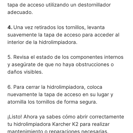
tapa de acceso utilizando un destornillador
adecuado.
4.
Una vez retirados los tornillos, levanta
suavemente la tapa de acceso para acceder al
interior de la hidrolimpiadora.
5. Revisa el estado de los componentes internos
y asegúrate de que no haya obstrucciones o
daños visibles.
6. Para cerrar la hidrolimpiadora, coloca
nuevamente la tapa de acceso en su lugar y
atornilla los tornillos de forma segura.
¡Listo! Ahora ya sabes cómo abrir correctamente
tu hidrolimpiadora Karcher K2 para realizar
mantenimiento o reparaciones necesarias.