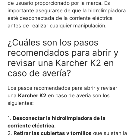
de usuario proporcionado por la marca. Es
importante asegurarse de que la hidrolimpiadora
esté desconectada de la corriente eléctrica
antes de realizar cualquier manipulación.
¿Cuáles son los pasos
recomendados para abrir y
revisar una Karcher K2 en
caso de avería?
Los pasos recomendados para abrir y revisar
una
Karcher K2
en caso de avería son los
siguientes:
1.
Desconectar la hidrolimpiadora de la
corriente eléctrica
.
2.
Retirar las cubiertas y tornillos
que sujetan la