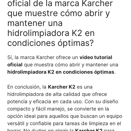
oficial de la marca Karcher
que muestre cómo abrir y
mantener una
hidrolimpiadora K2 en
condiciones óptimas?
Sí, la marca Karcher ofrece un
video tutorial
oficial
que muestra cómo abrir y mantener una
hidrolimpiadora K2 en condiciones óptimas
.
En conclusión, la
Karcher K2
es una
hidrolimpiadora de alta calidad que ofrece
potencia y eficacia en cada uso. Con su diseño
compacto y fácil manejo, se convierte en la
opción ideal para aquellos que buscan un equipo
versátil y confiable para tareas de limpieza en el
hogar. No dudes en elegir la
Karcher K2
para