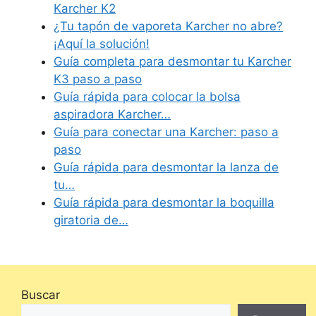
Karcher K2
¿Tu tapón de vaporeta Karcher no abre?
¡Aquí la solución!
Guía completa para desmontar tu Karcher
K3 paso a paso
Guía rápida para colocar la bolsa
aspiradora Karcher…
Guía para conectar una Karcher: paso a
paso
Guía rápida para desmontar la lanza de
tu…
Guía rápida para desmontar la boquilla
giratoria de…
Buscar