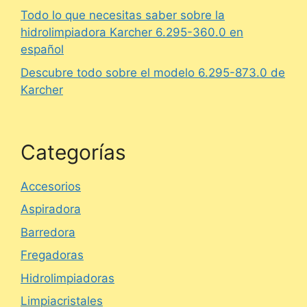
Todo lo que necesitas saber sobre la
hidrolimpiadora Karcher 6.295-360.0 en
español
Descubre todo sobre el modelo 6.295-873.0 de
Karcher
Categorías
Accesorios
Aspiradora
Barredora
Fregadoras
Hidrolimpiadoras
Limpiacristales