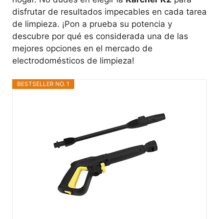
disfrutar de resultados impecables en cada tarea
de limpieza. ¡Pon a prueba su potencia y
descubre por qué es considerada una de las
mejores opciones en el mercado de
electrodomésticos de limpieza!
BESTSELLER NO. 1