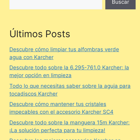
Buscar
Últimos Posts
Descubre cómo limpiar tus alfombras verde
agua con Karcher
Descubre todo sobre la 6.295-761.0 Karcher: la
mejor opción en limpieza
Todo lo que necesitas saber sobre la aguja para
tocadiscos Karcher
Descubre cómo mantener tus cristales
impecables con el accesorio Karcher SC4
Descubre todo sobre la manguera 15m Karcher:
¡La solución perfecta para tu limpieza!