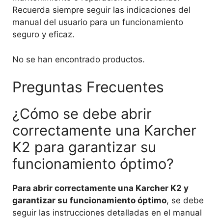
Recuerda siempre seguir las indicaciones del
manual del usuario para un funcionamiento
seguro y eficaz.
No se han encontrado productos.
Preguntas Frecuentes
¿Cómo se debe abrir
correctamente una Karcher
K2 para garantizar su
funcionamiento óptimo?
Para abrir correctamente una Karcher K2 y
garantizar su funcionamiento óptimo
, se debe
seguir las instrucciones detalladas en el manual