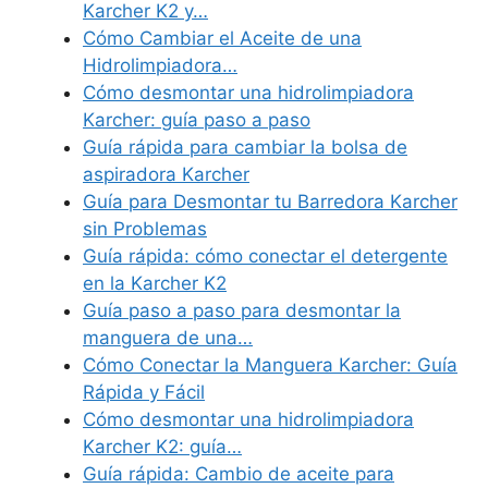
Karcher K2 y…
Cómo Cambiar el Aceite de una
Hidrolimpiadora…
Cómo desmontar una hidrolimpiadora
Karcher: guía paso a paso
Guía rápida para cambiar la bolsa de
aspiradora Karcher
Guía para Desmontar tu Barredora Karcher
sin Problemas
Guía rápida: cómo conectar el detergente
en la Karcher K2
Guía paso a paso para desmontar la
manguera de una…
Cómo Conectar la Manguera Karcher: Guía
Rápida y Fácil
Cómo desmontar una hidrolimpiadora
Karcher K2: guía…
Guía rápida: Cambio de aceite para