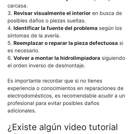
carcasa.
3.
Revisar visualmente el interior
en busca de
posibles daños o piezas sueltas.
4.
Identificar la fuente del problema
según los
síntomas de la avería.
5.
Reemplazar o reparar la pieza defectuosa
si
es necesario.
6.
Volver a montar la hidrolimpiadora
siguiendo
el orden inverso de desmontaje.
Es importante recordar que si no tienes
experiencia o conocimientos en reparaciones de
electrodomésticos, es recomendable acudir a un
profesional para evitar posibles daños
adicionales.
¿Existe algún video tutorial