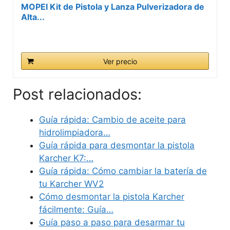
MOPEI Kit de Pistola y Lanza Pulverizadora de
Alta...
Ver precio
Post relacionados:
Guía rápida: Cambio de aceite para
hidrolimpiadora…
Guía rápida para desmontar la pistola
Karcher K7:…
Guía rápida: Cómo cambiar la batería de
tu Karcher WV2
Cómo desmontar la pistola Karcher
fácilmente: Guía…
Guía paso a paso para desarmar tu