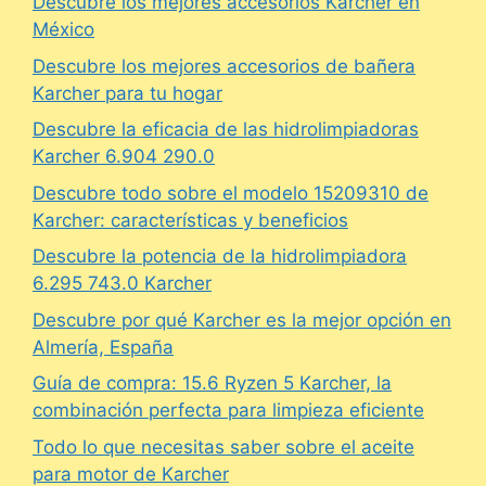
Descubre los mejores accesorios Karcher en
México
Descubre los mejores accesorios de bañera
Karcher para tu hogar
Descubre la eficacia de las hidrolimpiadoras
Karcher 6.904 290.0
Descubre todo sobre el modelo 15209310 de
Karcher: características y beneficios
Descubre la potencia de la hidrolimpiadora
6.295 743.0 Karcher
Descubre por qué Karcher es la mejor opción en
Almería, España
Guía de compra: 15.6 Ryzen 5 Karcher, la
combinación perfecta para limpieza eficiente
Todo lo que necesitas saber sobre el aceite
para motor de Karcher