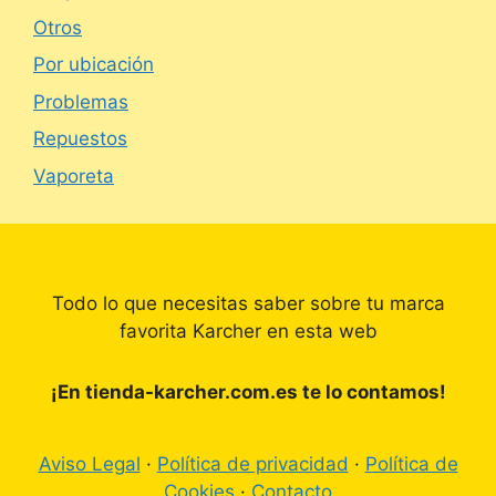
Otros
Por ubicación
Problemas
Repuestos
Vaporeta
Todo lo que necesitas saber sobre tu marca
favorita Karcher en esta web
¡En tienda-karcher.com.es te lo contamos!
Aviso Legal
·
Política de privacidad
·
Política de
Cookies
·
Contacto