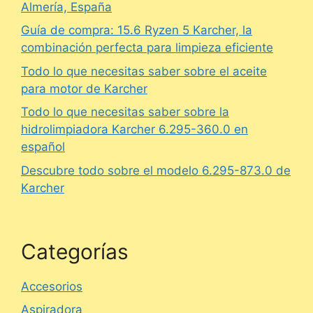
Almería, España
Guía de compra: 15.6 Ryzen 5 Karcher, la
combinación perfecta para limpieza eficiente
Todo lo que necesitas saber sobre el aceite
para motor de Karcher
Todo lo que necesitas saber sobre la
hidrolimpiadora Karcher 6.295-360.0 en
español
Descubre todo sobre el modelo 6.295-873.0 de
Karcher
Categorías
Accesorios
Aspiradora