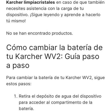
Karcher limpiacristales
en caso de que también
necesites asistencia con la carga de tu
dispositivo. ¡Sigue leyendo y aprende a hacerlo
tú mismo!
No se han encontrado productos.
Cómo cambiar la batería de
tu Karcher WV2: Guía paso
a paso
Para cambiar la batería de tu Karcher WV2, sigue
estos pasos:
Retira el depósito de agua del dispositivo
para acceder al compartimento de la
batería.