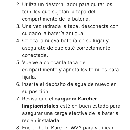
Utiliza un destornillador para quitar los
tornillos que sujetan la tapa del
compartimento de la batería.
Una vez retirada la tapa, desconecta con
cuidado la batería antigua.
Coloca la nueva batería en su lugar y
asegúrate de que esté correctamente
conectada.
Vuelve a colocar la tapa del
compartimento y aprieta los tornillos para
fijarla.
Inserta el depósito de agua de nuevo en
su posición.
Revisa que el
cargador Karcher
limpiacristales
esté en buen estado para
asegurar una carga efectiva de la batería
recién instalada.
Enciende tu Karcher WV2 para verificar