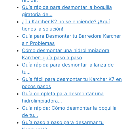
rápida.
Guía rápida para desmontar la boquilla
giratoria de…
¿Tu Karcher K2 no se enciende? ¡Aquí
tienes la solución!
Guía para Desmontar tu Barredora Karcher
sin Problemas
Cómo desmontar una hidrolimpiadora
Karcher: guía paso a paso
Guía rápida para desmontar la lanza de
tu…
Guía fácil para desmontar tu Karcher K7 en
pocos pasos
Guía completa para desmontar una
hidrolimpiadora…
Guía rápida: Cómo desmontar la boquilla
de tu…
Guía paso a paso para desarmar tu