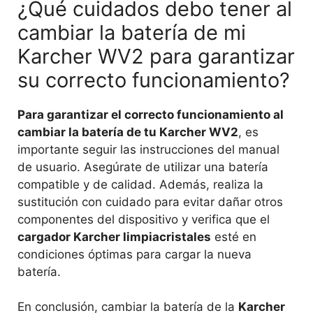
¿Qué cuidados debo tener al
cambiar la batería de mi
Karcher WV2 para garantizar
su correcto funcionamiento?
Para garantizar el correcto funcionamiento al
cambiar la batería de tu Karcher WV2
, es
importante seguir las instrucciones del manual
de usuario. Asegúrate de utilizar una batería
compatible y de calidad. Además, realiza la
sustitución con cuidado para evitar dañar otros
componentes del dispositivo y verifica que el
cargador Karcher limpiacristales
esté en
condiciones óptimas para cargar la nueva
batería.
En conclusión, cambiar la batería de la
Karcher