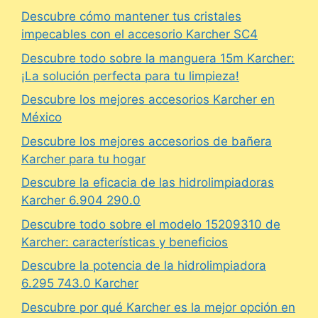
Descubre cómo mantener tus cristales
impecables con el accesorio Karcher SC4
Descubre todo sobre la manguera 15m Karcher:
¡La solución perfecta para tu limpieza!
Descubre los mejores accesorios Karcher en
México
Descubre los mejores accesorios de bañera
Karcher para tu hogar
Descubre la eficacia de las hidrolimpiadoras
Karcher 6.904 290.0
Descubre todo sobre el modelo 15209310 de
Karcher: características y beneficios
Descubre la potencia de la hidrolimpiadora
6.295 743.0 Karcher
Descubre por qué Karcher es la mejor opción en