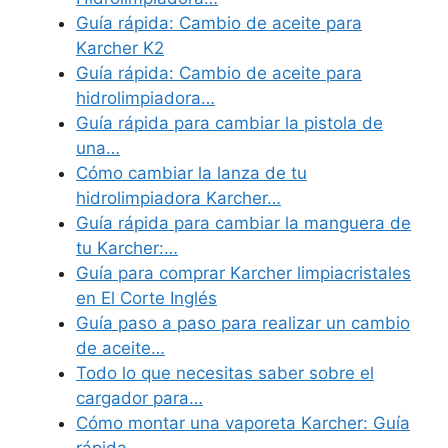
Guía rápida: Cambio de aceite para
Karcher K2
Guía rápida: Cambio de aceite para
hidrolimpiadora…
Guía rápida para cambiar la pistola de
una…
Cómo cambiar la lanza de tu
hidrolimpiadora Karcher…
Guía rápida para cambiar la manguera de
tu Karcher:…
Guía para comprar Karcher limpiacristales
en El Corte Inglés
Guía paso a paso para realizar un cambio
de aceite…
Todo lo que necesitas saber sobre el
cargador para…
Cómo montar una vaporeta Karcher: Guía