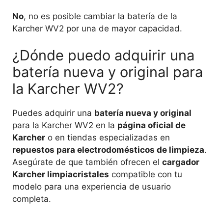
No
, no es posible cambiar la batería de la
Karcher WV2 por una de mayor capacidad.
¿Dónde puedo adquirir una
batería nueva y original para
la Karcher WV2?
Puedes adquirir una
batería nueva y original
para la Karcher WV2 en la
página oficial de
Karcher
o en tiendas especializadas en
repuestos para electrodomésticos de limpieza
.
Asegúrate de que también ofrecen el
cargador
Karcher limpiacristales
compatible con tu
modelo para una experiencia de usuario
completa.