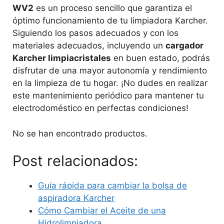
WV2
es un proceso sencillo que garantiza el
óptimo funcionamiento de tu limpiadora Karcher.
Siguiendo los pasos adecuados y con los
materiales adecuados, incluyendo un
cargador
Karcher limpiacristales
en buen estado, podrás
disfrutar de una mayor autonomía y rendimiento
en la limpieza de tu hogar. ¡No dudes en realizar
este mantenimiento periódico para mantener tu
electrodoméstico en perfectas condiciones!
No se han encontrado productos.
Post relacionados:
Guía rápida para cambiar la bolsa de
aspiradora Karcher
Cómo Cambiar el Aceite de una
Hidrolimpiadora…