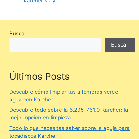
Karcher K2 y…
Buscar
Buscar
Últimos Posts
Descubre cómo limpiar tus alfombras verde
agua con Karcher
Descubre todo sobre la 6.295-761.0 Karcher: la
mejor opción en limpieza
Todo lo que necesitas saber sobre la aguja para
tocadiscos Karcher