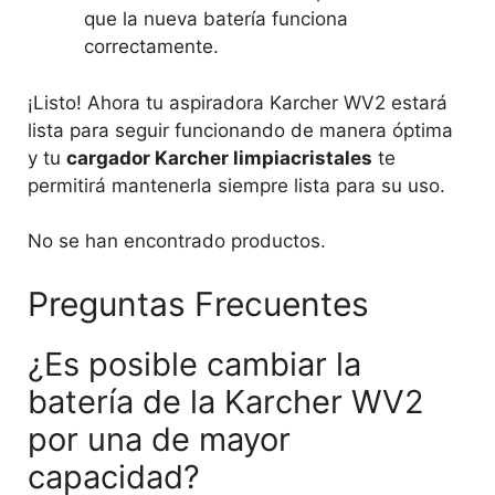
que la nueva batería funciona
correctamente.
¡Listo! Ahora tu aspiradora Karcher WV2 estará
lista para seguir funcionando de manera óptima
y tu
cargador Karcher limpiacristales
te
permitirá mantenerla siempre lista para su uso.
No se han encontrado productos.
Preguntas Frecuentes
¿Es posible cambiar la
batería de la Karcher WV2
por una de mayor
capacidad?