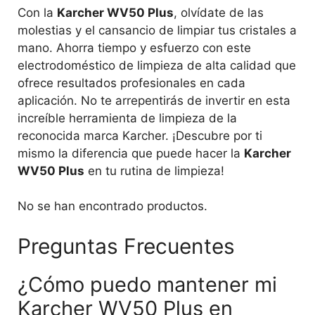
Con la
Karcher WV50 Plus
, olvídate de las
molestias y el cansancio de limpiar tus cristales a
mano. Ahorra tiempo y esfuerzo con este
electrodoméstico de limpieza de alta calidad que
ofrece resultados profesionales en cada
aplicación. No te arrepentirás de invertir en esta
increíble herramienta de limpieza de la
reconocida marca Karcher. ¡Descubre por ti
mismo la diferencia que puede hacer la
Karcher
WV50 Plus
en tu rutina de limpieza!
No se han encontrado productos.
Preguntas Frecuentes
¿Cómo puedo mantener mi
Karcher WV50 Plus en