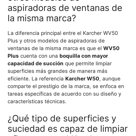
aspiradoras de ventanas de
la misma marca?
La diferencia principal entre el Karcher WV50
Plus y otros modelos de aspiradoras de
ventanas de la misma marca es que el
WV50
Plus
cuenta con una
boquilla con mayor
capacidad de succión
que permite limpiar
superficies más grandes de manera más
eficiente. La referencia
Karcher W50
, aunque
comparte el prestigio de la marca, se enfoca en
tareas específicas de acuerdo con su diseño y
características técnicas.
¿Qué tipo de superficies y
suciedad es capaz de limpiar