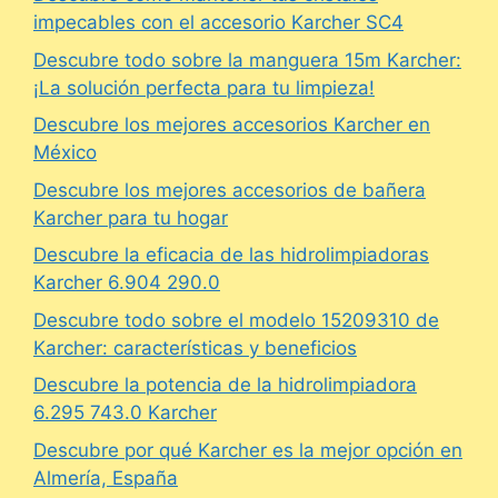
impecables con el accesorio Karcher SC4
Descubre todo sobre la manguera 15m Karcher:
¡La solución perfecta para tu limpieza!
Descubre los mejores accesorios Karcher en
México
Descubre los mejores accesorios de bañera
Karcher para tu hogar
Descubre la eficacia de las hidrolimpiadoras
Karcher 6.904 290.0
Descubre todo sobre el modelo 15209310 de
Karcher: características y beneficios
Descubre la potencia de la hidrolimpiadora
6.295 743.0 Karcher
Descubre por qué Karcher es la mejor opción en
Almería, España