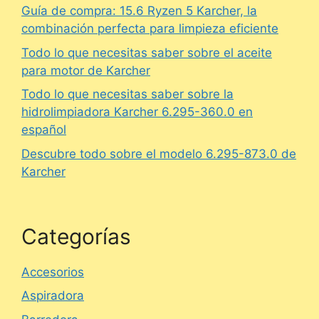
Guía de compra: 15.6 Ryzen 5 Karcher, la
combinación perfecta para limpieza eficiente
Todo lo que necesitas saber sobre el aceite
para motor de Karcher
Todo lo que necesitas saber sobre la
hidrolimpiadora Karcher 6.295-360.0 en
español
Descubre todo sobre el modelo 6.295-873.0 de
Karcher
Categorías
Accesorios
Aspiradora