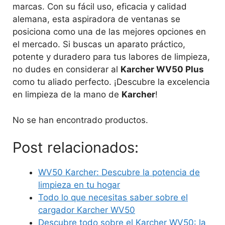
marcas. Con su fácil uso, eficacia y calidad
alemana, esta aspiradora de ventanas se
posiciona como una de las mejores opciones en
el mercado. Si buscas un aparato práctico,
potente y duradero para tus labores de limpieza,
no dudes en considerar al
Karcher WV50 Plus
como tu aliado perfecto. ¡Descubre la excelencia
en limpieza de la mano de
Karcher
!
No se han encontrado productos.
Post relacionados:
WV50 Karcher: Descubre la potencia de
limpieza en tu hogar
Todo lo que necesitas saber sobre el
cargador Karcher WV50
Descubre todo sobre el Karcher WV50: la