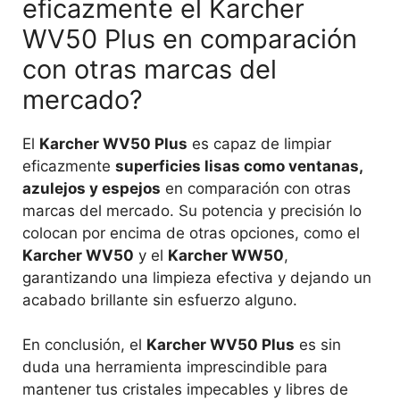
eficazmente el Karcher
WV50 Plus en comparación
con otras marcas del
mercado?
El
Karcher WV50 Plus
es capaz de limpiar
eficazmente
superficies lisas como ventanas,
azulejos y espejos
en comparación con otras
marcas del mercado. Su potencia y precisión lo
colocan por encima de otras opciones, como el
Karcher WV50
y el
Karcher WW50
,
garantizando una limpieza efectiva y dejando un
acabado brillante sin esfuerzo alguno.
En conclusión, el
Karcher WV50 Plus
es sin
duda una herramienta imprescindible para
mantener tus cristales impecables y libres de