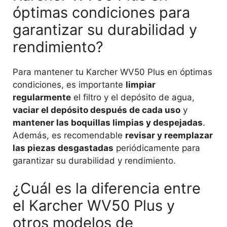
óptimas condiciones para
garantizar su durabilidad y
rendimiento?
Para mantener tu Karcher WV50 Plus en óptimas
condiciones, es importante
limpiar
regularmente
el filtro y el depósito de agua,
vaciar el depósito después de cada uso
y
mantener las boquillas limpias y despejadas
.
Además, es recomendable
revisar y reemplazar
las piezas desgastadas
periódicamente para
garantizar su durabilidad y rendimiento.
¿Cuál es la diferencia entre
el Karcher WV50 Plus y
otros modelos de