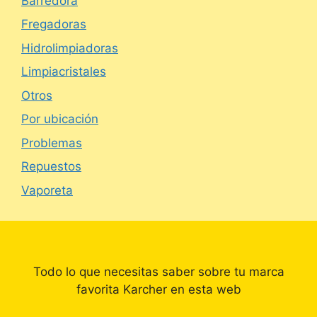
Barredora
Fregadoras
Hidrolimpiadoras
Limpiacristales
Otros
Por ubicación
Problemas
Repuestos
Vaporeta
Todo lo que necesitas saber sobre tu marca
favorita Karcher en esta web