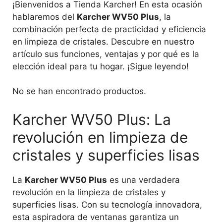
¡Bienvenidos a Tienda Karcher! En esta ocasión
hablaremos del
Karcher WV50 Plus
, la
combinación perfecta de practicidad y eficiencia
en limpieza de cristales. Descubre en nuestro
artículo sus funciones, ventajas y por qué es la
elección ideal para tu hogar. ¡Sigue leyendo!
No se han encontrado productos.
Karcher WV50 Plus: La
revolución en limpieza de
cristales y superficies lisas
La
Karcher WV50 Plus
es una verdadera
revolución en la limpieza de cristales y
superficies lisas. Con su tecnología innovadora,
esta aspiradora de ventanas garantiza un