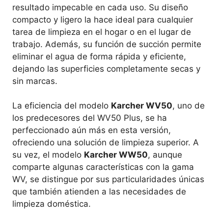
resultado impecable en cada uso. Su diseño
compacto y ligero la hace ideal para cualquier
tarea de limpieza en el hogar o en el lugar de
trabajo. Además, su función de succión permite
eliminar el agua de forma rápida y eficiente,
dejando las superficies completamente secas y
sin marcas.
La eficiencia del modelo
Karcher WV50
, uno de
los predecesores del WV50 Plus, se ha
perfeccionado aún más en esta versión,
ofreciendo una solución de limpieza superior. A
su vez, el modelo
Karcher WW50
, aunque
comparte algunas características con la gama
WV, se distingue por sus particularidades únicas
que también atienden a las necesidades de
limpieza doméstica.