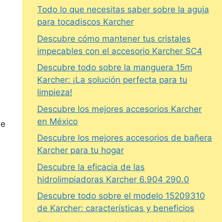
Todo lo que necesitas saber sobre la aguja
para tocadiscos Karcher
Descubre cómo mantener tus cristales
impecables con el accesorio Karcher SC4
Descubre todo sobre la manguera 15m
Karcher: ¡La solución perfecta para tu
limpieza!
Descubre los mejores accesorios Karcher
en México
se
Descubre los mejores accesorios de bañera
Karcher para tu hogar
Descubre la eficacia de las
hidrolimpiadoras Karcher 6.904 290.0
Descubre todo sobre el modelo 15209310
de Karcher: características y beneficios