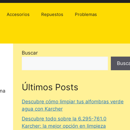
Accesorios
Repuestos
Problemas
Buscar
Busc
Últimos Posts
ona
Descubre cómo limpiar tus alfombras verde
agua con Karcher
Descubre todo sobre la 6.295-761.0
Karcher: la mejor opción en limpieza