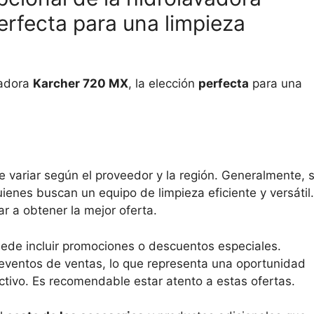
erfecta para una limpieza
vadora
Karcher 720 MX
, la elección
perfecta
para una
 variar según el proveedor y la región. Generalmente, 
ienes buscan un equipo de limpieza eficiente y versátil.
r a obtener la mejor oferta.
ede incluir promociones o descuentos especiales.
eventos de ventas, lo que representa una oportunidad
ctivo. Es recomendable estar atento a estas ofertas.