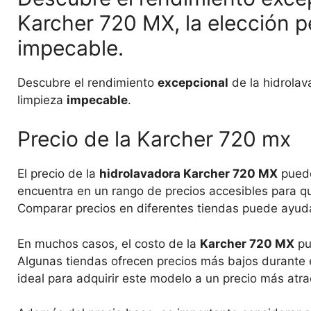
Karcher 720 MX, la elección p
impecable.
Descubre el rendimiento
excepcional
de la hidrola
limpieza
impecable
.
Precio de la Karcher 720 mx
El precio de la
hidrolavadora Karcher 720 MX
puede
encuentra en un rango de precios accesibles para qu
Comparar precios en diferentes tiendas puede ayuda
En muchos casos, el costo de la
Karcher 720 MX
pu
Algunas tiendas ofrecen precios más bajos durante 
ideal para adquirir este modelo a un precio más atra