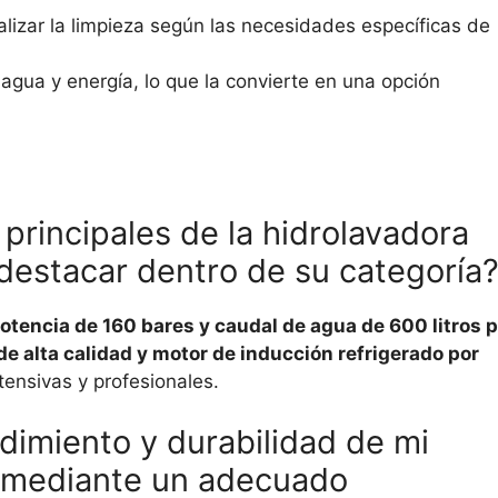
lizar la limpieza según las necesidades específicas de
agua y energía, lo que la convierte en una opción
 principales de la hidrolavadora
destacar dentro de su categoría
otencia de 160 bares y caudal de agua de 600 litros p
e alta calidad y motor de inducción refrigerado por
ntensivas y profesionales.
imiento y durabilidad de mi
 mediante un adecuado