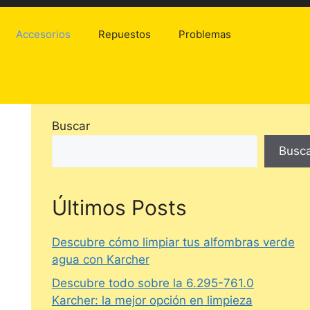
Accesorios
Repuestos
Problemas
Buscar
Busc
Últimos Posts
Descubre cómo limpiar tus alfombras verde
agua con Karcher
Descubre todo sobre la 6.295-761.0
Karcher: la mejor opción en limpieza