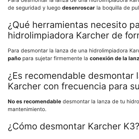
de seguridad y luego
desenroscar
la boquilla de pul
¿Qué herramientas necesito pa
hidrolimpiadora Karcher de fo
Para desmontar la lanza de una hidrolimpiadora Kar
paño
para sujetar firmemente la
conexión de la lan
¿Es recomendable desmontar la
Karcher con frecuencia para s
No es recomendable
desmontar la lanza de tu hidro
mantenimiento.
¿Cómo desmontar Karcher K3