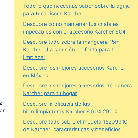
Todo lo que necesitas saber sobre la aguja
para tocadiscos Karcher
Descubre cómo mantener tus cristales
impecables con el accesorio Karcher SC4
Descubre todo sobre la manguera 15m
Karcher: ¡La solución perfecta para tu
limpieza!
Descubre los mejores accesorios Karcher
en México
a
Descubre los mejores accesorios de bañera
Karcher para tu hogar
z
Descubre la eficacia de las
ar
hidrolimpiadoras Karcher 6.904 290.0
Descubre todo sobre el modelo 15209310
de Karcher: características y beneficios