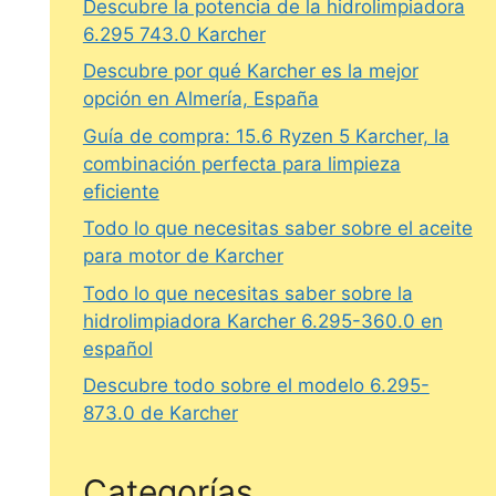
Descubre la potencia de la hidrolimpiadora
6.295 743.0 Karcher
Descubre por qué Karcher es la mejor
opción en Almería, España
Guía de compra: 15.6 Ryzen 5 Karcher, la
combinación perfecta para limpieza
eficiente
Todo lo que necesitas saber sobre el aceite
para motor de Karcher
Todo lo que necesitas saber sobre la
hidrolimpiadora Karcher 6.295-360.0 en
español
Descubre todo sobre el modelo 6.295-
873.0 de Karcher
Categorías