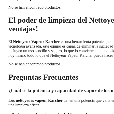
No se han encontrado productos.
El poder de limpieza del Nettoy
ventajas!
El
Nettoyeur Vapeur Karcher
es una herramienta potente que o
tecnología avanzada, este equipo es capaz de eliminar la suciedad
incluyen un uso sencillo y seguro, lo que lo convierte en una op
hoy mismo todo lo que el Nettoyeur Vapeur Karcher puede hacer p
No se han encontrado productos.
Preguntas Frecuentes
¿Cuál es la potencia y capacidad de vapor de los 
Los nettoyeurs vapeur Karcher
tienen una potencia que varía e
una limpieza eficaz.