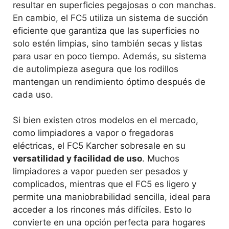
resultar en superficies pegajosas o con manchas.
En cambio, el FC5 utiliza un sistema de succión
eficiente que garantiza que las superficies no
solo estén limpias, sino también secas y listas
para usar en poco tiempo. Además, su sistema
de autolimpieza asegura que los rodillos
mantengan un rendimiento óptimo después de
cada uso.
Si bien existen otros modelos en el mercado,
como limpiadores a vapor o fregadoras
eléctricas, el FC5 Karcher sobresale en su
versatilidad y facilidad de uso
. Muchos
limpiadores a vapor pueden ser pesados y
complicados, mientras que el FC5 es ligero y
permite una maniobrabilidad sencilla, ideal para
acceder a los rincones más difíciles. Esto lo
convierte en una opción perfecta para hogares