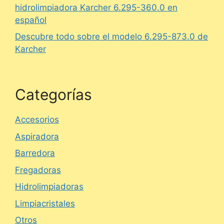
hidrolimpiadora Karcher 6.295-360.0 en
español
Descubre todo sobre el modelo 6.295-873.0 de
Karcher
Categorías
Accesorios
Aspiradora
Barredora
Fregadoras
Hidrolimpiadoras
Limpiacristales
Otros