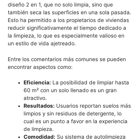
diseño 2 en 1, que no solo limpia, sino que
también seca las superficies en una sola pasada.
Esto ha permitido a los propietarios de viviendas
reducir significativamente el tiempo dedicado a
la limpieza, lo que es especialmente valioso en
un estilo de vida ajetreado.
Entre los comentarios más comunes se pueden
encontrar aspectos como:
Eficiencia:
La posibilidad de limpiar hasta
60 m² con un solo llenado es un gran
atractivo.
Resultados:
Usuarios reportan suelos más
limpios y sin residuos de detergente, lo
cual es un punto a favor en la experiencia
de limpieza.
Comodidad:
Su sistema de autolimpieza