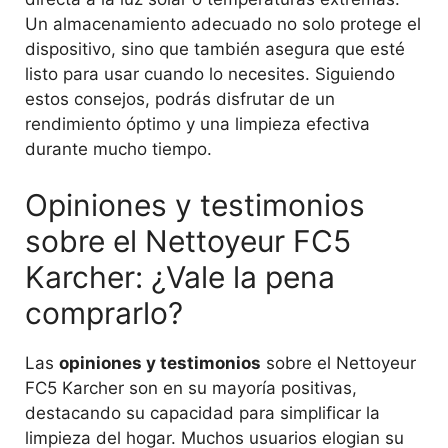
Un almacenamiento adecuado no solo protege el
dispositivo, sino que también asegura que esté
listo para usar cuando lo necesites. Siguiendo
estos consejos, podrás disfrutar de un
rendimiento óptimo y una limpieza efectiva
durante mucho tiempo.
Opiniones y testimonios
sobre el Nettoyeur FC5
Karcher: ¿Vale la pena
comprarlo?
Las
opiniones y testimonios
sobre el Nettoyeur
FC5 Karcher son en su mayoría positivas,
destacando su capacidad para simplificar la
limpieza del hogar. Muchos usuarios elogian su