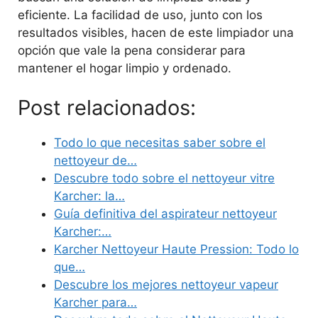
eficiente. La facilidad de uso, junto con los
resultados visibles, hacen de este limpiador una
opción que vale la pena considerar para
mantener el hogar limpio y ordenado.
Post relacionados:
Todo lo que necesitas saber sobre el
nettoyeur de…
Descubre todo sobre el nettoyeur vitre
Karcher: la…
Guía definitiva del aspirateur nettoyeur
Karcher:…
Karcher Nettoyeur Haute Pression: Todo lo
que…
Descubre los mejores nettoyeur vapeur
Karcher para…