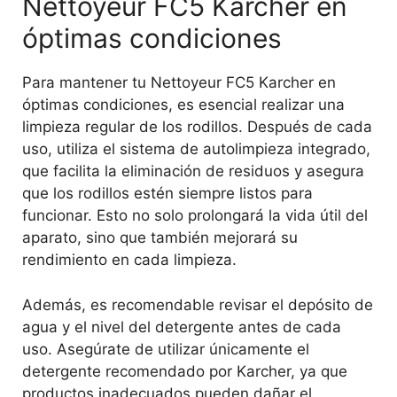
Nettoyeur FC5 Karcher en
óptimas condiciones
Para mantener tu Nettoyeur FC5 Karcher en
óptimas condiciones, es esencial realizar una
limpieza regular de los rodillos. Después de cada
uso, utiliza el sistema de autolimpieza integrado,
que facilita la eliminación de residuos y asegura
que los rodillos estén siempre listos para
funcionar. Esto no solo prolongará la vida útil del
aparato, sino que también mejorará su
rendimiento en cada limpieza.
Además, es recomendable revisar el depósito de
agua y el nivel del detergente antes de cada
uso. Asegúrate de utilizar únicamente el
detergente recomendado por Karcher, ya que
productos inadecuados pueden dañar el