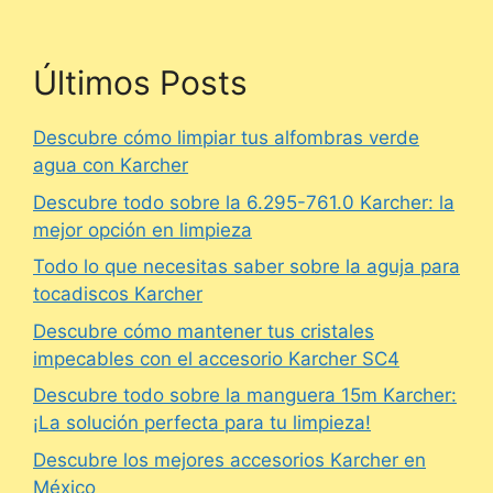
Últimos Posts
Descubre cómo limpiar tus alfombras verde
agua con Karcher
Descubre todo sobre la 6.295-761.0 Karcher: la
mejor opción en limpieza
Todo lo que necesitas saber sobre la aguja para
tocadiscos Karcher
Descubre cómo mantener tus cristales
impecables con el accesorio Karcher SC4
Descubre todo sobre la manguera 15m Karcher:
¡La solución perfecta para tu limpieza!
Descubre los mejores accesorios Karcher en
México