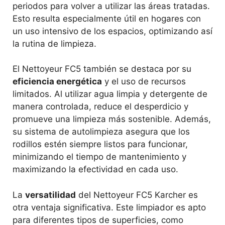
periodos para volver a utilizar las áreas tratadas.
Esto resulta especialmente útil en hogares con
un uso intensivo de los espacios, optimizando así
la rutina de limpieza.
El Nettoyeur FC5 también se destaca por su
eficiencia energética
y el uso de recursos
limitados. Al utilizar agua limpia y detergente de
manera controlada, reduce el desperdicio y
promueve una limpieza más sostenible. Además,
su sistema de autolimpieza asegura que los
rodillos estén siempre listos para funcionar,
minimizando el tiempo de mantenimiento y
maximizando la efectividad en cada uso.
La
versatilidad
del Nettoyeur FC5 Karcher es
otra ventaja significativa. Este limpiador es apto
para diferentes tipos de superficies, como