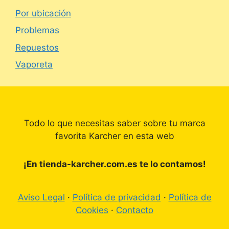
Por ubicación
Problemas
Repuestos
Vaporeta
Todo lo que necesitas saber sobre tu marca
favorita Karcher en esta web
¡En tienda-karcher.com.es te lo contamos!
Aviso Legal
·
Política de privacidad
·
Política de
Cookies
·
Contacto