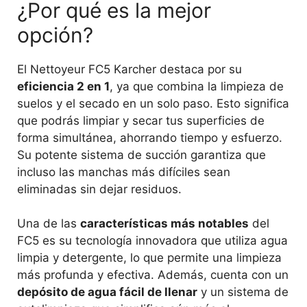
¿Por qué es la mejor
opción?
El Nettoyeur FC5 Karcher destaca por su
eficiencia 2 en 1
, ya que combina la limpieza de
suelos y el secado en un solo paso. Esto significa
que podrás limpiar y secar tus superficies de
forma simultánea, ahorrando tiempo y esfuerzo.
Su potente sistema de succión garantiza que
incluso las manchas más difíciles sean
eliminadas sin dejar residuos.
Una de las
características más notables
del
FC5 es su tecnología innovadora que utiliza agua
limpia y detergente, lo que permite una limpieza
más profunda y efectiva. Además, cuenta con un
depósito de agua fácil de llenar
y un sistema de