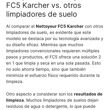
FC5 Karcher vs. otros
limpiadores de suelo
Al comparar el
Nettoyeur FC5 Karcher
con otros
limpiadores de suelo, es evidente que este
modelo se destaca por su tecnología avanzada y
su diseño eficaz. Mientras que muchos
limpiadores convencionales requieren múltiples
pasos y productos, el FC5 ofrece una solución 2
en 1 que limpia y seca en una sola pasada. Esto
no solo ahorra tiempo, sino que también
minimiza el esfuerzo físico requerido durante la
limpieza.
Otro aspecto a considerar son los
resultados de
limpieza
. Muchos limpiadores de suelos dejan
residuos de agua o detergente, lo que puede