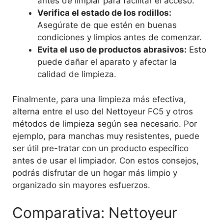
antes de limpiar para facilitar el acceso.
Verifica el estado de los rodillos:
Asegúrate de que estén en buenas
condiciones y limpios antes de comenzar.
Evita el uso de productos abrasivos:
Esto
puede dañar el aparato y afectar la
calidad de limpieza.
Finalmente, para una limpieza más efectiva,
alterna entre el uso del Nettoyeur FC5 y otros
métodos de limpieza según sea necesario. Por
ejemplo, para manchas muy resistentes, puede
ser útil pre-tratar con un producto específico
antes de usar el limpiador. Con estos consejos,
podrás disfrutar de un hogar más limpio y
organizado sin mayores esfuerzos.
Comparativa: Nettoyeur