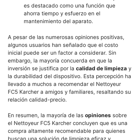
es destacado como una función que
ahorra tiempo y esfuerzo en el
mantenimiento del aparato.
A pesar de las numerosas opiniones positivas,
algunos usuarios han señalado que el costo
inicial puede ser un factor a considerar. Sin
embargo, la mayoría concuerda en que la
inversión se justifica por la
calidad de limpieza
y
la durabilidad del dispositivo. Esta percepción ha
llevado a muchos a recomendar el Nettoyeur
FC5 Karcher a amigos y familiares, resaltando su
relación calidad-precio.
En resumen, la mayoría de las
opiniones
sobre
el Nettoyeur FC5 Karcher concluyen que es una
compra altamente recomendable para quienes
buscan una solución de limpieza eficaz y