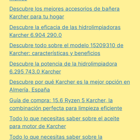
Descubre los mejores accesorios de bañera
Karcher para tu hogar
Descubre la eficacia de las hidrolimpiadoras
Karcher 6.904 290.0
Descubre todo sobre el modelo 15209310 de
Karcher: características y beneficios
Descubre la potencia de la hidrolimpiadora
6.295 743.0 Karcher
Descubre por qué Karcher es la mejor opción en
Almería, España
Guía de compra: 15.6 Ryzen 5 Karcher, la
combinación perfecta para limpieza eficiente
Todo lo que necesitas saber sobre el aceite
para motor de Karcher
Todo lo que necesitas saber sobre la