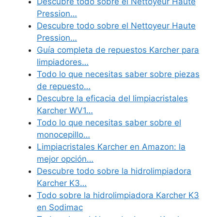
Descubre todo sobre el Nettoyeur Haute
Pression…
Descubre todo sobre el Nettoyeur Haute
Pression…
Guía completa de repuestos Karcher para
limpiadores…
Todo lo que necesitas saber sobre piezas
de repuesto…
Descubre la eficacia del limpiacristales
Karcher WV1…
Todo lo que necesitas saber sobre el
monocepillo…
Limpiacristales Karcher en Amazon: la
mejor opción…
Descubre todo sobre la hidrolimpiadora
Karcher K3…
Todo sobre la hidrolimpiadora Karcher K3
en Sodimac