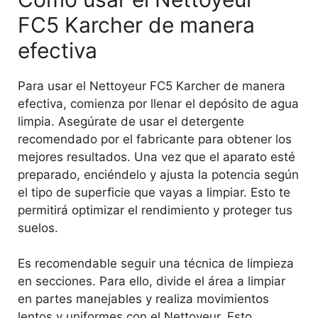
FC5 Karcher de manera
efectiva
Para usar el Nettoyeur FC5 Karcher de manera
efectiva, comienza por llenar el depósito de agua
limpia. Asegúrate de usar el detergente
recomendado por el fabricante para obtener los
mejores resultados. Una vez que el aparato esté
preparado, enciéndelo y ajusta la potencia según
el tipo de superficie que vayas a limpiar. Esto te
permitirá optimizar el rendimiento y proteger tus
suelos.
Es recomendable seguir una técnica de limpieza
en secciones. Para ello, divide el área a limpiar
en partes manejables y realiza movimientos
lentos y uniformes con el Nettoyeur. Esto