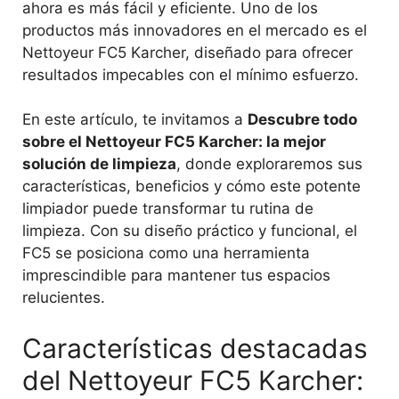
ahora es más fácil y eficiente. Uno de los
productos más innovadores en el mercado es el
Nettoyeur FC5 Karcher, diseñado para ofrecer
resultados impecables con el mínimo esfuerzo.
En este artículo, te invitamos a
Descubre todo
sobre el Nettoyeur FC5 Karcher: la mejor
solución de limpieza
, donde exploraremos sus
características, beneficios y cómo este potente
limpiador puede transformar tu rutina de
limpieza. Con su diseño práctico y funcional, el
FC5 se posiciona como una herramienta
imprescindible para mantener tus espacios
relucientes.
Características destacadas
del Nettoyeur FC5 Karcher: