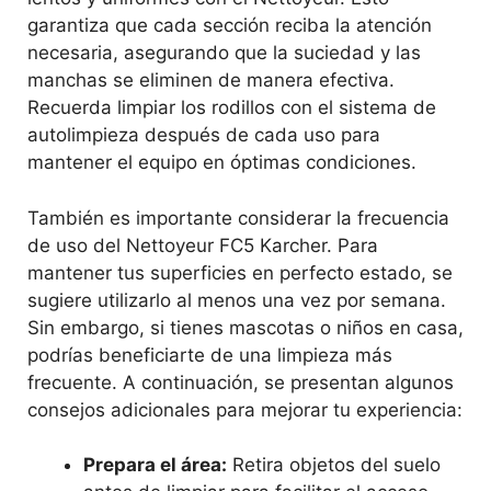
garantiza que cada sección reciba la atención
necesaria, asegurando que la suciedad y las
manchas se eliminen de manera efectiva.
Recuerda limpiar los rodillos con el sistema de
autolimpieza después de cada uso para
mantener el equipo en óptimas condiciones.
También es importante considerar la frecuencia
de uso del Nettoyeur FC5 Karcher. Para
mantener tus superficies en perfecto estado, se
sugiere utilizarlo al menos una vez por semana.
Sin embargo, si tienes mascotas o niños en casa,
podrías beneficiarte de una limpieza más
frecuente. A continuación, se presentan algunos
consejos adicionales para mejorar tu experiencia:
Prepara el área:
Retira objetos del suelo