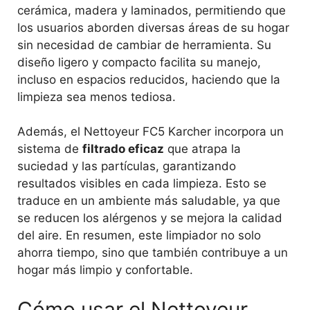
cerámica, madera y laminados, permitiendo que
los usuarios aborden diversas áreas de su hogar
sin necesidad de cambiar de herramienta. Su
diseño ligero y compacto facilita su manejo,
incluso en espacios reducidos, haciendo que la
limpieza sea menos tediosa.
Además, el Nettoyeur FC5 Karcher incorpora un
sistema de
filtrado eficaz
que atrapa la
suciedad y las partículas, garantizando
resultados visibles en cada limpieza. Esto se
traduce en un ambiente más saludable, ya que
se reducen los alérgenos y se mejora la calidad
del aire. En resumen, este limpiador no solo
ahorra tiempo, sino que también contribuye a un
hogar más limpio y confortable.
Cómo usar el Nettoyeur