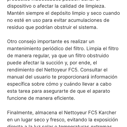
dispositivo o afectar la calidad de limpieza.
Mantén siempre el depósito limpio y seco cuando
no esté en uso para evitar acumulaciones de
residuo que podrían obstruir el sistema.
Otro consejo importante es realizar un
mantenimiento periódico del filtro. Limpia el filtro
de manera regular, ya que un filtro obstruido
puede afectar la succión y, por ende, el
rendimiento del Nettoyeur FC5. Consultar el
manual del usuario te proporcionará información
específica sobre cómo y cuándo llevar a cabo
esta tarea para asegurarte de que el aparato
funcione de manera eficiente.
Finalmente, almacena el Nettoyeur FC5 Karcher
en un lugar seco y fresco, evitando la exposición
directa a la luz solar o temperaturas extremas.