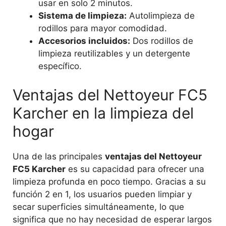
usar en solo 2 minutos.
Sistema de limpieza:
Autolimpieza de
rodillos para mayor comodidad.
Accesorios incluidos:
Dos rodillos de
limpieza reutilizables y un detergente
específico.
Ventajas del Nettoyeur FC5
Karcher en la limpieza del
hogar
Una de las principales
ventajas del Nettoyeur
FC5 Karcher
es su capacidad para ofrecer una
limpieza profunda en poco tiempo. Gracias a su
función 2 en 1, los usuarios pueden limpiar y
secar superficies simultáneamente, lo que
significa que no hay necesidad de esperar largos