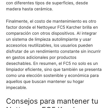
con diferentes tipos de superficies, desde
madera hasta cerámica.
Finalmente, el costo de mantenimiento es otro
factor donde el Nettoyeur FC5 Karcher brilla en
comparación con otros dispositivos. Al integrar
un sistema de limpieza autolimpiante y usar
accesorios reutilizables, los usuarios pueden
disfrutar de un rendimiento constante sin incurrir
en gastos adicionales por productos
desechables. En resumen, el FC5 no solo es un
limpiador eficiente, sino que también se presenta
como una elección sostenible y económica para
aquellos que buscan mantener su hogar
impecable.
Consejos para mantener tu