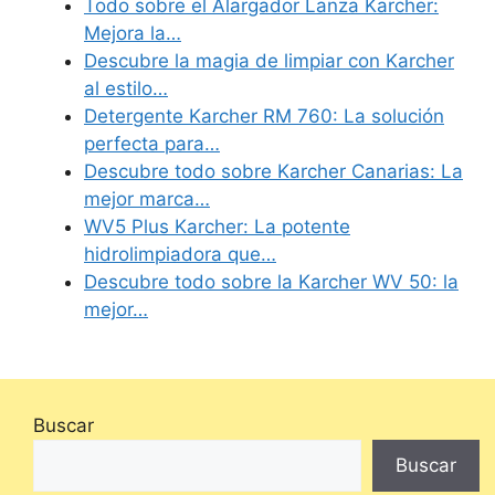
Todo sobre el Alargador Lanza Karcher:
Mejora la…
Descubre la magia de limpiar con Karcher
al estilo…
Detergente Karcher RM 760: La solución
perfecta para…
Descubre todo sobre Karcher Canarias: La
mejor marca…
WV5 Plus Karcher: La potente
hidrolimpiadora que…
Descubre todo sobre la Karcher WV 50: la
mejor…
Buscar
Buscar