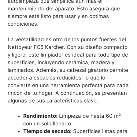
autolimpieza que simplifica aún más el
mantenimiento del aparato. Esto asegura que
siempre esté listo para usar y en óptimas
condiciones.
La versatilidad es otro de los puntos fuertes del
Nettoyeur FC5 Karcher. Con su diseño compacto
y ligero, este limpiador es ideal para todo tipo de
superficies, incluyendo cerámica, madera y
laminados. Además, su cabezal giratorio permite
acceder a espacios reducidos, lo que lo
convierte en una herramienta perfecta para cada
rincón de tu hogar. A continuación, se presentan
algunas de sus características clave:
Rendimiento:
Limpieza de hasta 60 m²
con un solo llenado.
Tiempo de secado:
Superficies listas para