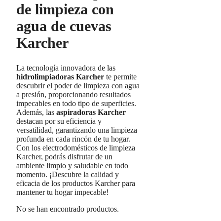
de limpieza con
agua de cuevas
Karcher
La tecnología innovadora de las
hidrolimpiadoras Karcher
te permite
descubrir el poder de limpieza con agua
a presión, proporcionando resultados
impecables en todo tipo de superficies.
Además, las
aspiradoras Karcher
destacan por su eficiencia y
versatilidad, garantizando una limpieza
profunda en cada rincón de tu hogar.
Con los electrodomésticos de limpieza
Karcher, podrás disfrutar de un
ambiente limpio y saludable en todo
momento. ¡Descubre la calidad y
eficacia de los productos Karcher para
mantener tu hogar impecable!
No se han encontrado productos.