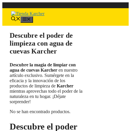
Saltar
al
contenido
Menú
Descubre el poder de
limpieza con agua de
cuevas Karcher
Descubre la magia de limpiar con
agua de cuevas Karcher
en nuestro
artículo exclusivo. Sumérgete en la
eficacia y la innovación de los
productos de limpieza de
Karcher
mientras aprovechas todo el poder de la
naturaleza en tu hogar. ¡Déjate
sorprender!
No se han encontrado productos.
Descubre el poder