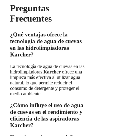
Preguntas
Frecuentes
¿Qué ventajas ofrece la
tecnología de agua de cuevas
en las hidrolimpiadoras
Karcher?
La tecnología de agua de cuevas en las
hidrolimpiadoras
Karcher
ofrece una
limpieza más efectiva al utilizar agua
natural, lo que permite reducir el
consumo de detergente y proteger el
medio ambiente.
¿Cómo influye el uso de agua
de cuevas en el rendimiento y
eficiencia de las aspiradoras
Karcher?