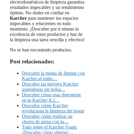
electrodomésticos de limpieza garantiza
resultados impecables y un rendimiento
óptimo. No dudes en confiar en
Karcher
para mantener tus espacios
impecables y relucientes en todo
momento. ¡Descubre por ti mismo la
excelencia de estos productos y haz de
la limpieza una tarea sencilla y efectiva!
No se han encontrado productos.
Post relacionados:
Descubre la magia de limpiar con
Karcher al estilo…
Descubre las mejores Karcher
aspiradoras sin bolsa…
Descubre cómo usar detergente
en tu Karcher K2…
Descubre cómo Karcher
revoluciona la limpieza del hogar
Descubre cómo realizar un
chorro de arena con tu…
Todo sobre el Karcher Foam:
¡Descubre cómo obtener…