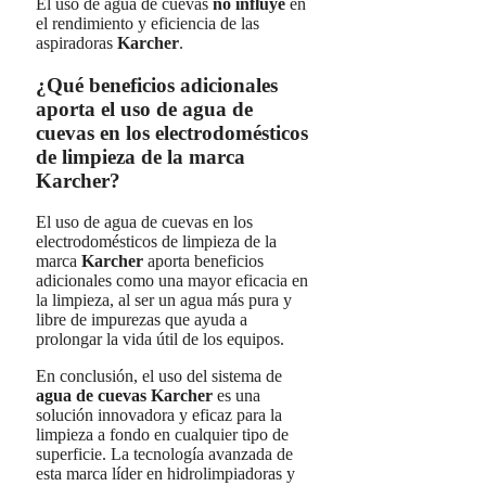
El uso de agua de cuevas
no influye
en
el rendimiento y eficiencia de las
aspiradoras
Karcher
.
¿Qué beneficios adicionales
aporta el uso de agua de
cuevas en los electrodomésticos
de limpieza de la marca
Karcher?
El uso de agua de cuevas en los
electrodomésticos de limpieza de la
marca
Karcher
aporta beneficios
adicionales como una mayor eficacia en
la limpieza, al ser un agua más pura y
libre de impurezas que ayuda a
prolongar la vida útil de los equipos.
En conclusión, el uso del sistema de
agua de cuevas Karcher
es una
solución innovadora y eficaz para la
limpieza a fondo en cualquier tipo de
superficie. La tecnología avanzada de
esta marca líder en hidrolimpiadoras y