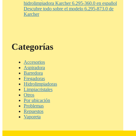
hidrolimpiadora Karcher 6.295-360.0 en español
Descubre todo sobre el modelo 6.295-873.0 de
Karcher
Categorías
Accesorios
Aspiradora
Barredora
Fregadoras
Hidrolimpiadoras
Limpiacristales
Otros
Por ubicación
Problemas
Repuestos
Vaporeta