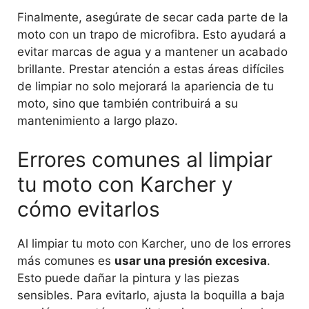
Finalmente, asegúrate de secar cada parte de la
moto con un trapo de microfibra. Esto ayudará a
evitar marcas de agua y a mantener un acabado
brillante. Prestar atención a estas áreas difíciles
de limpiar no solo mejorará la apariencia de tu
moto, sino que también contribuirá a su
mantenimiento a largo plazo.
Errores comunes al limpiar
tu moto con Karcher y
cómo evitarlos
Al limpiar tu moto con Karcher, uno de los errores
más comunes es
usar una presión excesiva
.
Esto puede dañar la pintura y las piezas
sensibles. Para evitarlo, ajusta la boquilla a baja