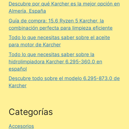
Descubre por qué Karcher es la mejor opción en
Almería, España
Guía de compra: 15.6 Ryzen 5 Karcher, la
combinación perfecta para limpieza eficiente
Todo lo que necesitas saber sobre el aceite
para motor de Karcher
Todo lo que necesitas saber sobre la
hidrolimpiadora Karcher 6.295-360.0 en
español
Descubre todo sobre el modelo 6.295-873.0 de
Karcher
Categorías
Accesorios