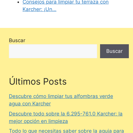
Consejos para limpiar tu terraza con
Karcher: ¡Un…
Buscar
Buscar
Últimos Posts
Descubre cómo limpiar tus alfombras verde
agua con Karcher
Descubre todo sobre la 6.295-761.0 Karcher: la
mejor opción en limpieza
Todo lo que necesitas saber sobre la aguja para