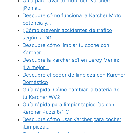
Guía para lavar tu moto con Karcher:
¡Ponla…
Descubre cómo funciona la Karcher Moto:
potencia y…
¿Cómo prevenir accidentes de tráfico
según la DGT…
Descubre cómo limpiar tu coche con
Karcher:…
Descubre la karcher sc1 en Leroy Merlin:
¡La mejor…
Descubre el poder de limpieza con Karcher
Doméstico
Guía rápida: Cómo cambiar la batería de
tu Karcher WV2
Guía rápida para limpiar tapicerías con
Karcher Puzzi 8/1 C
Descubre cómo usar Karcher para coche:
¡Limpieza…