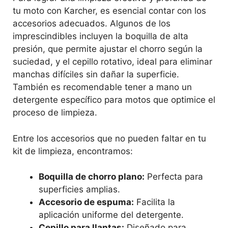
tu moto con Karcher, es esencial contar con los
accesorios adecuados. Algunos de los
imprescindibles incluyen la boquilla de alta
presión, que permite ajustar el chorro según la
suciedad, y el cepillo rotativo, ideal para eliminar
manchas difíciles sin dañar la superficie.
También es recomendable tener a mano un
detergente específico para motos que optimice el
proceso de limpieza.
Entre los accesorios que no pueden faltar en tu
kit de limpieza, encontramos:
Boquilla de chorro plano:
Perfecta para
superficies amplias.
Accesorio de espuma:
Facilita la
aplicación uniforme del detergente.
Cepillo para llantas:
Diseñado para