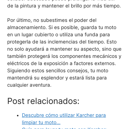
de la pintura y mantener el brillo por más tiempo.
Por último, no subestimes el poder del
almacenamiento. Si es posible, guarda tu moto
en un lugar cubierto o utiliza una funda para
protegerla de las inclemencias del tiempo. Esto
no solo ayudará a mantener su aspecto, sino que
también protegerá los componentes mecánicos y
eléctricos de la exposición a factores externos.
Siguiendo estos sencillos consejos, tu moto
mantendrá su esplendor y estará lista para
cualquier aventura.
Post relacionados:
Descubre cómo utilizar Karcher para
limpiar tu moto…