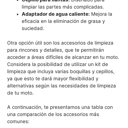
limpiar las partes más complicadas.
Adaptador de agua caliente:
Mejora la
eficacia en la eliminación de grasa y
suciedad.
Otra opción útil son los accesorios de limpieza
para rincones y detalles, que te permitirán
acceder a áreas difíciles de alcanzar en tu moto.
Considera la posibilidad de utilizar un kit de
limpieza que incluya varias boquillas y cepillos,
ya que esto te dará mayor flexibilidad y
alternativas según las necesidades de limpieza
de tu moto.
A continuación, te presentamos una tabla con
una comparación de los accesorios más
comunes: