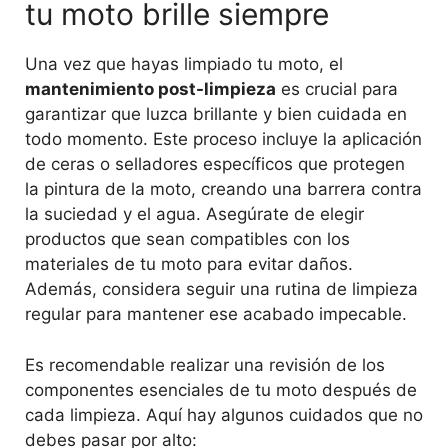
tu moto brille siempre
Una vez que hayas limpiado tu moto, el
mantenimiento post-limpieza
es crucial para
garantizar que luzca brillante y bien cuidada en
todo momento. Este proceso incluye la aplicación
de ceras o selladores específicos que protegen
la pintura de la moto, creando una barrera contra
la suciedad y el agua. Asegúrate de elegir
productos que sean compatibles con los
materiales de tu moto para evitar daños.
Además, considera seguir una rutina de limpieza
regular para mantener ese acabado impecable.
Es recomendable realizar una revisión de los
componentes esenciales de tu moto después de
cada limpieza. Aquí hay algunos cuidados que no
debes pasar por alto: