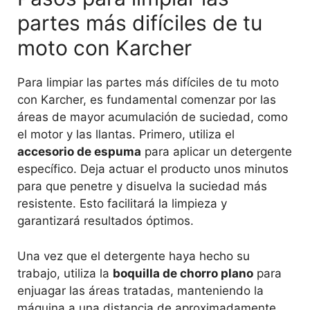
partes más difíciles de tu
moto con Karcher
Para limpiar las partes más difíciles de tu moto
con Karcher, es fundamental comenzar por las
áreas de mayor acumulación de suciedad, como
el motor y las llantas. Primero, utiliza el
accesorio de espuma
para aplicar un detergente
específico. Deja actuar el producto unos minutos
para que penetre y disuelva la suciedad más
resistente. Esto facilitará la limpieza y
garantizará resultados óptimos.
Una vez que el detergente haya hecho su
trabajo, utiliza la
boquilla de chorro plano
para
enjuagar las áreas tratadas, manteniendo la
máquina a una distancia de aproximadamente