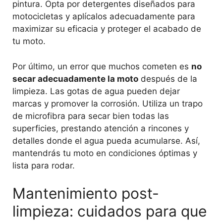
pintura. Opta por detergentes diseñados para
motocicletas y aplícalos adecuadamente para
maximizar su eficacia y proteger el acabado de
tu moto.
Por último, un error que muchos cometen es
no
secar adecuadamente la moto
después de la
limpieza. Las gotas de agua pueden dejar
marcas y promover la corrosión. Utiliza un trapo
de microfibra para secar bien todas las
superficies, prestando atención a rincones y
detalles donde el agua pueda acumularse. Así,
mantendrás tu moto en condiciones óptimas y
lista para rodar.
Mantenimiento post-
limpieza: cuidados para que