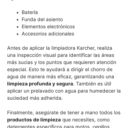
Batería
Funda del asiento
Elementos electrónicos
Accesorios adicionales
Antes de aplicar la limpiadora Karcher, realiza
una inspección visual para identificar las áreas
más sucias y los puntos que requieren atención
especial. Esto te ayudará a dirigir el chorro de
agua de manera más eficaz, garantizando una
limpieza profunda y segura
. También es útil
aplicar un prelavado con agua para humedecer la
suciedad más adherida.
Finalmente, asegúrate de tener a mano todos los
productos de limpieza
que necesites, como
detergentes específicos para motos, cepillos