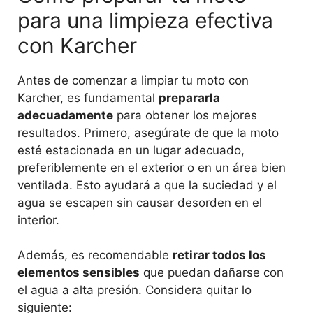
para una limpieza efectiva
con Karcher
Antes de comenzar a limpiar tu moto con
Karcher, es fundamental
prepararla
adecuadamente
para obtener los mejores
resultados. Primero, asegúrate de que la moto
esté estacionada en un lugar adecuado,
preferiblemente en el exterior o en un área bien
ventilada. Esto ayudará a que la suciedad y el
agua se escapen sin causar desorden en el
interior.
Además, es recomendable
retirar todos los
elementos sensibles
que puedan dañarse con
el agua a alta presión. Considera quitar lo
siguiente: