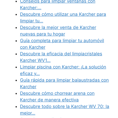
Consejos para limpiar ventanas con
Karcher:…
Descubre cómo utilizar una Karcher para
limpiar tu…
Descubre la mejor venta de Karcher
nuevas para tu hogar
Guía completa para limpiar tu automóvil
con Karcher
Descubre la eficacia del limpiacristales
Karcher WV1…
Limpiar piscina con Karcher: ¡La solución
eficaz y…
Guía rápida para limpiar balaustradas con
Karcher
Descubre cómo chorrear arena con
Karcher de manera efectiva
Descubre todo sobre la Karcher WV 70: la
mejor…