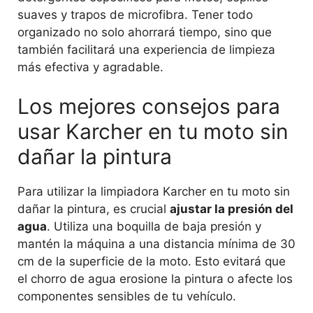
suaves y trapos de microfibra. Tener todo
organizado no solo ahorrará tiempo, sino que
también facilitará una experiencia de limpieza
más efectiva y agradable.
Los mejores consejos para
usar Karcher en tu moto sin
dañar la pintura
Para utilizar la limpiadora Karcher en tu moto sin
dañar la pintura, es crucial
ajustar la presión del
agua
. Utiliza una boquilla de baja presión y
mantén la máquina a una distancia mínima de 30
cm de la superficie de la moto. Esto evitará que
el chorro de agua erosione la pintura o afecte los
componentes sensibles de tu vehículo.