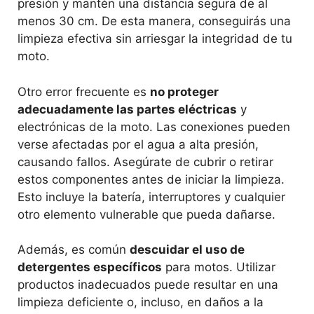
presión y mantén una distancia segura de al
menos 30 cm. De esta manera, conseguirás una
limpieza efectiva sin arriesgar la integridad de tu
moto.
Otro error frecuente es
no proteger
adecuadamente las partes eléctricas
y
electrónicas de la moto. Las conexiones pueden
verse afectadas por el agua a alta presión,
causando fallos. Asegúrate de cubrir o retirar
estos componentes antes de iniciar la limpieza.
Esto incluye la batería, interruptores y cualquier
otro elemento vulnerable que pueda dañarse.
Además, es común
descuidar el uso de
detergentes específicos
para motos. Utilizar
productos inadecuados puede resultar en una
limpieza deficiente o, incluso, en daños a la