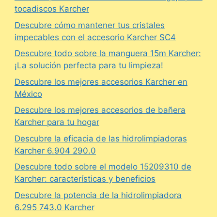
tocadiscos Karcher
Descubre cómo mantener tus cristales
impecables con el accesorio Karcher SC4
Descubre todo sobre la manguera 15m Karcher:
¡La solución perfecta para tu limpieza!
Descubre los mejores accesorios Karcher en
México
Descubre los mejores accesorios de bañera
Karcher para tu hogar
Descubre la eficacia de las hidrolimpiadoras
Karcher 6.904 290.0
Descubre todo sobre el modelo 15209310 de
Karcher: características y beneficios
Descubre la potencia de la hidrolimpiadora
6.295 743.0 Karcher