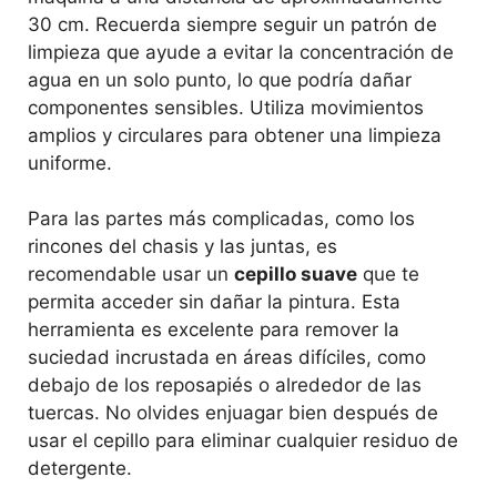
30 cm. Recuerda siempre seguir un patrón de
limpieza que ayude a evitar la concentración de
agua en un solo punto, lo que podría dañar
componentes sensibles. Utiliza movimientos
amplios y circulares para obtener una limpieza
uniforme.
Para las partes más complicadas, como los
rincones del chasis y las juntas, es
recomendable usar un
cepillo suave
que te
permita acceder sin dañar la pintura. Esta
herramienta es excelente para remover la
suciedad incrustada en áreas difíciles, como
debajo de los reposapiés o alrededor de las
tuercas. No olvides enjuagar bien después de
usar el cepillo para eliminar cualquier residuo de
detergente.