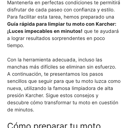
Mantenerla en perfectas condiciones te permitirá
disfrutar de cada paseo con confianza y estilo.
Para facilitar esta tarea, hemos preparado una
Guía rápida para limpiar tu moto con Karcher:
¡Luces impecables en minutos!
que te ayudará
a lograr resultados sorprendentes en poco
tiempo.
Con la herramienta adecuada, incluso las
manchas más difíciles se eliminan sin esfuerzo.
A continuación, te presentamos los pasos
sencillos que seguir para que tu moto luzca como
nueva, utilizando la famosa limpiadora de alta
presión Karcher. Sigue estos consejos y
descubre cómo transformar tu moto en cuestión
de minutos.
Cómo preparar tu moto