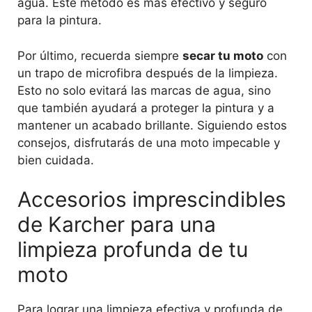
agua. Este método es más efectivo y seguro
para la pintura.
Por último, recuerda siempre
secar tu moto
con
un trapo de microfibra después de la limpieza.
Esto no solo evitará las marcas de agua, sino
que también ayudará a proteger la pintura y a
mantener un acabado brillante. Siguiendo estos
consejos, disfrutarás de una moto impecable y
bien cuidada.
Accesorios imprescindibles
de Karcher para una
limpieza profunda de tu
moto
Para lograr una limpieza efectiva y profunda de