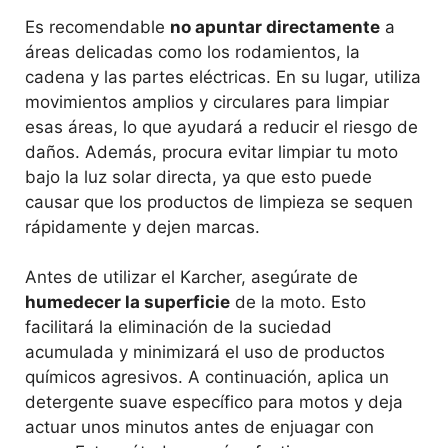
Es recomendable
no apuntar directamente
a
áreas delicadas como los rodamientos, la
cadena y las partes eléctricas. En su lugar, utiliza
movimientos amplios y circulares para limpiar
esas áreas, lo que ayudará a reducir el riesgo de
daños. Además, procura evitar limpiar tu moto
bajo la luz solar directa, ya que esto puede
causar que los productos de limpieza se sequen
rápidamente y dejen marcas.
Antes de utilizar el Karcher, asegúrate de
humedecer la superficie
de la moto. Esto
facilitará la eliminación de la suciedad
acumulada y minimizará el uso de productos
químicos agresivos. A continuación, aplica un
detergente suave específico para motos y deja
actuar unos minutos antes de enjuagar con