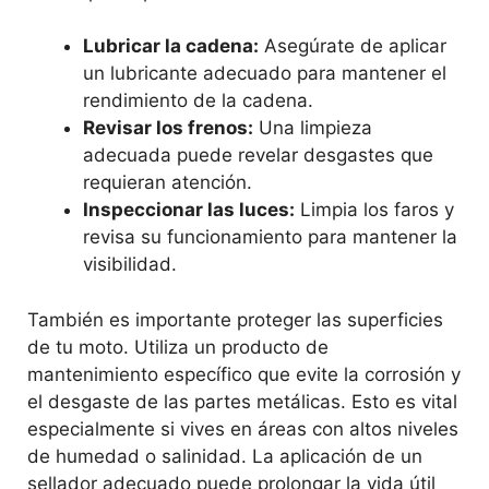
Lubricar la cadena:
Asegúrate de aplicar
un lubricante adecuado para mantener el
rendimiento de la cadena.
Revisar los frenos:
Una limpieza
adecuada puede revelar desgastes que
requieran atención.
Inspeccionar las luces:
Limpia los faros y
revisa su funcionamiento para mantener la
visibilidad.
También es importante proteger las superficies
de tu moto. Utiliza un producto de
mantenimiento específico que evite la corrosión y
el desgaste de las partes metálicas. Esto es vital
especialmente si vives en áreas con altos niveles
de humedad o salinidad. La aplicación de un
sellador adecuado puede prolongar la vida útil