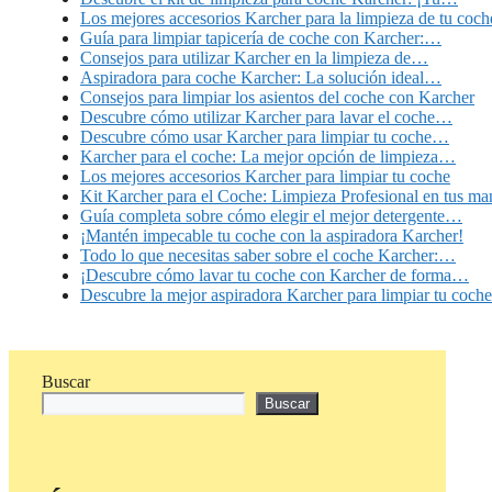
Los mejores accesorios Karcher para la limpieza de tu coch
Guía para limpiar tapicería de coche con Karcher:…
Consejos para utilizar Karcher en la limpieza de…
Aspiradora para coche Karcher: La solución ideal…
Consejos para limpiar los asientos del coche con Karcher
Descubre cómo utilizar Karcher para lavar el coche…
Descubre cómo usar Karcher para limpiar tu coche…
Karcher para el coche: La mejor opción de limpieza…
Los mejores accesorios Karcher para limpiar tu coche
Kit Karcher para el Coche: Limpieza Profesional en tus ma
Guía completa sobre cómo elegir el mejor detergente…
¡Mantén impecable tu coche con la aspiradora Karcher!
Todo lo que necesitas saber sobre el coche Karcher:…
¡Descubre cómo lavar tu coche con Karcher de forma…
Descubre la mejor aspiradora Karcher para limpiar tu coche
Buscar
Buscar