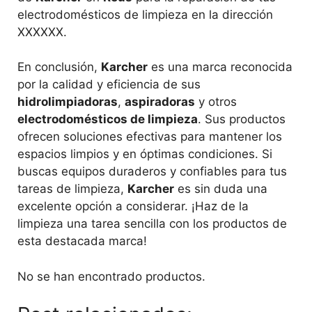
electrodomésticos de limpieza en la dirección
XXXXXX.
En conclusión,
Karcher
es una marca reconocida
por la calidad y eficiencia de sus
hidrolimpiadoras
,
aspiradoras
y otros
electrodomésticos de limpieza
. Sus productos
ofrecen soluciones efectivas para mantener los
espacios limpios y en óptimas condiciones. Si
buscas equipos duraderos y confiables para tus
tareas de limpieza,
Karcher
es sin duda una
excelente opción a considerar. ¡Haz de la
limpieza una tarea sencilla con los productos de
esta destacada marca!
No se han encontrado productos.