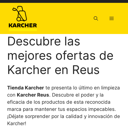
Saltar
al
contenido
Menú
Descubre las
mejores ofertas de
Karcher en Reus
Tienda Karcher
te presenta lo último en limpieza
con
Karcher Reus
. Descubre el poder y la
eficacia de los productos de esta reconocida
marca para mantener tus espacios impecables.
¡Déjate sorprender por la calidad y innovación de
Karcher!