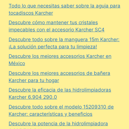
Todo lo que necesitas saber sobre la aguja para
tocadiscos Karcher
Descubre cómo mantener tus cristales
impecables con el accesorio Karcher SC4
Descubre todo sobre la manguera 15m Karcher:
¡La solución perfecta para tu limpieza!
Descubre los mejores accesorios Karcher en
México
Descubre los mejores accesorios de bañera
Karcher para tu hogar
Descubre la eficacia de las hidrolimpiadoras
Karcher 6.904 290.0
Descubre todo sobre el modelo 15209310 de
Karcher: características y beneficios
Descubre la potencia de la hidrolimpiadora