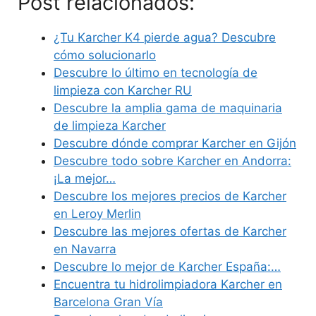
Post relacionados:
¿Tu Karcher K4 pierde agua? Descubre
cómo solucionarlo
Descubre lo último en tecnología de
limpieza con Karcher RU
Descubre la amplia gama de maquinaria
de limpieza Karcher
Descubre dónde comprar Karcher en Gijón
Descubre todo sobre Karcher en Andorra:
¡La mejor…
Descubre los mejores precios de Karcher
en Leroy Merlin
Descubre las mejores ofertas de Karcher
en Navarra
Descubre lo mejor de Karcher España:…
Encuentra tu hidrolimpiadora Karcher en
Barcelona Gran Vía