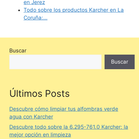
en Jerez
Todo sobre los productos Karcher en La
Coruña:…
Buscar
Buscar
Últimos Posts
Descubre cómo limpiar tus alfombras verde
agua con Karcher
Descubre todo sobre la 6.295-761.0 Karcher: la
mejor opción en limpieza