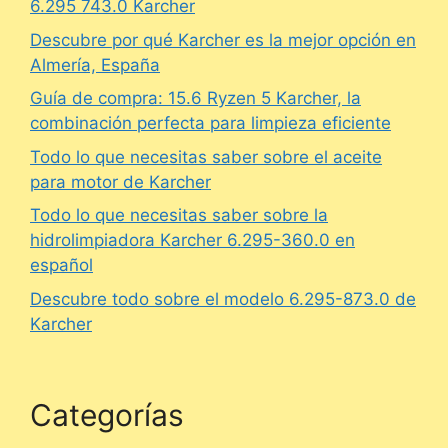
6.295 743.0 Karcher
Descubre por qué Karcher es la mejor opción en
Almería, España
Guía de compra: 15.6 Ryzen 5 Karcher, la
combinación perfecta para limpieza eficiente
Todo lo que necesitas saber sobre el aceite
para motor de Karcher
Todo lo que necesitas saber sobre la
hidrolimpiadora Karcher 6.295-360.0 en
español
Descubre todo sobre el modelo 6.295-873.0 de
Karcher
Categorías