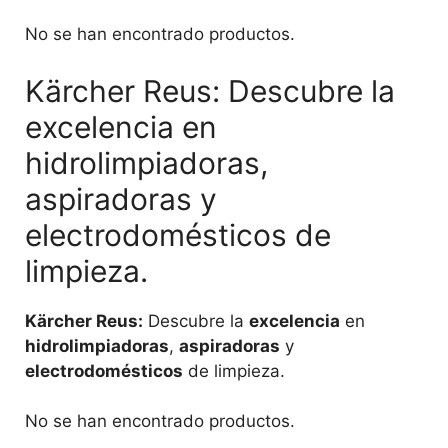
No se han encontrado productos.
Kärcher Reus: Descubre la
excelencia en
hidrolimpiadoras,
aspiradoras y
electrodomésticos de
limpieza.
Kärcher Reus:
Descubre la
excelencia
en
hidrolimpiadoras
,
aspiradoras
y
electrodomésticos
de limpieza.
No se han encontrado productos.