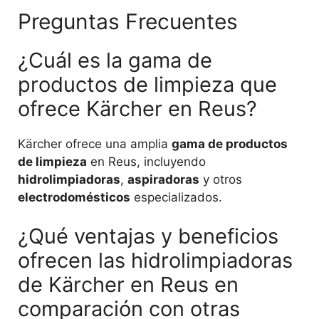
Preguntas Frecuentes
¿Cuál es la gama de
productos de limpieza que
ofrece Kärcher en Reus?
Kärcher ofrece una amplia
gama de productos
de limpieza
en Reus, incluyendo
hidrolimpiadoras
,
aspiradoras
y otros
electrodomésticos
especializados.
¿Qué ventajas y beneficios
ofrecen las hidrolimpiadoras
de Kärcher en Reus en
comparación con otras