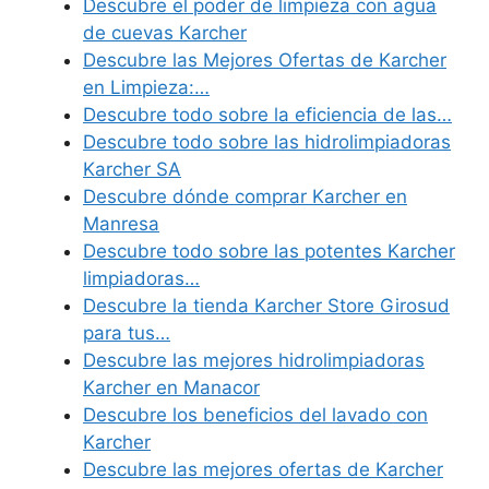
Descubre el poder de limpieza con agua
de cuevas Karcher
Descubre las Mejores Ofertas de Karcher
en Limpieza:…
Descubre todo sobre la eficiencia de las…
Descubre todo sobre las hidrolimpiadoras
Karcher SA
Descubre dónde comprar Karcher en
Manresa
Descubre todo sobre las potentes Karcher
limpiadoras…
Descubre la tienda Karcher Store Girosud
para tus…
Descubre las mejores hidrolimpiadoras
Karcher en Manacor
Descubre los beneficios del lavado con
Karcher
Descubre las mejores ofertas de Karcher