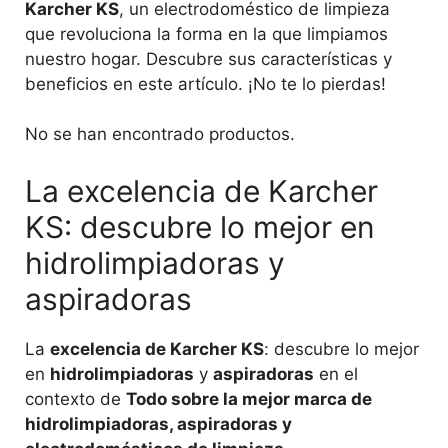
Karcher KS
, un electrodoméstico de limpieza
que revoluciona la forma en la que limpiamos
nuestro hogar. Descubre sus características y
beneficios en este artículo. ¡No te lo pierdas!
No se han encontrado productos.
La excelencia de Karcher
KS: descubre lo mejor en
hidrolimpiadoras y
aspiradoras
La
excelencia de Karcher KS
: descubre lo mejor
en
hidrolimpiadoras
y
aspiradoras
en el
contexto de
Todo sobre la mejor marca de
hidrolimpiadoras, aspiradoras y