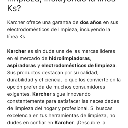
Ks?
Karcher ofrece una garantía de
dos años
en sus
electrodomésticos de limpieza, incluyendo la
línea Ks.
Karcher
es sin duda una de las marcas líderes
en el mercado de
hidrolimpiadoras
,
aspiradoras
y
electrodomésticos de limpieza
.
Sus productos destacan por su calidad,
durabilidad y eficiencia, lo que los convierte en la
opción preferida de muchos consumidores
exigentes.
Karcher
sigue innovando
constantemente para satisfacer las necesidades
de limpieza del hogar y profesional. Si buscas
excelencia en tus herramientas de limpieza, no
dudes en confiar en
Karcher
. ¡Descubre la