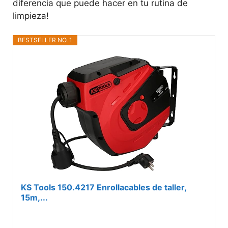
diferencia que puede hacer en tu rutina de
limpieza!
BESTSELLER NO. 1
KS Tools 150.4217 Enrollacables de taller,
15m,...