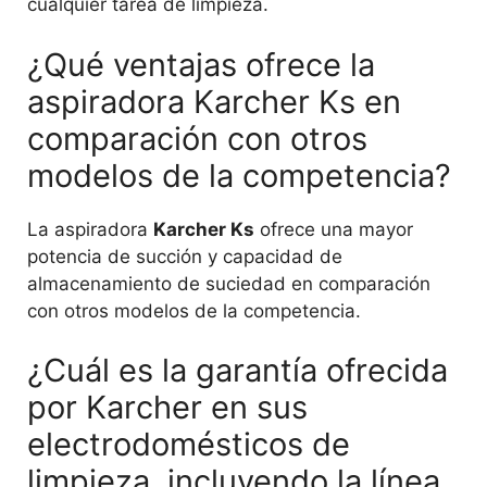
cualquier tarea de limpieza.
¿Qué ventajas ofrece la
aspiradora Karcher Ks en
comparación con otros
modelos de la competencia?
La aspiradora
Karcher Ks
ofrece una mayor
potencia de succión y capacidad de
almacenamiento de suciedad en comparación
con otros modelos de la competencia.
¿Cuál es la garantía ofrecida
por Karcher en sus
electrodomésticos de
limpieza, incluyendo la línea