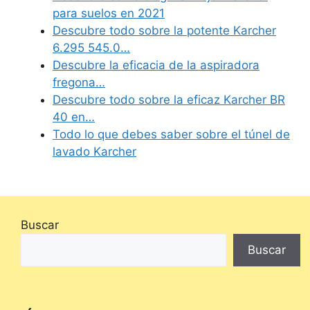
para suelos en 2021
Descubre todo sobre la potente Karcher
6.295 545.0…
Descubre la eficacia de la aspiradora
fregona…
Descubre todo sobre la eficaz Karcher BR
40 en…
Todo lo que debes saber sobre el túnel de
lavado Karcher
Buscar
Buscar