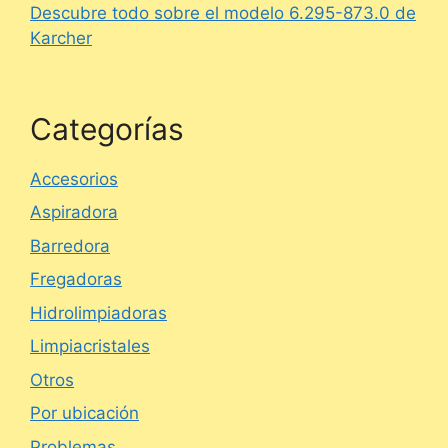
Descubre todo sobre el modelo 6.295-873.0 de
Karcher
Categorías
Accesorios
Aspiradora
Barredora
Fregadoras
Hidrolimpiadoras
Limpiacristales
Otros
Por ubicación
Problemas