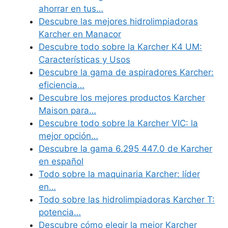
ahorrar en tus…
Descubre las mejores hidrolimpiadoras
Karcher en Manacor
Descubre todo sobre la Karcher K4 UM:
Características y Usos
Descubre la gama de aspiradores Karcher:
eficiencia…
Descubre los mejores productos Karcher
Maison para…
Descubre todo sobre la Karcher VIC: la
mejor opción…
Descubre la gama 6.295 447.0 de Karcher
en español
Todo sobre la maquinaria Karcher: líder
en…
Todo sobre las hidrolimpiadoras Karcher T:
potencia…
Descubre cómo elegir la mejor Karcher