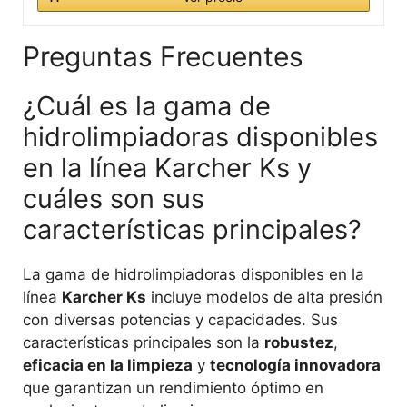
Preguntas Frecuentes
¿Cuál es la gama de
hidrolimpiadoras disponibles
en la línea Karcher Ks y
cuáles son sus
características principales?
La gama de hidrolimpiadoras disponibles en la
línea
Karcher Ks
incluye modelos de alta presión
con diversas potencias y capacidades. Sus
características principales son la
robustez
,
eficacia en la limpieza
y
tecnología innovadora
que garantizan un rendimiento óptimo en