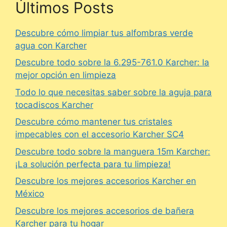
Últimos Posts
Descubre cómo limpiar tus alfombras verde
agua con Karcher
Descubre todo sobre la 6.295-761.0 Karcher: la
mejor opción en limpieza
Todo lo que necesitas saber sobre la aguja para
tocadiscos Karcher
Descubre cómo mantener tus cristales
impecables con el accesorio Karcher SC4
Descubre todo sobre la manguera 15m Karcher:
¡La solución perfecta para tu limpieza!
Descubre los mejores accesorios Karcher en
México
Descubre los mejores accesorios de bañera
Karcher para tu hogar