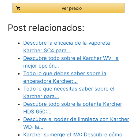
Ver precio
Post relacionados:
Descubre la eficacia de la vaporeta
Karcher SC4 para…
Descubre todo sobre el Karcher WV: la
mejor opción…
Todo lo que debes saber sobre la
enceradora Karcher:…
Todo lo que necesitas saber sobre el
Karcher para…
Descubre todo sobre la potente Karcher
HDS 650:…
Descubre el poder de limpieza con Karcher
WD: la…
Karcher sumerge el IVA: Descubre cómo