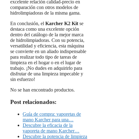
excelente relación calidad-precio en
comparación con otros modelos de
hidrolimpiadoras de la misma gama.
En conclusión, el
Karcher K2 Kit
se
destaca como una excelente opción
dentro del catálogo de la mejor marca
de hidrolimpiadoras. Con su potencia,
versatilidad y eficiencia, esta máquina
se convierte en un aliado indispensable
para realizar todo tipo de tareas de
limpieza en el hogar o en el lugar de
trabajo. ¡No dudes en adquirirlo para
disfrutar de una limpieza impecable y
sin esfuerzo!
No se han encontrado productos.
Post relacionados:
Guía de compra: vaporetas de
mano Karcher para una…
Descubre la eficacia de la
vaporeta de mano Karcher…
Descubre la potencia de limpieza