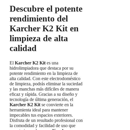
Descubre el potente
rendimiento del
Karcher K2 Kit en
limpieza de alta
calidad
El
Karcher K2 Kit
es una
hidrolimpiadora que destaca por su
potente rendimiento en la limpieza de
alta calidad. Con este electrodoméstico
de limpieza, podrás eliminar la suciedad
y las manchas más difíciles de manera
eficaz y rápida. Gracias a su diseño y
tecnología de última generación, el
Karcher K2 Kit
se convierte en la
herramienta ideal para mantener
impecables tus espacios exteriores.
Disfruta de un resultado profesional con
la comodidad y facilidad de uso que