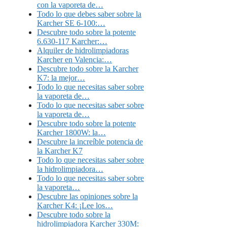
con la vaporeta de…
Todo lo que debes saber sobre la
Karcher SE 6-100:…
Descubre todo sobre la potente
6.630-117 Karcher:…
Alquiler de hidrolimpiadoras
Karcher en Valencia:…
Descubre todo sobre la Karcher
K7: la mejor…
Todo lo que necesitas saber sobre
la vaporeta de…
Todo lo que necesitas saber sobre
la vaporeta de…
Descubre todo sobre la potente
Karcher 1800W: la…
Descubre la increíble potencia de
la Karcher K7
Todo lo que necesitas saber sobre
la hidrolimpiadora…
Todo lo que necesitas saber sobre
la vaporeta…
Descubre las opiniones sobre la
Karcher K4: ¡Lee los…
Descubre todo sobre la
hidrolimpiadora Karcher 330M: