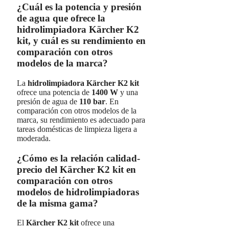
¿Cuál es la potencia y presión
de agua que ofrece la
hidrolimpiadora Kärcher K2
kit, y cuál es su rendimiento en
comparación con otros
modelos de la marca?
La
hidrolimpiadora Kärcher K2 kit
ofrece una potencia de
1400 W
y una
presión de agua de
110 bar
. En
comparación con otros modelos de la
marca, su rendimiento es adecuado para
tareas domésticas de limpieza ligera a
moderada.
¿Cómo es la relación calidad-
precio del Kärcher K2 kit en
comparación con otros
modelos de hidrolimpiadoras
de la misma gama?
El
Kärcher K2 kit
ofrece una