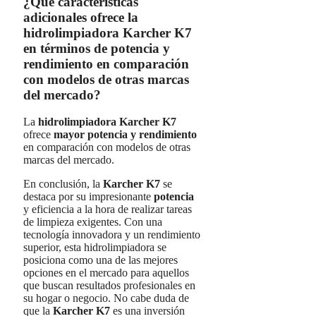
¿Qué características
adicionales ofrece la
hidrolimpiadora Karcher K7
en términos de potencia y
rendimiento en comparación
con modelos de otras marcas
del mercado?
La
hidrolimpiadora Karcher K7
ofrece
mayor potencia y rendimiento
en comparación con modelos de otras
marcas del mercado.
En conclusión, la
Karcher K7
se
destaca por su impresionante
potencia
y eficiencia a la hora de realizar tareas
de limpieza exigentes. Con una
tecnología innovadora y un rendimiento
superior, esta hidrolimpiadora se
posiciona como una de las mejores
opciones en el mercado para aquellos
que buscan resultados profesionales en
su hogar o negocio. No cabe duda de
que la
Karcher K7
es una inversión