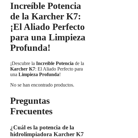
Increíble Potencia
de la Karcher K7:
¡El Aliado Perfecto
para una Limpieza
Profunda!
¡Descubre la
Increíble Potencia
de la
Karcher K7
: El Aliado Perfecto para
una
Limpieza Profunda
!
No se han encontrado productos.
Preguntas
Frecuentes
¿Cuál es la potencia de la
hidrolimpiadora Karcher K7