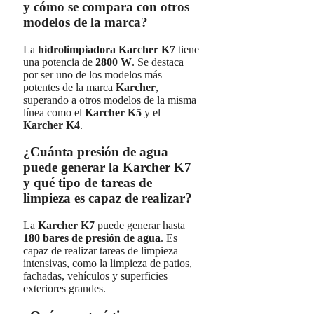
y cómo se compara con otros
modelos de la marca?
La
hidrolimpiadora Karcher K7
tiene
una potencia de
2800 W
. Se destaca
por ser uno de los modelos más
potentes de la marca
Karcher
,
superando a otros modelos de la misma
línea como el
Karcher K5
y el
Karcher K4
.
¿Cuánta presión de agua
puede generar la Karcher K7
y qué tipo de tareas de
limpieza es capaz de realizar?
La
Karcher K7
puede generar hasta
180 bares de presión de agua
. Es
capaz de realizar tareas de limpieza
intensivas, como la limpieza de patios,
fachadas, vehículos y superficies
exteriores grandes.