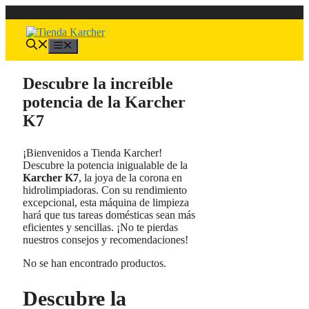
Saltar
al
contenido
Menú
Descubre la increíble
potencia de la Karcher
K7
¡Bienvenidos a Tienda Karcher!
Descubre la potencia inigualable de la
Karcher K7
, la joya de la corona en
hidrolimpiadoras. Con su rendimiento
excepcional, esta máquina de limpieza
hará que tus tareas domésticas sean más
eficientes y sencillas. ¡No te pierdas
nuestros consejos y recomendaciones!
No se han encontrado productos.
Descubre la