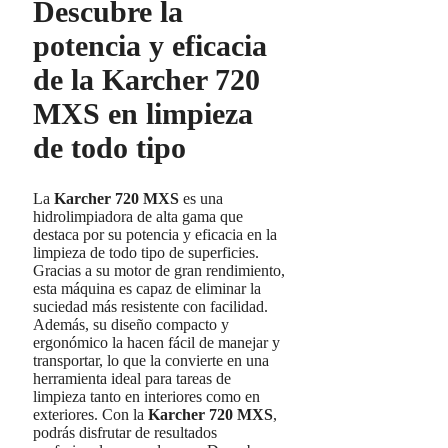
Descubre la
potencia y eficacia
de la Karcher 720
MXS en limpieza
de todo tipo
La
Karcher 720 MXS
es una
hidrolimpiadora de alta gama que
destaca por su potencia y eficacia en la
limpieza de todo tipo de superficies.
Gracias a su motor de gran rendimiento,
esta máquina es capaz de eliminar la
suciedad más resistente con facilidad.
Además, su diseño compacto y
ergonómico la hacen fácil de manejar y
transportar, lo que la convierte en una
herramienta ideal para tareas de
limpieza tanto en interiores como en
exteriores. Con la
Karcher 720 MXS
,
podrás disfrutar de resultados