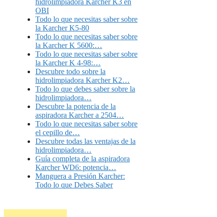
hidrolimpiadora Karcher K3 en
OBI
Todo lo que necesitas saber sobre
la Karcher K5-80
Todo lo que necesitas saber sobre
la Karcher K 5600:…
Todo lo que necesitas saber sobre
la Karcher K 4-98:…
Descubre todo sobre la
hidrolimpiadora Karcher K2…
Todo lo que debes saber sobre la
hidrolimpiadora…
Descubre la potencia de la
aspiradora Karcher a 2504…
Todo lo que necesitas saber sobre
el cepillo de…
Descubre todas las ventajas de la
hidrolimpiadora…
Guía completa de la aspiradora
Karcher WD6: potencia…
Manguera a Presión Karcher:
Todo lo que Debes Saber