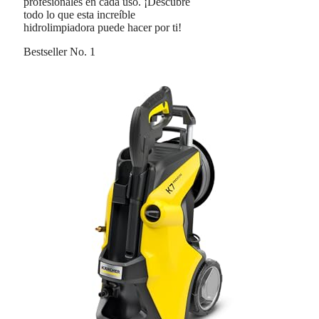
profesionales en cada uso. ¡Descubre
todo lo que esta increíble
hidrolimpiadora puede hacer por ti!
Bestseller No. 1