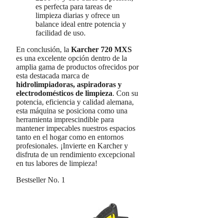
es perfecta para tareas de
limpieza diarias y ofrece un
balance ideal entre potencia y
facilidad de uso.
En conclusión, la
Karcher 720 MXS
es una excelente opción dentro de la
amplia gama de productos ofrecidos por
esta destacada marca de
hidrolimpiadoras, aspiradoras y
electrodomésticos de limpieza
. Con su
potencia, eficiencia y calidad alemana,
esta máquina se posiciona como una
herramienta imprescindible para
mantener impecables nuestros espacios
tanto en el hogar como en entornos
profesionales. ¡Invierte en Karcher y
disfruta de un rendimiento excepcional
en tus labores de limpieza!
Bestseller No. 1