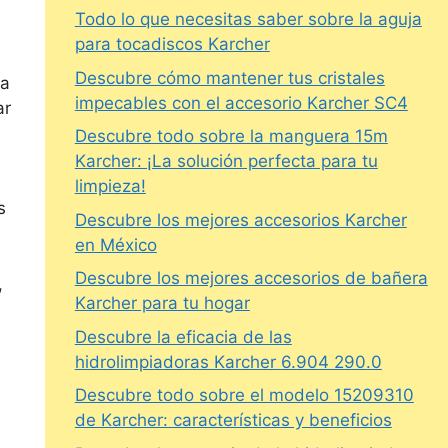
Todo lo que necesitas saber sobre la aguja
para tocadiscos Karcher
Descubre cómo mantener tus cristales
na
impecables con el accesorio Karcher SC4
ar
Descubre todo sobre la manguera 15m
Karcher: ¡La solución perfecta para tu
limpieza!
s
Descubre los mejores accesorios Karcher
en México
Descubre los mejores accesorios de bañera
,
Karcher para tu hogar
Descubre la eficacia de las
hidrolimpiadoras Karcher 6.904 290.0
Descubre todo sobre el modelo 15209310
de Karcher: características y beneficios