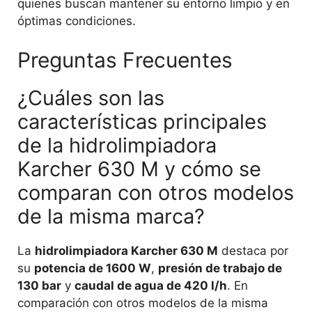
quienes buscan mantener su entorno limpio y en
óptimas condiciones.
Preguntas Frecuentes
¿Cuáles son las
características principales
de la hidrolimpiadora
Karcher 630 M y cómo se
comparan con otros modelos
de la misma marca?
La
hidrolimpiadora Karcher 630 M
destaca por
su
potencia de 1600 W
,
presión de trabajo de
130 bar
y
caudal de agua de 420 l/h
. En
comparación con otros modelos de la misma