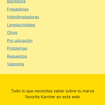
Barredora
Fregadoras
Hidrolimpiadoras
Limpiacristales
Otros
Por ubicación
Problemas
Repuestos
Vaporeta
Todo lo que necesitas saber sobre tu marca
favorita Karcher en esta web