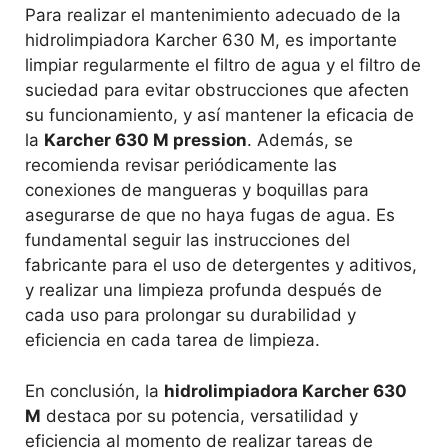
Para realizar el mantenimiento adecuado de la
hidrolimpiadora Karcher 630 M, es importante
limpiar regularmente el filtro de agua y el filtro de
suciedad para evitar obstrucciones que afecten
su funcionamiento, y así mantener la eficacia de
la
Karcher 630 M pression
. Además, se
recomienda revisar periódicamente las
conexiones de mangueras y boquillas para
asegurarse de que no haya fugas de agua. Es
fundamental seguir las instrucciones del
fabricante para el uso de detergentes y aditivos,
y realizar una limpieza profunda después de
cada uso para prolongar su durabilidad y
eficiencia en cada tarea de limpieza.
En conclusión, la
hidrolimpiadora Karcher 630
M
destaca por su potencia, versatilidad y
eficiencia al momento de realizar tareas de