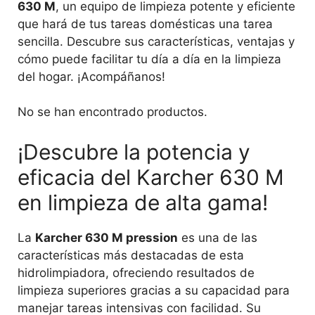
630 M
, un equipo de limpieza potente y eficiente
que hará de tus tareas domésticas una tarea
sencilla. Descubre sus características, ventajas y
cómo puede facilitar tu día a día en la limpieza
del hogar. ¡Acompáñanos!
No se han encontrado productos.
¡Descubre la potencia y
eficacia del Karcher 630 M
en limpieza de alta gama!
La
Karcher 630 M pression
es una de las
características más destacadas de esta
hidrolimpiadora, ofreciendo resultados de
limpieza superiores gracias a su capacidad para
manejar tareas intensivas con facilidad. Su