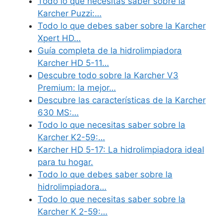
Todo lo que necesitas saber sobre la
Karcher Puzzi:…
Todo lo que debes saber sobre la Karcher
Xpert HD…
Guía completa de la hidrolimpiadora
Karcher HD 5-11…
Descubre todo sobre la Karcher V3
Premium: la mejor…
Descubre las características de la Karcher
630 MS:…
Todo lo que necesitas saber sobre la
Karcher K2-59:…
Karcher HD 5-17: La hidrolimpiadora ideal
para tu hogar.
Todo lo que debes saber sobre la
hidrolimpiadora…
Todo lo que necesitas saber sobre la
Karcher K 2-59:…