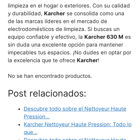
limpieza en el hogar o exteriores. Con su calidad
y durabilidad,
Karcher
se consolida como una
de las marcas líderes en el mercado de
electrodomésticos de limpieza. Si buscas un
equipo confiable y efectivo, la
Karcher 630 M
es
sin duda una excelente opción para mantener
impecables tus espacios. ¡No dudes en optar por
la excelencia que te ofrece
Karcher
!
No se han encontrado productos.
Post relacionados:
Descubre todo sobre el Nettoyeur Haute
Pression…
Karcher Nettoyeur Haute Pression: Todo lo
que…
Descubre todo sobre el Nettoyeur Haute