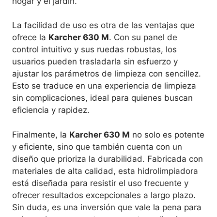
hogar y el jardín.
La facilidad de uso es otra de las ventajas que
ofrece la
Karcher 630 M
. Con su panel de
control intuitivo y sus ruedas robustas, los
usuarios pueden trasladarla sin esfuerzo y
ajustar los parámetros de limpieza con sencillez.
Esto se traduce en una experiencia de limpieza
sin complicaciones, ideal para quienes buscan
eficiencia y rapidez.
Finalmente, la
Karcher 630 M
no solo es potente
y eficiente, sino que también cuenta con un
diseño que prioriza la durabilidad. Fabricada con
materiales de alta calidad, esta hidrolimpiadora
está diseñada para resistir el uso frecuente y
ofrecer resultados excepcionales a largo plazo.
Sin duda, es una inversión que vale la pena para