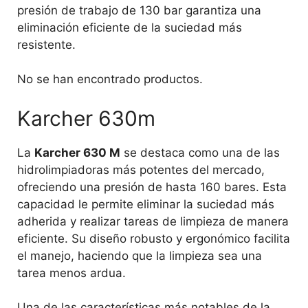
presión de trabajo de 130 bar garantiza una
eliminación eficiente de la suciedad más
resistente.
No se han encontrado productos.
Karcher 630m
La
Karcher 630 M
se destaca como una de las
hidrolimpiadoras más potentes del mercado,
ofreciendo una presión de hasta 160 bares. Esta
capacidad le permite eliminar la suciedad más
adherida y realizar tareas de limpieza de manera
eficiente. Su diseño robusto y ergonómico facilita
el manejo, haciendo que la limpieza sea una
tarea menos ardua.
Una de las características más notables de la