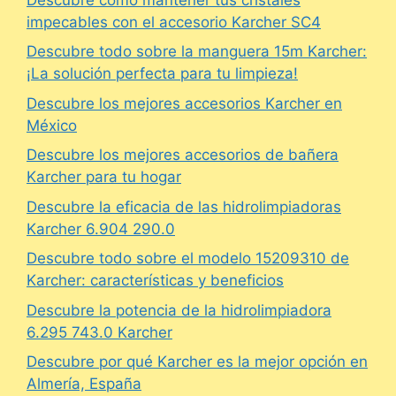
impecables con el accesorio Karcher SC4
Descubre todo sobre la manguera 15m Karcher:
¡La solución perfecta para tu limpieza!
Descubre los mejores accesorios Karcher en
México
Descubre los mejores accesorios de bañera
Karcher para tu hogar
Descubre la eficacia de las hidrolimpiadoras
Karcher 6.904 290.0
Descubre todo sobre el modelo 15209310 de
Karcher: características y beneficios
Descubre la potencia de la hidrolimpiadora
6.295 743.0 Karcher
Descubre por qué Karcher es la mejor opción en
Almería, España