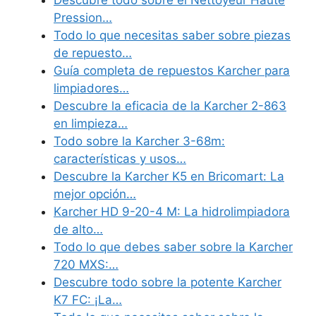
Pression…
Todo lo que necesitas saber sobre piezas
de repuesto…
Guía completa de repuestos Karcher para
limpiadores…
Descubre la eficacia de la Karcher 2-863
en limpieza…
Todo sobre la Karcher 3-68m:
características y usos…
Descubre la Karcher K5 en Bricomart: La
mejor opción…
Karcher HD 9-20-4 M: La hidrolimpiadora
de alto…
Todo lo que debes saber sobre la Karcher
720 MXS:…
Descubre todo sobre la potente Karcher
K7 FC: ¡La…