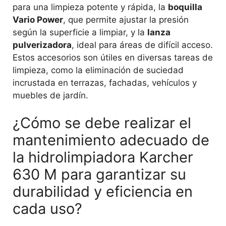
para una limpieza potente y rápida, la
boquilla
Vario Power
, que permite ajustar la presión
según la superficie a limpiar, y la
lanza
pulverizadora
, ideal para áreas de difícil acceso.
Estos accesorios son útiles en diversas tareas de
limpieza, como la eliminación de suciedad
incrustada en terrazas, fachadas, vehículos y
muebles de jardín.
¿Cómo se debe realizar el
mantenimiento adecuado de
la hidrolimpiadora Karcher
630 M para garantizar su
durabilidad y eficiencia en
cada uso?