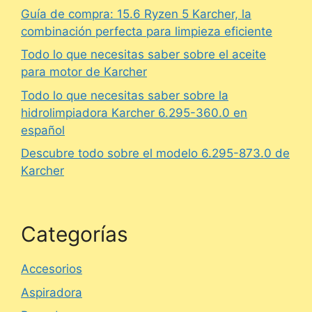
Guía de compra: 15.6 Ryzen 5 Karcher, la
combinación perfecta para limpieza eficiente
Todo lo que necesitas saber sobre el aceite
para motor de Karcher
Todo lo que necesitas saber sobre la
hidrolimpiadora Karcher 6.295-360.0 en
español
Descubre todo sobre el modelo 6.295-873.0 de
Karcher
Categorías
Accesorios
Aspiradora