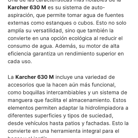
Karcher 630 M
es su sistema de auto-
aspiración, que permite tomar agua de fuentes
externas como estanques o cubos. Esto no solo
amplía su versatilidad, sino que también la
convierte en una opción ecológica al reducir el
consumo de agua. Además, su motor de alta
eficiencia garantiza un rendimiento superior en
cada uso.
La
Karcher 630 M
incluye una variedad de
accesorios que la hacen aún más funcional,
como boquillas intercambiables y un sistema de
manguera que facilita el almacenamiento. Estos
elementos permiten adaptar la hidrolimpiadora a
diferentes superficies y tipos de suciedad,
desde vehículos hasta patios y fachadas. Esto la
convierte en una herramienta integral para el