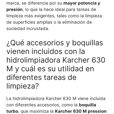
marca, se diferencia por su
mayor potencia y
presión
, lo que la hace ideal para tareas de
limpieza más exigentes, tales como la limpieza
de superficies amplias o la eliminación de
suciedad incrustada.
¿Qué accesorios y boquillas
vienen incluidos con la
hidrolimpiadora Karcher 630
M y cuál es su utilidad en
diferentes tareas de
limpieza?
La hidrolimpiadora Karcher 630 M viene incluida
con diferentes accesorios, como la
boquilla
turbo
, que maximiza la
Karcher 630 M pression