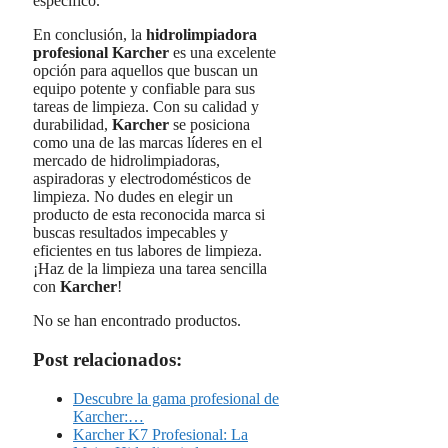
específico.
En conclusión, la
hidrolimpiadora
profesional Karcher
es una excelente
opción para aquellos que buscan un
equipo potente y confiable para sus
tareas de limpieza. Con su calidad y
durabilidad,
Karcher
se posiciona
como una de las marcas líderes en el
mercado de hidrolimpiadoras,
aspiradoras y electrodomésticos de
limpieza. No dudes en elegir un
producto de esta reconocida marca si
buscas resultados impecables y
eficientes en tus labores de limpieza.
¡Haz de la limpieza una tarea sencilla
con
Karcher
!
No se han encontrado productos.
Post relacionados:
Descubre la gama profesional de
Karcher:…
Karcher K7 Profesional: La