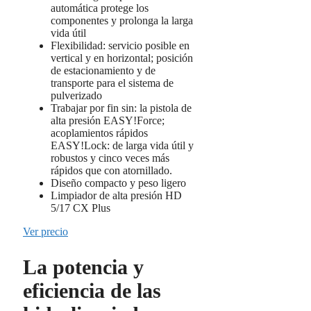
automática protege los
componentes y prolonga la larga
vida útil
Flexibilidad: servicio posible en
vertical y en horizontal; posición
de estacionamiento y de
transporte para el sistema de
pulverizado
Trabajar por fin sin: la pistola de
alta presión EASY!Force;
acoplamientos rápidos
EASY!Lock: de larga vida útil y
robustos y cinco veces más
rápidos que con atornillado.
Diseño compacto y peso ligero
Limpiador de alta presión HD
5/17 CX Plus
Ver precio
La potencia y
eficiencia de las