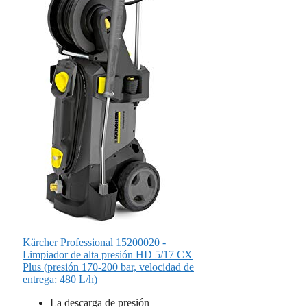
Kärcher Professional 15200020 -
Limpiador de alta presión HD 5/17 CX
Plus (presión 170-200 bar, velocidad de
entrega: 480 L/h)
La descarga de presión