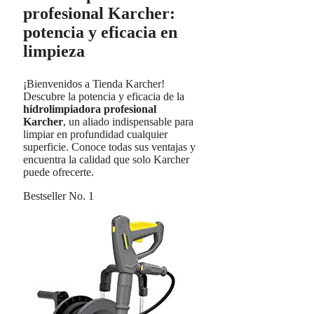
profesional Karcher:
potencia y eficacia en
limpieza
¡Bienvenidos a Tienda Karcher!
Descubre la potencia y eficacia de la
hidrolimpiadora profesional
Karcher
, un aliado indispensable para
limpiar en profundidad cualquier
superficie. Conoce todas sus ventajas y
encuentra la calidad que solo Karcher
puede ofrecerte.
Bestseller No. 1