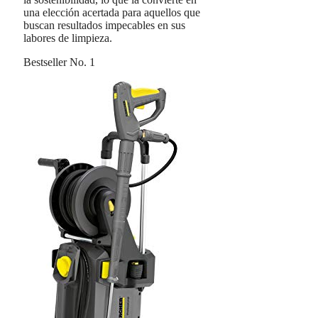
una elección acertada para aquellos que
buscan resultados impecables en sus
labores de limpieza.
Bestseller No. 1