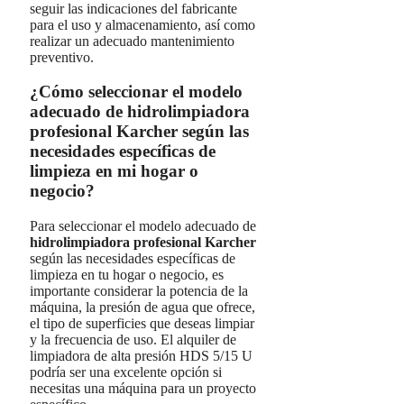
seguir las indicaciones del fabricante
para el uso y almacenamiento, así como
realizar un adecuado mantenimiento
preventivo.
¿Cómo seleccionar el modelo
adecuado de hidrolimpiadora
profesional Karcher según las
necesidades específicas de
limpieza en mi hogar o
negocio?
Para seleccionar el modelo adecuado de
hidrolimpiadora profesional Karcher
según las necesidades específicas de
limpieza en tu hogar o negocio, es
importante considerar la potencia de la
máquina, la presión de agua que ofrece,
el tipo de superficies que deseas limpiar
y la frecuencia de uso. El alquiler de
limpiadora de alta presión HDS 5/15 U
podría ser una excelente opción si
necesitas una máquina para un proyecto