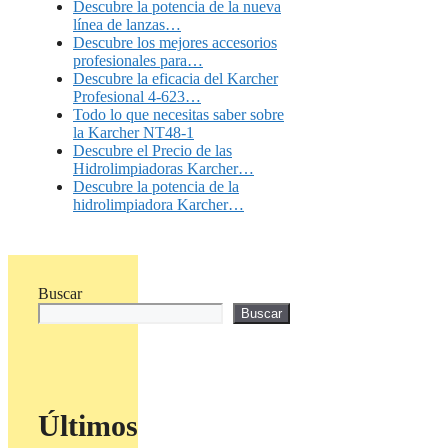
Descubre la potencia de la nueva
línea de lanzas…
Descubre los mejores accesorios
profesionales para…
Descubre la eficacia del Karcher
Profesional 4-623…
Todo lo que necesitas saber sobre
la Karcher NT48-1
Descubre el Precio de las
Hidrolimpiadoras Karcher…
Descubre la potencia de la
hidrolimpiadora Karcher…
Buscar
Buscar
Últimos