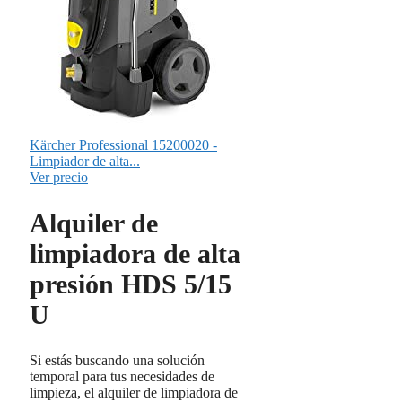
Kärcher Professional 15200020 -
Limpiador de alta...
Ver precio
Alquiler de
limpiadora de alta
presión HDS 5/15
U
Si estás buscando una solución
temporal para tus necesidades de
limpieza, el alquiler de limpiadora de