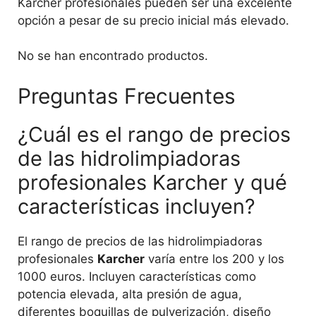
Karcher profesionales pueden ser una excelente
opción a pesar de su precio inicial más elevado.
No se han encontrado productos.
Preguntas Frecuentes
¿Cuál es el rango de precios
de las hidrolimpiadoras
profesionales Karcher y qué
características incluyen?
El rango de precios de las hidrolimpiadoras
profesionales
Karcher
varía entre los 200 y los
1000 euros. Incluyen características como
potencia elevada, alta presión de agua,
diferentes boquillas de pulverización, diseño