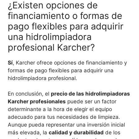
¿Existen opciones de
financiamiento o formas de
pago flexibles para adquirir
una hidrolimpiadora
profesional Karcher?
Sí
, Karcher ofrece opciones de financiamiento y
formas de pago flexibles para adquirir una
hidrolimpiadora profesional.
En conclusión, el
precio de las hidrolimpiadoras
Karcher profesionales
puede ser un factor
determinante a la hora de elegir el equipo
adecuado para tus necesidades de limpieza.
Aunque pueda representar una inversión inicial
más elevada, la
calidad y durabilidad
de los