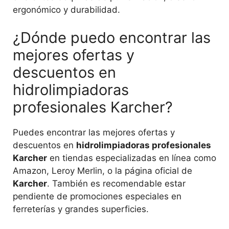
ergonómico y durabilidad.
¿Dónde puedo encontrar las
mejores ofertas y
descuentos en
hidrolimpiadoras
profesionales Karcher?
Puedes encontrar las mejores ofertas y
descuentos en
hidrolimpiadoras profesionales
Karcher
en tiendas especializadas en línea como
Amazon, Leroy Merlin, o la página oficial de
Karcher
. También es recomendable estar
pendiente de promociones especiales en
ferreterías y grandes superficies.