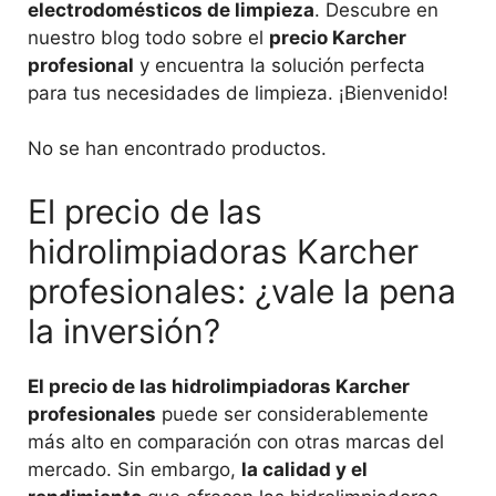
electrodomésticos de limpieza
. Descubre en
nuestro blog todo sobre el
precio Karcher
profesional
y encuentra la solución perfecta
para tus necesidades de limpieza. ¡Bienvenido!
No se han encontrado productos.
El precio de las
hidrolimpiadoras Karcher
profesionales: ¿vale la pena
la inversión?
El precio de las hidrolimpiadoras Karcher
profesionales
puede ser considerablemente
más alto en comparación con otras marcas del
mercado. Sin embargo,
la calidad y el