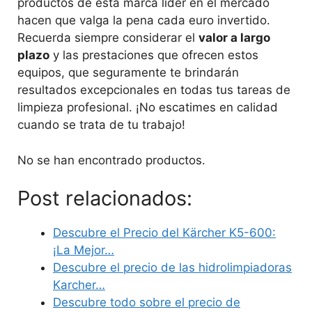
productos de esta marca líder en el mercado
hacen que valga la pena cada euro invertido.
Recuerda siempre considerar el
valor a largo
plazo
y las prestaciones que ofrecen estos
equipos, que seguramente te brindarán
resultados excepcionales en todas tus tareas de
limpieza profesional. ¡No escatimes en calidad
cuando se trata de tu trabajo!
No se han encontrado productos.
Post relacionados:
Descubre el Precio del Kärcher K5-600:
¡La Mejor…
Descubre el precio de las hidrolimpiadoras
Karcher…
Descubre todo sobre el precio de