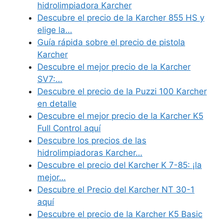
hidrolimpiadora Karcher
Descubre el precio de la Karcher 855 HS y
elige la…
Guía rápida sobre el precio de pistola
Karcher
Descubre el mejor precio de la Karcher
SV7:…
Descubre el precio de la Puzzi 100 Karcher
en detalle
Descubre el mejor precio de la Karcher K5
Full Control aquí
Descubre los precios de las
hidrolimpiadoras Karcher…
Descubre el precio del Karcher K 7-85: ¡la
mejor…
Descubre el Precio del Karcher NT 30-1
aquí
Descubre el precio de la Karcher K5 Basic