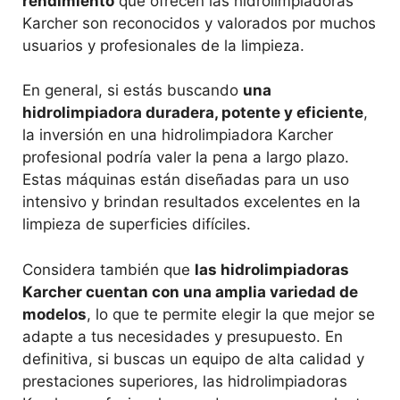
rendimiento
que ofrecen las hidrolimpiadoras
Karcher son reconocidos y valorados por muchos
usuarios y profesionales de la limpieza.
En general, si estás buscando
una
hidrolimpiadora duradera, potente y eficiente
,
la inversión en una hidrolimpiadora Karcher
profesional podría valer la pena a largo plazo.
Estas máquinas están diseñadas para un uso
intensivo y brindan resultados excelentes en la
limpieza de superficies difíciles.
Considera también que
las hidrolimpiadoras
Karcher cuentan con una amplia variedad de
modelos
, lo que te permite elegir la que mejor se
adapte a tus necesidades y presupuesto. En
definitiva, si buscas un equipo de alta calidad y
prestaciones superiores, las hidrolimpiadoras