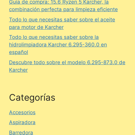
Guía de compra: 15.6 Ryzen 5 Karcher, la
combinación perfecta para limpieza eficiente
Todo lo que necesitas saber sobre el aceite
para motor de Karcher
Todo lo que necesitas saber sobre la
hidrolimpiadora Karcher 6.295-360.0 en
español
Descubre todo sobre el modelo 6.295-873.0 de
Karcher
Categorías
Accesorios
Aspiradora
Barredora