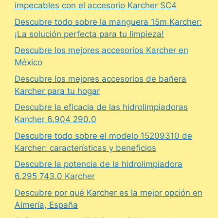
impecables con el accesorio Karcher SC4
Descubre todo sobre la manguera 15m Karcher:
¡La solución perfecta para tu limpieza!
Descubre los mejores accesorios Karcher en
México
Descubre los mejores accesorios de bañera
Karcher para tu hogar
Descubre la eficacia de las hidrolimpiadoras
Karcher 6.904 290.0
Descubre todo sobre el modelo 15209310 de
Karcher: características y beneficios
Descubre la potencia de la hidrolimpiadora
6.295 743.0 Karcher
Descubre por qué Karcher es la mejor opción en
Almería, España