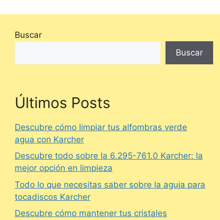
Buscar
Buscar
Últimos Posts
Descubre cómo limpiar tus alfombras verde
agua con Karcher
Descubre todo sobre la 6.295-761.0 Karcher: la
mejor opción en limpieza
Todo lo que necesitas saber sobre la aguja para
tocadiscos Karcher
Descubre cómo mantener tus cristales