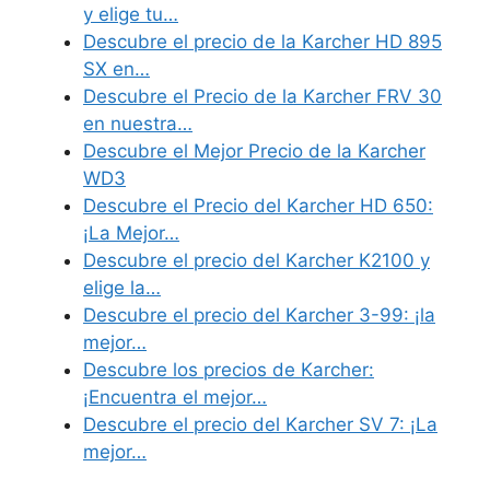
y elige tu…
Descubre el precio de la Karcher HD 895
SX en…
Descubre el Precio de la Karcher FRV 30
en nuestra…
Descubre el Mejor Precio de la Karcher
WD3
Descubre el Precio del Karcher HD 650:
¡La Mejor…
Descubre el precio del Karcher K2100 y
elige la…
Descubre el precio del Karcher 3-99: ¡la
mejor…
Descubre los precios de Karcher:
¡Encuentra el mejor…
Descubre el precio del Karcher SV 7: ¡La
mejor…