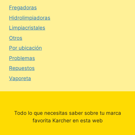
Fregadoras
Hidrolimpiadoras
Limpiacristales
Otros
Por ubicación
Problemas
Repuestos
Vaporeta
Todo lo que necesitas saber sobre tu marca
favorita Karcher en esta web