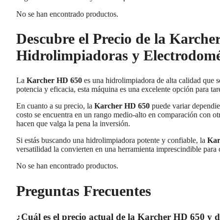
No se han encontrado productos.
Descubre el Precio de la Karche
Hidrolimpiadoras y Electrodomé
La
Karcher HD 650
es una hidrolimpiadora de alta calidad que 
potencia y eficacia, esta máquina es una excelente opción para tar
En cuanto a su precio, la
Karcher HD 650
puede variar dependie
costo se encuentra en un rango medio-alto en comparación con otr
hacen que valga la pena la inversión.
Si estás buscando una hidrolimpiadora potente y confiable, la
Kar
versatilidad la convierten en una herramienta imprescindible para 
No se han encontrado productos.
Preguntas Frecuentes
¿Cuál es el precio actual de la Karcher HD 650 y