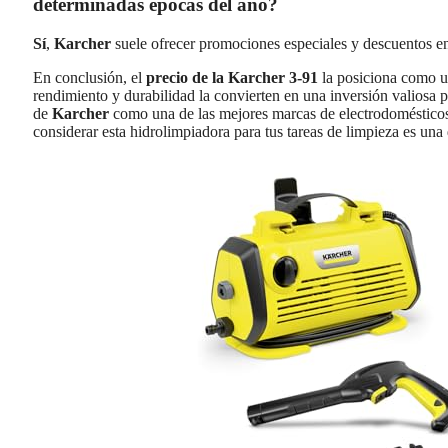
determinadas épocas del año?
Sí
,
Karcher
suele ofrecer promociones especiales y descuentos e
En conclusión, el
precio de la Karcher 3-91
la posiciona como u
rendimiento y durabilidad la convierten en una inversión valiosa p
de
Karcher
como una de las mejores marcas de electrodomésticos 
considerar esta hidrolimpiadora para tus tareas de limpieza es una 