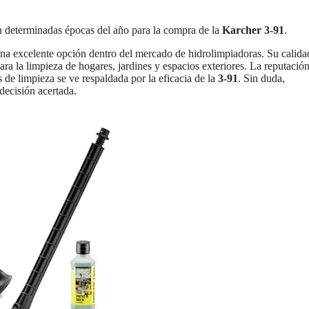
n determinadas épocas del año para la compra de la
Karcher 3-91
.
na excelente opción dentro del mercado de hidrolimpiadoras. Su calida
ara la limpieza de hogares, jardines y espacios exteriores. La reputació
de limpieza se ve respaldada por la eficacia de la
3-91
. Sin duda,
decisión acertada.