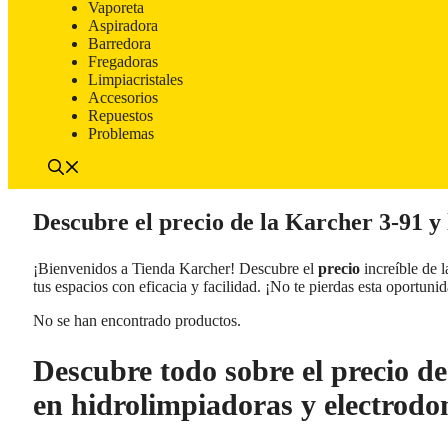
Vaporeta
Aspiradora
Barredora
Fregadoras
Limpiacristales
Accesorios
Repuestos
Problemas
Descubre el precio de la Karcher 3-91 y 
¡Bienvenidos a Tienda Karcher! Descubre el
precio
increíble de 
tus espacios con eficacia y facilidad. ¡No te pierdas esta oportuni
No se han encontrado productos.
Descubre todo sobre el precio d
en hidrolimpiadoras y electrodo