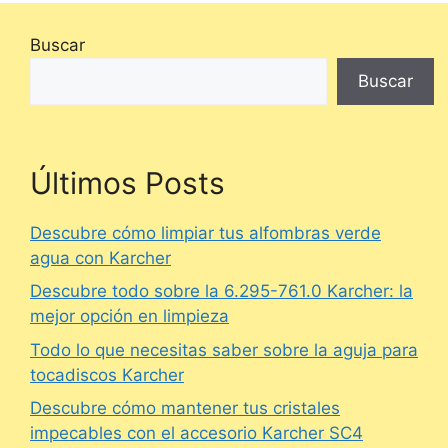
Buscar
Buscar
Últimos Posts
Descubre cómo limpiar tus alfombras verde
agua con Karcher
Descubre todo sobre la 6.295-761.0 Karcher: la
mejor opción en limpieza
Todo lo que necesitas saber sobre la aguja para
tocadiscos Karcher
Descubre cómo mantener tus cristales
impecables con el accesorio Karcher SC4