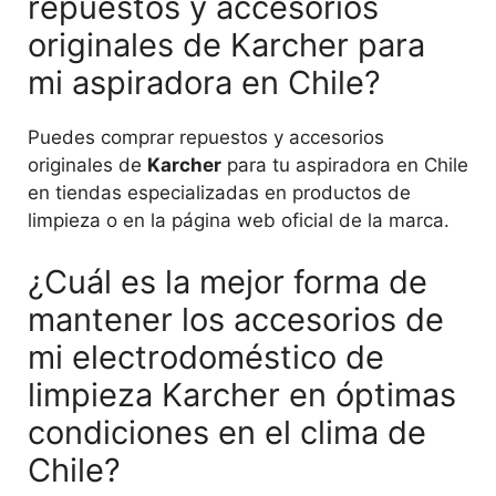
repuestos y accesorios
originales de Karcher para
mi aspiradora en Chile?
Puedes comprar repuestos y accesorios
originales de
Karcher
para tu aspiradora en Chile
en tiendas especializadas en productos de
limpieza o en la página web oficial de la marca.
¿Cuál es la mejor forma de
mantener los accesorios de
mi electrodoméstico de
limpieza Karcher en óptimas
condiciones en el clima de
Chile?