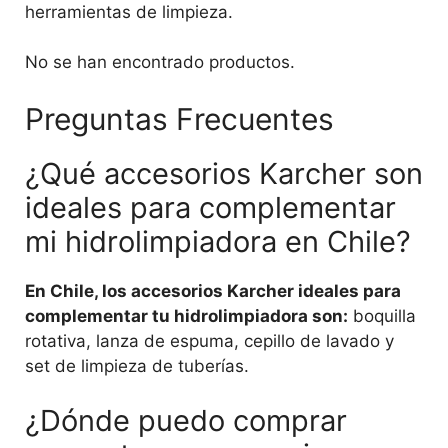
herramientas de limpieza.
No se han encontrado productos.
Preguntas Frecuentes
¿Qué accesorios Karcher son
ideales para complementar
mi hidrolimpiadora en Chile?
En Chile, los accesorios Karcher ideales para
complementar tu hidrolimpiadora son:
boquilla
rotativa, lanza de espuma, cepillo de lavado y
set de limpieza de tuberías.
¿Dónde puedo comprar