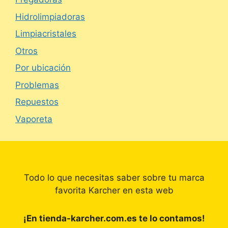
Hidrolimpiadoras
Limpiacristales
Otros
Por ubicación
Problemas
Repuestos
Vaporeta
Todo lo que necesitas saber sobre tu marca
favorita Karcher en esta web
¡En tienda-karcher.com.es te lo contamos!