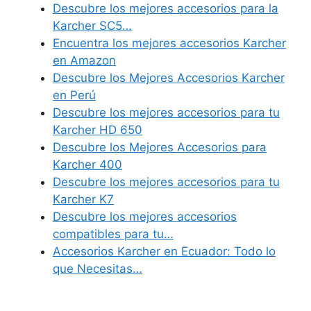
Descubre los mejores accesorios para la
Karcher SC5…
Encuentra los mejores accesorios Karcher
en Amazon
Descubre los Mejores Accesorios Karcher
en Perú
Descubre los mejores accesorios para tu
Karcher HD 650
Descubre los Mejores Accesorios para
Karcher 400
Descubre los mejores accesorios para tu
Karcher K7
Descubre los mejores accesorios
compatibles para tu…
Accesorios Karcher en Ecuador: Todo lo
que Necesitas…