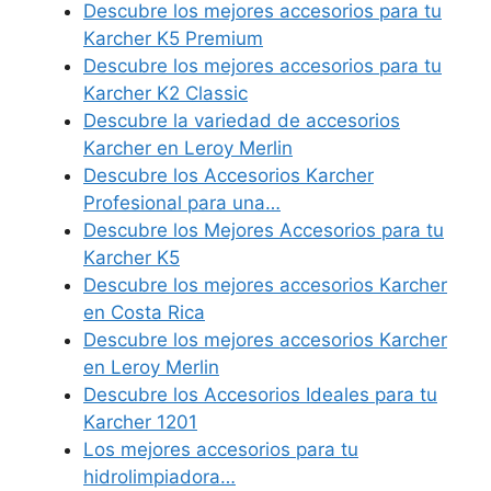
Descubre los mejores accesorios para tu
Karcher K5 Premium
Descubre los mejores accesorios para tu
Karcher K2 Classic
Descubre la variedad de accesorios
Karcher en Leroy Merlin
Descubre los Accesorios Karcher
Profesional para una…
Descubre los Mejores Accesorios para tu
Karcher K5
Descubre los mejores accesorios Karcher
en Costa Rica
Descubre los mejores accesorios Karcher
en Leroy Merlin
Descubre los Accesorios Ideales para tu
Karcher 1201
Los mejores accesorios para tu
hidrolimpiadora…