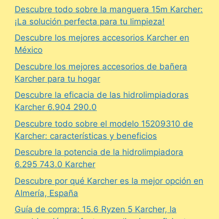
Descubre todo sobre la manguera 15m Karcher:
¡La solución perfecta para tu limpieza!
Descubre los mejores accesorios Karcher en
México
Descubre los mejores accesorios de bañera
Karcher para tu hogar
Descubre la eficacia de las hidrolimpiadoras
Karcher 6.904 290.0
Descubre todo sobre el modelo 15209310 de
Karcher: características y beneficios
Descubre la potencia de la hidrolimpiadora
6.295 743.0 Karcher
Descubre por qué Karcher es la mejor opción en
Almería, España
Guía de compra: 15.6 Ryzen 5 Karcher, la