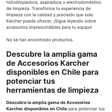
hidrolimpiadora, aspiradora o electrodoméstico
de limpieza. Transforma tu experiencia de
limpieza con la calidad y precisión que solo
Karcher puede ofrecer. ¡Sigue leyendo sobre
accesorios imprescindibles para tu equipo!
No se han encontrado productos.
Descubre la amplia gama
de Accesorios Karcher
disponibles en Chile para
potenciar tus
herramientas de limpieza
Descubre la amplia gama de Accesorios
Karcher disponibles en Chile
para potenciar tus