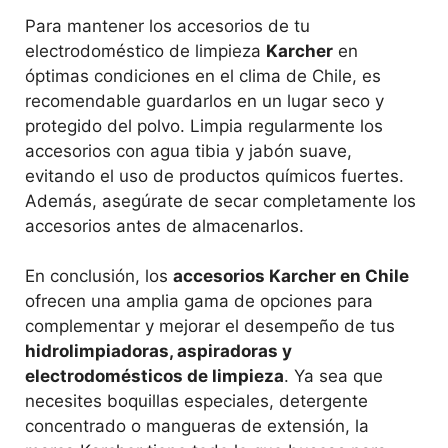
Para mantener los accesorios de tu
electrodoméstico de limpieza
Karcher
en
óptimas condiciones en el clima de Chile, es
recomendable guardarlos en un lugar seco y
protegido del polvo. Limpia regularmente los
accesorios con agua tibia y jabón suave,
evitando el uso de productos químicos fuertes.
Además, asegúrate de secar completamente los
accesorios antes de almacenarlos.
En conclusión, los
accesorios Karcher en Chile
ofrecen una amplia gama de opciones para
complementar y mejorar el desempeño de tus
hidrolimpiadoras, aspiradoras y
electrodomésticos de limpieza
. Ya sea que
necesites boquillas especiales, detergente
concentrado o mangueras de extensión, la