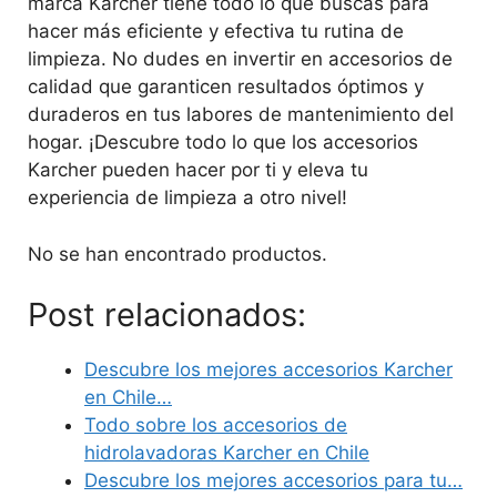
marca Karcher tiene todo lo que buscas para
hacer más eficiente y efectiva tu rutina de
limpieza. No dudes en invertir en accesorios de
calidad que garanticen resultados óptimos y
duraderos en tus labores de mantenimiento del
hogar. ¡Descubre todo lo que los accesorios
Karcher pueden hacer por ti y eleva tu
experiencia de limpieza a otro nivel!
No se han encontrado productos.
Post relacionados:
Descubre los mejores accesorios Karcher
en Chile…
Todo sobre los accesorios de
hidrolavadoras Karcher en Chile
Descubre los mejores accesorios para tu…