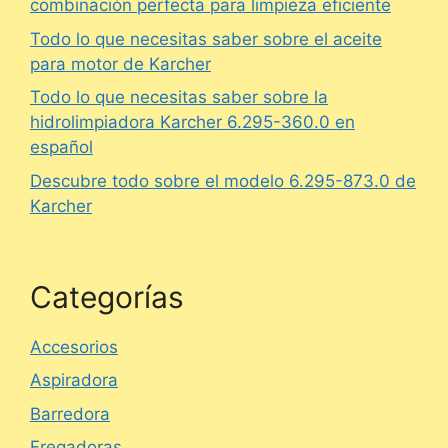
combinación perfecta para limpieza eficiente
Todo lo que necesitas saber sobre el aceite
para motor de Karcher
Todo lo que necesitas saber sobre la
hidrolimpiadora Karcher 6.295-360.0 en
español
Descubre todo sobre el modelo 6.295-873.0 de
Karcher
Categorías
Accesorios
Aspiradora
Barredora
Fregadoras