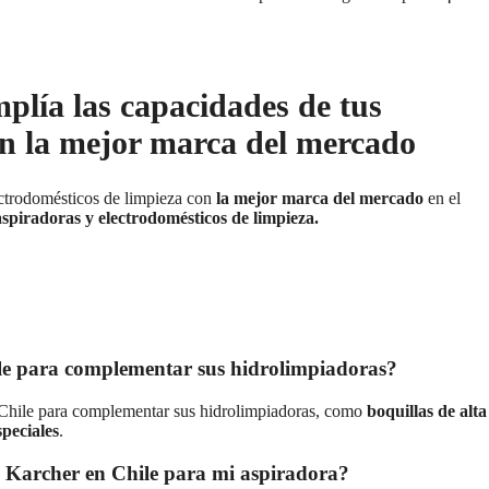
plía las capacidades de tus
on la mejor marca del mercado
ectrodomésticos de limpieza con
la mejor marca del mercado
en el
spiradoras y electrodomésticos de limpieza.
ile para complementar sus hidrolimpiadoras?
n Chile para complementar sus hidrolimpiadoras, como
boquillas de alta
speciales
.
e Karcher en Chile para mi aspiradora?