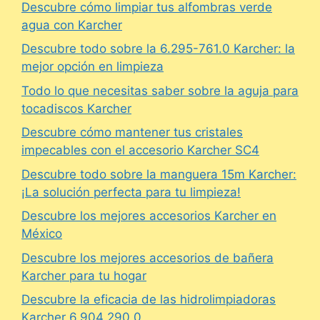
Descubre cómo limpiar tus alfombras verde
agua con Karcher
Descubre todo sobre la 6.295-761.0 Karcher: la
mejor opción en limpieza
Todo lo que necesitas saber sobre la aguja para
tocadiscos Karcher
Descubre cómo mantener tus cristales
impecables con el accesorio Karcher SC4
Descubre todo sobre la manguera 15m Karcher:
¡La solución perfecta para tu limpieza!
Descubre los mejores accesorios Karcher en
México
Descubre los mejores accesorios de bañera
Karcher para tu hogar
Descubre la eficacia de las hidrolimpiadoras
Karcher 6.904 290.0