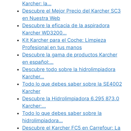
Karcher: la…
Descubre el Mejor Precio del Karcher SC3
en Nuestra Web
Descubre la eficacia de la aspiradora
Karcher WD3200…
Kit Karcher para el Coche: Limpieza
Profesional en tus manos
Descubre la gama de productos Karcher
en español:…
Descubre todo sobre la hidrolimpiadora
Karcher…
Todo lo que debes saber sobre la SE4002
Karcher
Descubre la Hidrolimpiadora 6.295 873.0
Karcher:…
Todo lo que debes saber sobre la
hidrolimpiadora…
Descubre el Karcher FC5 en Carrefour: La