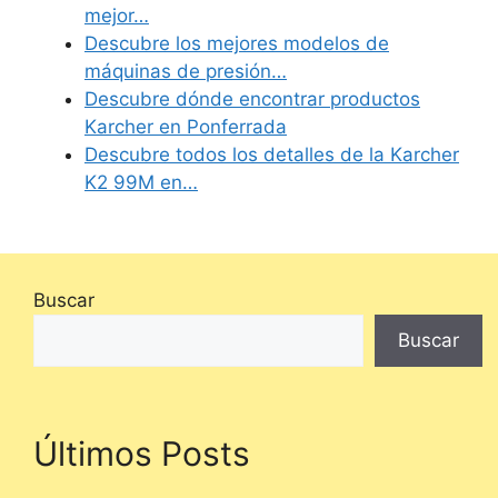
mejor…
Descubre los mejores modelos de
máquinas de presión…
Descubre dónde encontrar productos
Karcher en Ponferrada
Descubre todos los detalles de la Karcher
K2 99M en…
Buscar
Buscar
Últimos Posts