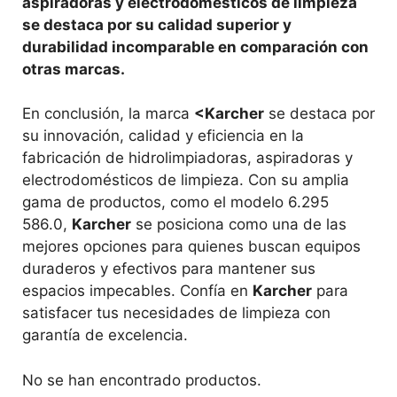
aspiradoras y electrodomésticos de limpieza
se destaca por su calidad superior y
durabilidad incomparable en comparación con
otras marcas.
En conclusión, la marca
<Karcher
se destaca por
su innovación, calidad y eficiencia en la
fabricación de hidrolimpiadoras, aspiradoras y
electrodomésticos de limpieza. Con su amplia
gama de productos, como el modelo 6.295
586.0,
Karcher
se posiciona como una de las
mejores opciones para quienes buscan equipos
duraderos y efectivos para mantener sus
espacios impecables. Confía en
Karcher
para
satisfacer tus necesidades de limpieza con
garantía de excelencia.
No se han encontrado productos.