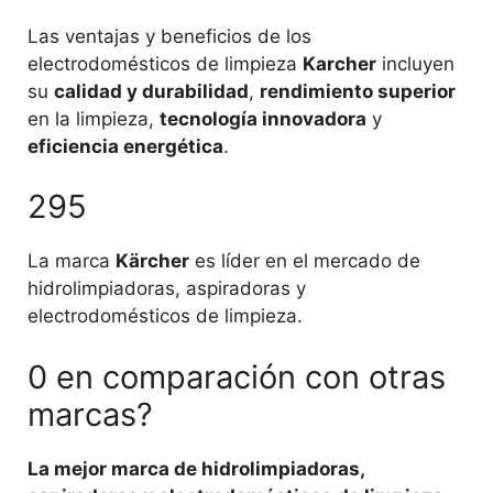
Las ventajas y beneficios de los
electrodomésticos de limpieza
Karcher
incluyen
su
calidad y durabilidad
,
rendimiento superior
en la limpieza,
tecnología innovadora
y
eficiencia energética
.
295
La marca
Kärcher
es líder en el mercado de
hidrolimpiadoras, aspiradoras y
electrodomésticos de limpieza.
0 en comparación con otras
marcas?
La mejor marca de hidrolimpiadoras,