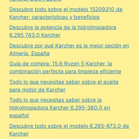
Descubre todo sobre el modelo 15209310 de
Karcher: características y beneficios
Descubre la potencia de la hidrolimpiadora
6.295 743.0 Karcher
Descubre por qué Karcher es la mejor opción en
Almería, España
Guía de compra: 15.6 Ryzen 5 Karcher, la
combinación perfecta para limpieza eficiente
Todo lo que necesitas saber sobre el aceite
para motor de Karcher
Todo lo que necesitas saber sobre la
hidrolimpiadora Karcher 6.295-360.0 en
español
Descubre todo sobre el modelo 6.295-873.0 de
Karcher