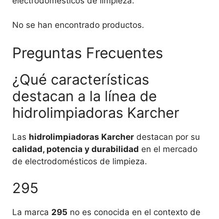
electrodomésticos de limpieza.
No se han encontrado productos.
Preguntas Frecuentes
¿Qué características
destacan a la línea de
hidrolimpiadoras Karcher
Las
hidrolimpiadoras Karcher
destacan por su
calidad, potencia y durabilidad
en el mercado
de electrodomésticos de limpieza.
295
La marca
295
no es conocida en el contexto de