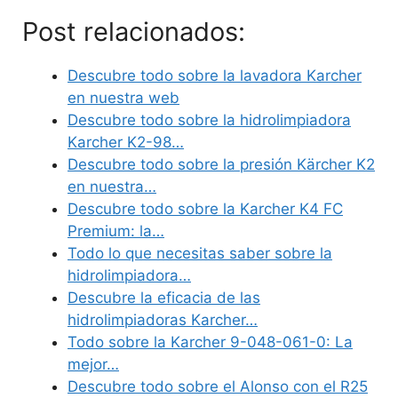
Post relacionados:
Descubre todo sobre la lavadora Karcher
en nuestra web
Descubre todo sobre la hidrolimpiadora
Karcher K2-98…
Descubre todo sobre la presión Kärcher K2
en nuestra…
Descubre todo sobre la Karcher K4 FC
Premium: la…
Todo lo que necesitas saber sobre la
hidrolimpiadora…
Descubre la eficacia de las
hidrolimpiadoras Karcher…
Todo sobre la Karcher 9-048-061-0: La
mejor…
Descubre todo sobre el Alonso con el R25