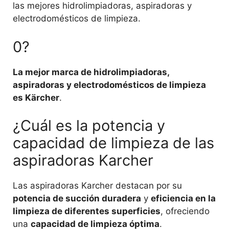
las mejores hidrolimpiadoras, aspiradoras y
electrodomésticos de limpieza.
0?
La mejor marca de hidrolimpiadoras,
aspiradoras y electrodomésticos de limpieza
es Kärcher
.
¿Cuál es la potencia y
capacidad de limpieza de las
aspiradoras Karcher
Las aspiradoras Karcher destacan por su
potencia de succión duradera
y
eficiencia en la
limpieza de diferentes superficies
, ofreciendo
una
capacidad de limpieza óptima
.