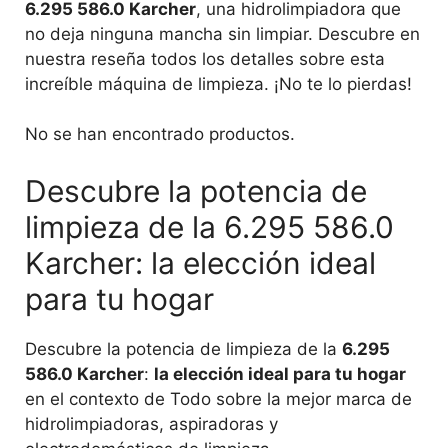
6.295 586.0 Karcher
, una hidrolimpiadora que
no deja ninguna mancha sin limpiar. Descubre en
nuestra reseña todos los detalles sobre esta
increíble máquina de limpieza. ¡No te lo pierdas!
No se han encontrado productos.
Descubre la potencia de
limpieza de la 6.295 586.0
Karcher: la elección ideal
para tu hogar
Descubre la potencia de limpieza de la
6.295
586.0 Karcher
:
la elección ideal para tu hogar
en el contexto de Todo sobre la mejor marca de
hidrolimpiadoras, aspiradoras y