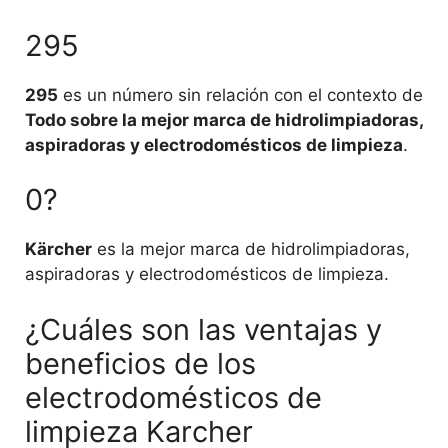
295
295
es un número sin relación con el contexto de
Todo sobre la mejor marca de hidrolimpiadoras,
aspiradoras y electrodomésticos de limpieza
.
0?
Kärcher
es la mejor marca de hidrolimpiadoras,
aspiradoras y electrodomésticos de limpieza.
¿Cuáles son las ventajas y
beneficios de los
electrodomésticos de
limpieza Karcher