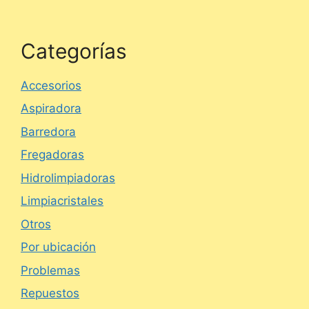
Categorías
Accesorios
Aspiradora
Barredora
Fregadoras
Hidrolimpiadoras
Limpiacristales
Otros
Por ubicación
Problemas
Repuestos