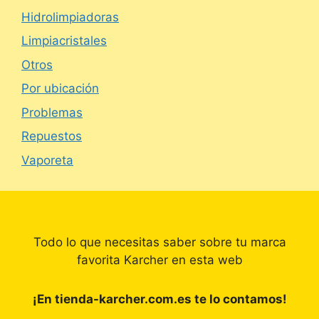
Hidrolimpiadoras
Limpiacristales
Otros
Por ubicación
Problemas
Repuestos
Vaporeta
Todo lo que necesitas saber sobre tu marca
favorita Karcher en esta web
¡En tienda-karcher.com.es te lo contamos!