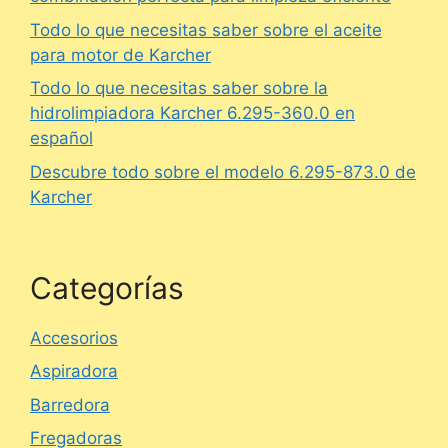
Todo lo que necesitas saber sobre el aceite
para motor de Karcher
Todo lo que necesitas saber sobre la
hidrolimpiadora Karcher 6.295-360.0 en
español
Descubre todo sobre el modelo 6.295-873.0 de
Karcher
Categorías
Accesorios
Aspiradora
Barredora
Fregadoras