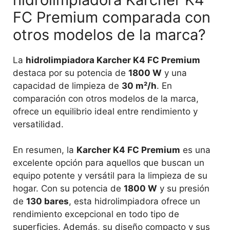
FC Premium comparada con
otros modelos de la marca?
La
hidrolimpiadora Karcher K4 FC Premium
destaca por su potencia de
1800 W
y una
capacidad de limpieza de
30 m²/h
. En
comparación con otros modelos de la marca,
ofrece un equilibrio ideal entre rendimiento y
versatilidad.
En resumen, la
Karcher K4 FC Premium
es una
excelente opción para aquellos que buscan un
equipo potente y versátil para la limpieza de su
hogar. Con su potencia de
1800 W
y su presión
de
130 bares
, esta hidrolimpiadora ofrece un
rendimiento excepcional en todo tipo de
superficies. Además, su diseño compacto y sus