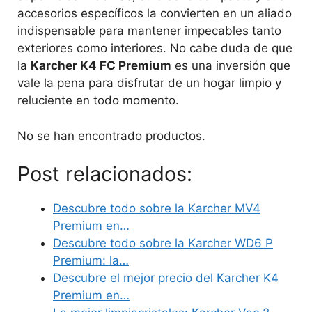
accesorios específicos la convierten en un aliado
indispensable para mantener impecables tanto
exteriores como interiores. No cabe duda de que
la
Karcher K4 FC Premium
es una inversión que
vale la pena para disfrutar de un hogar limpio y
reluciente en todo momento.
No se han encontrado productos.
Post relacionados:
Descubre todo sobre la Karcher MV4
Premium en…
Descubre todo sobre la Karcher WD6 P
Premium: la…
Descubre el mejor precio del Karcher K4
Premium en…