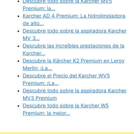
Descubre todo sobre la Karcher MV5
Premium: la…
Karcher AD 4 Premium: La hidrolimpiadora
de alto…
Descubre todo sobre la aspiradora Karcher
MV 3…
Descubre las increíbles prestaciones de la
Karcher…
Descubre la Kärcher K2 Premium en Leroy
Merlin: ¡La…
Descubre el Precio del Karcher WV5
Premium: ¡La…
Descubre todo sobre la aspiradora Karcher
MV3 Premium
Descubre todo sobre la Karcher W5
Premium: la mejor…