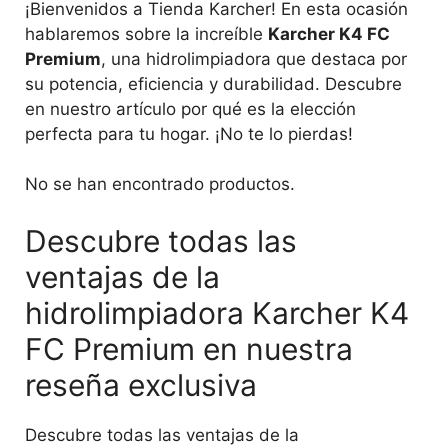
¡Bienvenidos a Tienda Karcher! En esta ocasión
hablaremos sobre la increíble
Karcher K4 FC
Premium
, una hidrolimpiadora que destaca por
su potencia, eficiencia y durabilidad. Descubre
en nuestro artículo por qué es la elección
perfecta para tu hogar. ¡No te lo pierdas!
No se han encontrado productos.
Descubre todas las
ventajas de la
hidrolimpiadora Karcher K4
FC Premium en nuestra
reseña exclusiva
Descubre todas las ventajas de la