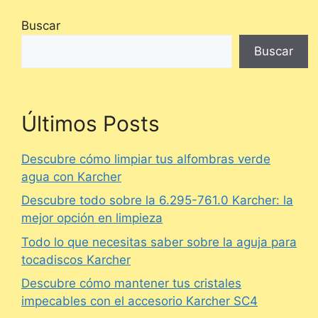
Buscar
Buscar
Últimos Posts
Descubre cómo limpiar tus alfombras verde
agua con Karcher
Descubre todo sobre la 6.295-761.0 Karcher: la
mejor opción en limpieza
Todo lo que necesitas saber sobre la aguja para
tocadiscos Karcher
Descubre cómo mantener tus cristales
impecables con el accesorio Karcher SC4