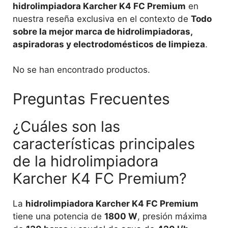
hidrolimpiadora Karcher K4 FC Premium
en
nuestra reseña exclusiva en el contexto de
Todo
sobre la mejor marca de hidrolimpiadoras,
aspiradoras y electrodomésticos de limpieza
.
No se han encontrado productos.
Preguntas Frecuentes
¿Cuáles son las
características principales
de la hidrolimpiadora
Karcher K4 FC Premium?
La
hidrolimpiadora Karcher K4 FC Premium
tiene una potencia de
1800 W
, presión máxima