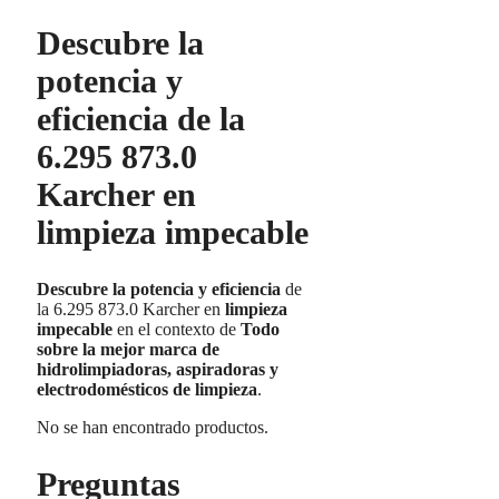
Descubre la
potencia y
eficiencia de la
6.295 873.0
Karcher en
limpieza impecable
Descubre la potencia y eficiencia
de
la 6.295 873.0 Karcher en
limpieza
impecable
en el contexto de
Todo
sobre la mejor marca de
hidrolimpiadoras, aspiradoras y
electrodomésticos de limpieza
.
No se han encontrado productos.
Preguntas