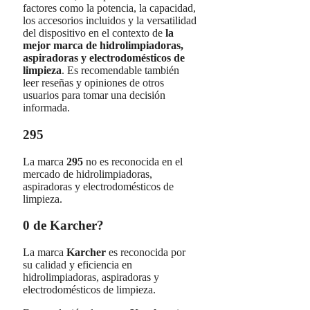
factores como la potencia, la capacidad,
los accesorios incluidos y la versatilidad
del dispositivo en el contexto de
la
mejor marca de hidrolimpiadoras,
aspiradoras y electrodomésticos de
limpieza
. Es recomendable también
leer reseñas y opiniones de otros
usuarios para tomar una decisión
informada.
295
La marca
295
no es reconocida en el
mercado de hidrolimpiadoras,
aspiradoras y electrodomésticos de
limpieza.
0 de Karcher?
La marca
Karcher
es reconocida por
su calidad y eficiencia en
hidrolimpiadoras, aspiradoras y
electrodomésticos de limpieza.