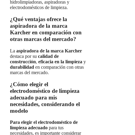
hidrolimpiadoras, aspiradoras y
electrodomésticos de limpieza.
¿Qué ventajas ofrece la
aspiradora de la marca
Karcher en comparación con
otras marcas del mercado?
La
aspiradora de la marca Karcher
destaca por su
calidad de
construcción
,
eficacia en la limpieza
y
durabilidad
en comparación con otras
marcas del mercado.
¿Cómo elegir el
electrodoméstico de limpieza
adecuado para mis
necesidades, considerando el
modelo
Para elegir el electrodoméstico de
limpieza adecuado
para tus
necesidades, es importante considerar