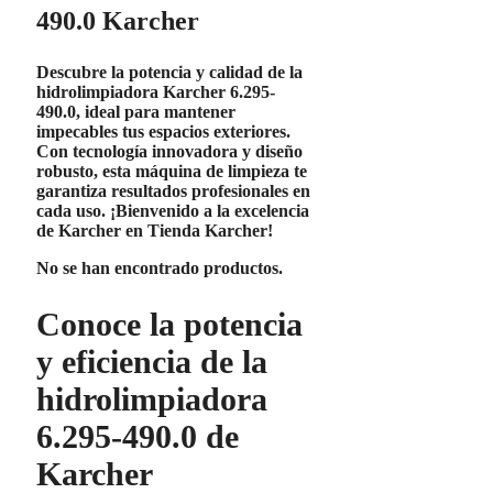
490.0 Karcher
Descubre la potencia y calidad de la
hidrolimpiadora
Karcher 6.295-
490.0
, ideal para mantener
impecables tus espacios exteriores.
Con tecnología innovadora y diseño
robusto, esta máquina de limpieza te
garantiza resultados profesionales en
cada uso. ¡Bienvenido a la excelencia
de
Karcher
en Tienda Karcher!
No se han encontrado productos.
Conoce la potencia
y eficiencia de la
hidrolimpiadora
6.295-490.0 de
Karcher