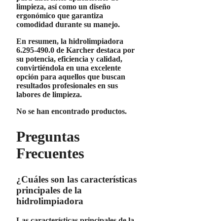
limpieza, así como un diseño
ergonómico que garantiza
comodidad durante su manejo.
En resumen, la hidrolimpiadora
6.295-490.0 de Karcher
destaca por
su potencia, eficiencia y calidad,
convirtiéndola en una excelente
opción para aquellos que buscan
resultados profesionales en sus
labores de limpieza.
No se han encontrado productos.
Preguntas
Frecuentes
¿Cuáles son las características
principales de la
hidrolimpiadora
Las características principales de la